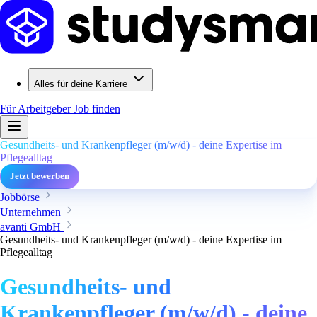
Alles für deine Karriere
Für Arbeitgeber
Job finden
Gesundheits- und Krankenpfleger (m/w/d) - deine Expertise im
Pflegealltag
Jetzt bewerben
Jobbörse
Unternehmen
avanti GmbH
Gesundheits- und Krankenpfleger (m/w/d) - deine Expertise im
Pflegealltag
Gesundheits- und
Krankenpfleger (m/w/d) - deine