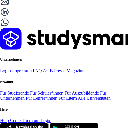
Unternehmen
Login
Impressum
FAQ
AGB
Presse
Magazine
Produkt
Für Studierende
Für Schüler*innen
Für Auszubildende
Für
Unternehmen
Für Lehrer*innen
Für Eltern
Alle Universitäten
Help
Help Center
Premium Login