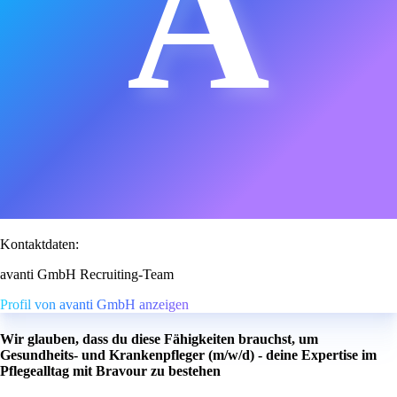
A
Kontaktdaten:
avanti GmbH Recruiting-Team
Profil von avanti GmbH anzeigen
Wir glauben, dass du diese Fähigkeiten brauchst, um
Gesundheits- und Krankenpfleger (m/w/d) - deine Expertise im
Pflegealltag mit Bravour zu bestehen