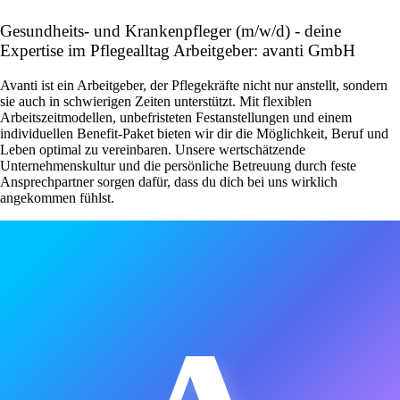
Gesundheits- und Krankenpfleger (m/w/d) - deine
Expertise im Pflegealltag Arbeitgeber: avanti GmbH
Avanti ist ein Arbeitgeber, der Pflegekräfte nicht nur anstellt, sondern
sie auch in schwierigen Zeiten unterstützt. Mit flexiblen
Arbeitszeitmodellen, unbefristeten Festanstellungen und einem
individuellen Benefit-Paket bieten wir dir die Möglichkeit, Beruf und
Leben optimal zu vereinbaren. Unsere wertschätzende
Unternehmenskultur und die persönliche Betreuung durch feste
Ansprechpartner sorgen dafür, dass du dich bei uns wirklich
angekommen fühlst.