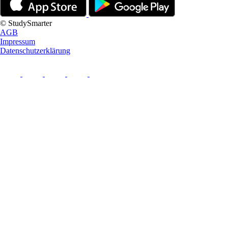
© StudySmarter
AGB
Impressum
Datenschutzerklärung