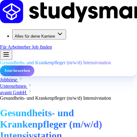
Alles für deine Karriere
Für Arbeitgeber
Job finden
Gesundheits- und Krankenpfleger (m/w/d) Intensivstation
Jetzt bewerben
Jobbörse
Unternehmen
avanti GmbH
Gesundheits- und Krankenpfleger (m/w/d) Intensivstation
Gesundheits- und
Krankenpfleger (m/w/d)
Intensivstation