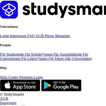
Unternehmen
Login
Impressum
FAQ
AGB
Presse
Magazine
Produkt
Für Studierende
Für Schüler*innen
Für Auszubildende
Für
Unternehmen
Für Lehrer*innen
Für Eltern
Alle Universitäten
Help
Help Center
Premium Login
© StudySmarter
AGB
Impressum