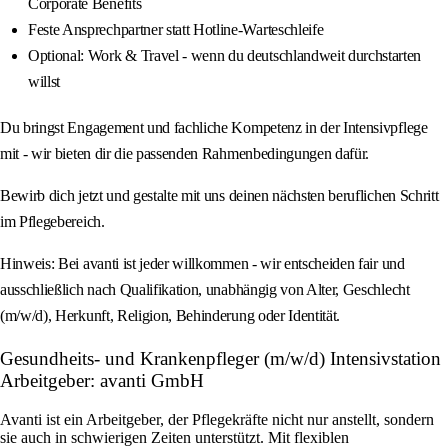
Corporate Benefits
Feste Ansprechpartner statt Hotline-Warteschleife
Optional: Work & Travel - wenn du deutschlandweit durchstarten
willst
Du bringst Engagement und fachliche Kompetenz in der Intensivpflege
mit - wir bieten dir die passenden Rahmenbedingungen dafür.
Bewirb dich jetzt und gestalte mit uns deinen nächsten beruflichen Schritt
im Pflegebereich.
Hinweis: Bei avanti ist jeder willkommen - wir entscheiden fair und
ausschließlich nach Qualifikation, unabhängig von Alter, Geschlecht
(m/w/d), Herkunft, Religion, Behinderung oder Identität.
Gesundheits- und Krankenpfleger (m/w/d) Intensivstation
Arbeitgeber: avanti GmbH
Avanti ist ein Arbeitgeber, der Pflegekräfte nicht nur anstellt, sondern
sie auch in schwierigen Zeiten unterstützt. Mit flexiblen