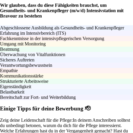
Wir glauben, dass du diese Fähigkeiten brauchst, um
Gesundheits- und Krankenpfleger (m/w/d) Intensivstation mit
Bravour zu bestehen
Abgeschlossene Ausbildung als Gesundheits- und Krankenpfleger
Erfahrung im Intensivbereich (ITS)
Fachkenntnisse in der intensivpflegerischen Versorgung
Umgang mit Monitoring
Beatmung
Überwachung von Vitalfunktionen
Sicheres Auftreten
Verantwortungsbewusstsein
Empathie
Kommunikationsstärke
Strukturierte Arbeitsweise
Eigenständigkeit
Belastbarkeit
Bereitschaft zur Fort- und Weiterbildung
Einige Tipps für deine Bewerbung 🫡
Zeig deine Leidenschaft für die Pflege:
In deinem Anschreiben solltest
du unbedingt betonen, warum du dich für die Pflege interessierst.
Welche Erfahrungen hast du in der Vergangenheit gemacht? Hast du