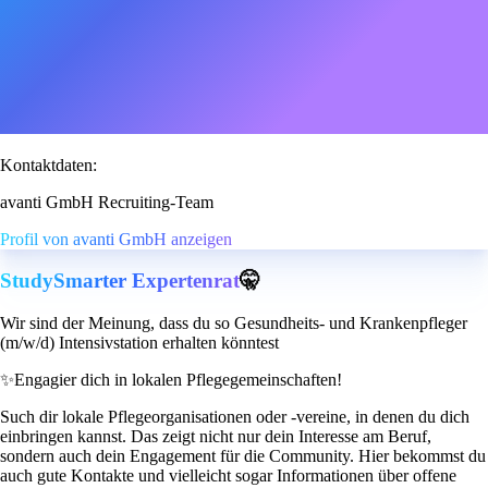
Kontaktdaten:
avanti GmbH Recruiting-Team
Profil von avanti GmbH anzeigen
StudySmarter Expertenrat
🤫
Wir sind der Meinung, dass du so Gesundheits- und Krankenpfleger
(m/w/d) Intensivstation erhalten könntest
✨
Engagier dich in lokalen Pflegegemeinschaften!
Such dir lokale Pflegeorganisationen oder -vereine, in denen du dich
einbringen kannst. Das zeigt nicht nur dein Interesse am Beruf,
sondern auch dein Engagement für die Community. Hier bekommst du
auch gute Kontakte und vielleicht sogar Informationen über offene