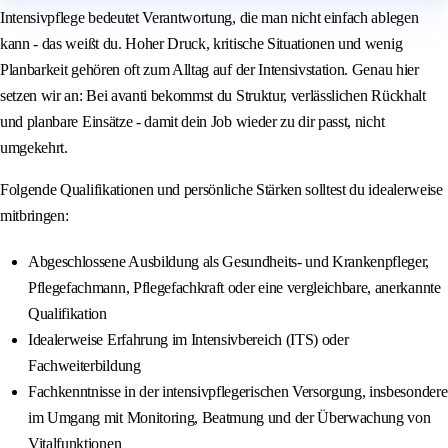
Intensivpflege bedeutet Verantwortung, die man nicht einfach ablegen
kann - das weißt du. Hoher Druck, kritische Situationen und wenig
Planbarkeit gehören oft zum Alltag auf der Intensivstation. Genau hier
setzen wir an: Bei avanti bekommst du Struktur, verlässlichen Rückhalt
und planbare Einsätze - damit dein Job wieder zu dir passt, nicht
umgekehrt.
Folgende Qualifikationen und persönliche Stärken solltest du idealerweise
mitbringen:
Abgeschlossene Ausbildung als Gesundheits- und Krankenpfleger,
Pflegefachmann, Pflegefachkraft oder eine vergleichbare, anerkannte
Qualifikation
Idealerweise Erfahrung im Intensivbereich (ITS) oder
Fachweiterbildung
Fachkenntnisse in der intensivpflegerischen Versorgung, insbesondere
im Umgang mit Monitoring, Beatmung und der Überwachung von
Vitalfunktionen