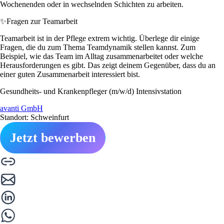
Wochenenden oder in wechselnden Schichten zu arbeiten.
✨
Fragen zur Teamarbeit
Teamarbeit ist in der Pflege extrem wichtig. Überlege dir einige
Fragen, die du zum Thema Teamdynamik stellen kannst. Zum
Beispiel, wie das Team im Alltag zusammenarbeitet oder welche
Herausforderungen es gibt. Das zeigt deinem Gegenüber, dass du an
einer guten Zusammenarbeit interessiert bist.
Gesundheits- und Krankenpfleger (m/w/d) Intensivstation
avanti GmbH
Standort: Schweinfurt
Jetzt bewerben