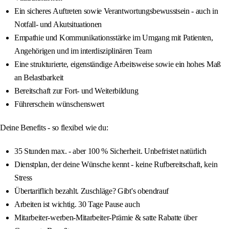
Ein sicheres Auftreten sowie Verantwortungsbewusstsein - auch in
Notfall- und Akutsituationen
Empathie und Kommunikationsstärke im Umgang mit Patienten,
Angehörigen und im interdisziplinären Team
Eine strukturierte, eigenständige Arbeitsweise sowie ein hohes Maß
an Belastbarkeit
Bereitschaft zur Fort- und Weiterbildung
Führerschein wünschenswert
Deine Benefits - so flexibel wie du:
35 Stunden max. - aber 100 % Sicherheit. Unbefristet natürlich
Dienstplan, der deine Wünsche kennt - keine Rufbereitschaft, kein
Stress
Übertariflich bezahlt. Zuschläge? Gibt's obendrauf
Arbeiten ist wichtig. 30 Tage Pause auch
Mitarbeiter-werben-Mitarbeiter-Prämie & satte Rabatte über