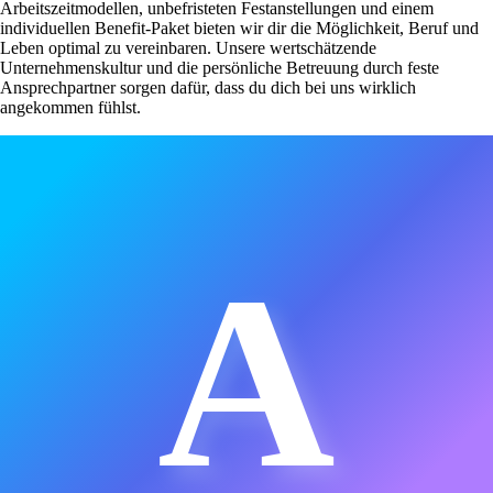
Arbeitszeitmodellen, unbefristeten Festanstellungen und einem
individuellen Benefit-Paket bieten wir dir die Möglichkeit, Beruf und
Leben optimal zu vereinbaren. Unsere wertschätzende
Unternehmenskultur und die persönliche Betreuung durch feste
Ansprechpartner sorgen dafür, dass du dich bei uns wirklich
angekommen fühlst.
A