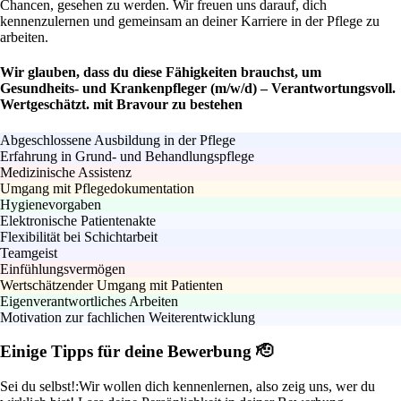
Chancen, gesehen zu werden. Wir freuen uns darauf, dich
kennenzulernen und gemeinsam an deiner Karriere in der Pflege zu
arbeiten.
Wir glauben, dass du diese Fähigkeiten brauchst, um
Gesundheits- und Krankenpfleger (m/w/d) – Verantwortungsvoll.
Wertgeschätzt. mit Bravour zu bestehen
Abgeschlossene Ausbildung in der Pflege
Erfahrung in Grund- und Behandlungspflege
Medizinische Assistenz
Umgang mit Pflegedokumentation
Hygienevorgaben
Elektronische Patientenakte
Flexibilität bei Schichtarbeit
Teamgeist
Einfühlungsvermögen
Wertschätzender Umgang mit Patienten
Eigenverantwortliches Arbeiten
Motivation zur fachlichen Weiterentwicklung
Einige Tipps für deine Bewerbung 🫡
Sei du selbst!:
Wir wollen dich kennenlernen, also zeig uns, wer du