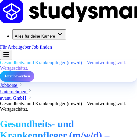
Alles für deine Karriere
Für Arbeitgeber
Job finden
Gesundheits- und Krankenpfleger (m/w/d) – Verantwortungsvoll.
Wertgeschätzt.
Jetzt bewerben
Jobbörse
Unternehmen
avanti GmbH
Gesundheits- und Krankenpfleger (m/w/d) – Verantwortungsvoll.
Wertgeschätzt.
Gesundheits- und
Krankenpfleger (m/w/d) –