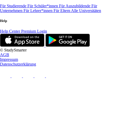
Für Studierende
Für Schüler*innen
Für Auszubildende
Für
Unternehmen
Für Lehrer*innen
Für Eltern
Alle Universitäten
Help
Help Center
Premium Login
© StudySmarter
AGB
Impressum
Datenschutzerklärung