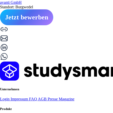
avanti GmbH
Standort: Burgwedel
Jetzt bewerben
Unternehmen
Login
Impressum
FAQ
AGB
Presse
Magazine
Produkt