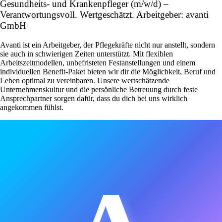
Gesundheits- und Krankenpfleger (m/w/d) –
Verantwortungsvoll. Wertgeschätzt. Arbeitgeber: avanti
GmbH
Avanti ist ein Arbeitgeber, der Pflegekräfte nicht nur anstellt, sondern
sie auch in schwierigen Zeiten unterstützt. Mit flexiblen
Arbeitszeitmodellen, unbefristeten Festanstellungen und einem
individuellen Benefit-Paket bieten wir dir die Möglichkeit, Beruf und
Leben optimal zu vereinbaren. Unsere wertschätzende
Unternehmenskultur und die persönliche Betreuung durch feste
Ansprechpartner sorgen dafür, dass du dich bei uns wirklich
angekommen fühlst.