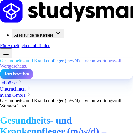
Alles für deine Karriere
Für Arbeitgeber
Job finden
Gesundheits- und Krankenpfleger (m/w/d) – Verantwortungsvoll.
Wertgeschätzt.
Jetzt bewerben
Jobbörse
Unternehmen
avanti GmbH
Gesundheits- und Krankenpfleger (m/w/d) – Verantwortungsvoll.
Wertgeschätzt.
Gesundheits- und
Krankenpfleger (m/w/d) –