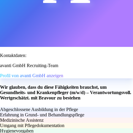
Kontaktdaten:
avanti GmbH Recruiting-Team
Profil von avanti GmbH anzeigen
Wir glauben, dass du diese Fähigkeiten brauchst, um
Gesundheits- und Krankenpfleger (m/w/d) – Verantwortungsvoll.
Wertgeschätzt. mit Bravour zu bestehen
Abgeschlossene Ausbildung in der Pflege
Erfahrung in Grund- und Behandlungspflege
Medizinische Assistenz
Umgang mit Pflegedokumentation
Hygienevorgaben