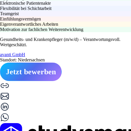
Elektronische Patientenakte
Flexibilität bei Schichtarbeit
Teamgeist
Einfühlungsvermögen
Eigenverantwortliches Arbeiten
Motivation zur fachlichen Weiterentwicklung
Gesundheits- und Krankenpfleger (m/w/d) – Verantwortungsvoll.
Wertgeschätzt.
avanti GmbH
Standort: Niedersachsen
Jetzt bewerben