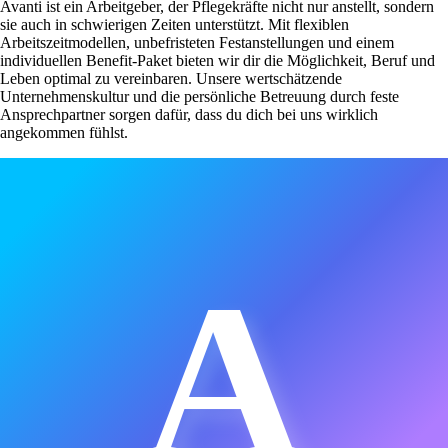
Avanti ist ein Arbeitgeber, der Pflegekräfte nicht nur anstellt, sondern
sie auch in schwierigen Zeiten unterstützt. Mit flexiblen
Arbeitszeitmodellen, unbefristeten Festanstellungen und einem
individuellen Benefit-Paket bieten wir dir die Möglichkeit, Beruf und
Leben optimal zu vereinbaren. Unsere wertschätzende
Unternehmenskultur und die persönliche Betreuung durch feste
Ansprechpartner sorgen dafür, dass du dich bei uns wirklich
angekommen fühlst.
A