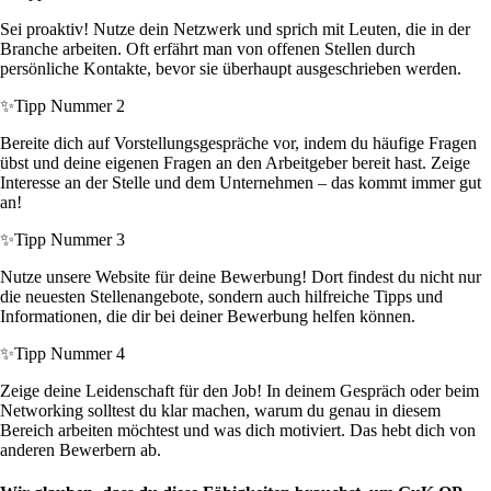
Sei proaktiv! Nutze dein Netzwerk und sprich mit Leuten, die in der
Branche arbeiten. Oft erfährt man von offenen Stellen durch
persönliche Kontakte, bevor sie überhaupt ausgeschrieben werden.
✨
Tipp Nummer 2
Bereite dich auf Vorstellungsgespräche vor, indem du häufige Fragen
übst und deine eigenen Fragen an den Arbeitgeber bereit hast. Zeige
Interesse an der Stelle und dem Unternehmen – das kommt immer gut
an!
✨
Tipp Nummer 3
Nutze unsere Website für deine Bewerbung! Dort findest du nicht nur
die neuesten Stellenangebote, sondern auch hilfreiche Tipps und
Informationen, die dir bei deiner Bewerbung helfen können.
✨
Tipp Nummer 4
Zeige deine Leidenschaft für den Job! In deinem Gespräch oder beim
Networking solltest du klar machen, warum du genau in diesem
Bereich arbeiten möchtest und was dich motiviert. Das hebt dich von
anderen Bewerbern ab.