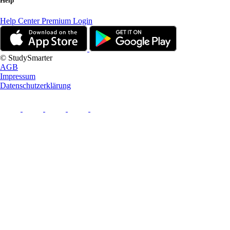
Help
Help Center
Premium Login
© StudySmarter
AGB
Impressum
Datenschutzerklärung