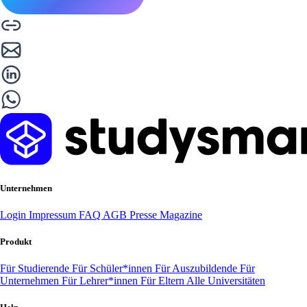
Unternehmen
Login
Impressum
FAQ
AGB
Presse
Magazine
Produkt
Für Studierende
Für Schüler*innen
Für Auszubildende
Für
Unternehmen
Für Lehrer*innen
Für Eltern
Alle Universitäten