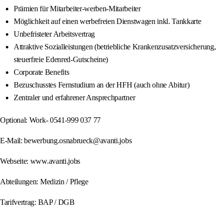
Prämien für Mitarbeiter-werben-Mitarbeiter
Möglichkeit auf einen werbefreien Dienstwagen inkl. Tankkarte
Unbefristeter Arbeitsvertrag
Attraktive Sozialleistungen (betriebliche Krankenzusatzversicherung,
steuerfreie Edenred-Gutscheine)
Corporate Benefits
Bezuschusstes Fernstudium an der HFH (auch ohne Abitur)
Zentraler und erfahrener Ansprechpartner
Optional: Work- 0541-999 037 77
E-Mail: bewerbung.osnabrueck@avanti.jobs
Webseite: www.avanti.jobs
Abteilungen: Medizin / Pflege
Tarifvertrag: BAP / DGB