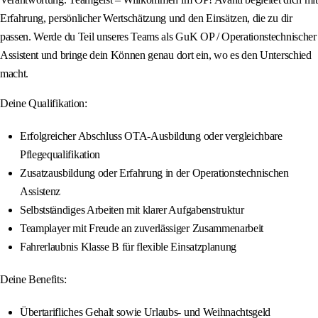
Erfahrung, persönlicher Wertschätzung und den Einsätzen, die zu dir
passen. Werde du Teil unseres Teams als GuK OP / Operationstechnischer
Assistent und bringe dein Können genau dort ein, wo es den Unterschied
macht.
Deine Qualifikation:
Erfolgreicher Abschluss OTA-Ausbildung oder vergleichbare
Pflegequalifikation
Zusatzausbildung oder Erfahrung in der Operationstechnischen
Assistenz
Selbstständiges Arbeiten mit klarer Aufgabenstruktur
Teamplayer mit Freude an zuverlässiger Zusammenarbeit
Fahrerlaubnis Klasse B für flexible Einsatzplanung
Deine Benefits:
Übertarifliches Gehalt sowie Urlaubs- und Weihnachtsgeld