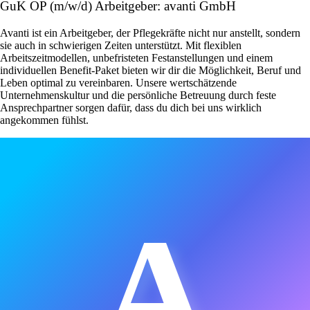
GuK OP (m/w/d) Arbeitgeber: avanti GmbH
Avanti ist ein Arbeitgeber, der Pflegekräfte nicht nur anstellt, sondern
sie auch in schwierigen Zeiten unterstützt. Mit flexiblen
Arbeitszeitmodellen, unbefristeten Festanstellungen und einem
individuellen Benefit-Paket bieten wir dir die Möglichkeit, Beruf und
Leben optimal zu vereinbaren. Unsere wertschätzende
Unternehmenskultur und die persönliche Betreuung durch feste
Ansprechpartner sorgen dafür, dass du dich bei uns wirklich
angekommen fühlst.
A