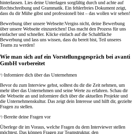
hinterlassen. Lies deine Unterlagen sorgfältig durch und achte auf
Rechtschreibung und Grammatik. Ein fehlerfreies Dokument zeigt,
dass du dir Mühe gibst und professionell bist – das wollen wir sehen!
Bewerbung über unsere Webseite:
Vergiss nicht, deine Bewerbung
über unsere Webseite einzureichen! Das macht den Prozess für uns
einfacher und schneller. Klicke einfach auf die Schaltfläche
Bewerbung und lass uns wissen, dass du bereit bist, Teil unseres
Teams zu werden!
Wie man sich auf ein Vorstellungsgespräch bei avanti
GmbH vorbereitet
✨
Informiere dich über das Unternehmen
Bevor du zum Interview gehst, solltest du dir die Zeit nehmen, um
mehr über das Unternehmen und seine Werte zu erfahren. Schau dir
die Webseite an und informiere dich über die aktuellen Projekte und
die Unternehmenskultur. Das zeigt dein Interesse und hilft dir, gezielte
Fragen zu stellen.
✨
Bereite deine Fragen vor
Überlege dir im Voraus, welche Fragen du dem Interviewer stellen
möchtest. Das können Fragen zur Teamstruktur, den