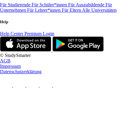
Für Studierende
Für Schüler*innen
Für Auszubildende
Für
Unternehmen
Für Lehrer*innen
Für Eltern
Alle Universitäten
Help
Help Center
Premium Login
© StudySmarter
AGB
Impressum
Datenschutzerklärung