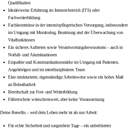
Qualifikation
Idealerweise Erfahrung im Intensivbereich (ITS) oder
Fachweiterbildung
Fachkenntnisse in der intensivpflegerischen Versorgung, insbesondere
im Umgang mit Monitoring, Beatmung und der Überwachung von
Vitalfunktionen
Ein sicheres Auftreten sowie Verantwortungsbewusstsein – auch in
Notfall- und Akutsituationen
Empathie und Kommunikationsstärke im Umgang mit Patienten,
Angehörigen und im interdisziplinären Team
Eine strukturierte, eigenständige Arbeitsweise sowie ein hohes Maß
an Belastbarkeit
Bereitschaft zur Fort- und Weiterbildung
Führerschein wünschenswert, aber keine Voraussetzung
Deine Benefits – weil dein Leben mehr ist als nur Arbeit:
Für echte Sicherheit und sorgenfreie Tage – ein unbefristeter