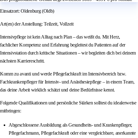
Einsatzort: Oldenburg (Oldb)
Art(en) der Anstellung: Teilzeit, Vollzeit
Intensivpflege ist kein Alltag nach Plan – das weißt du. Mit Herz,
fachlicher Kompetenz und Erfahrung begleitest du Patienten auf der
Intensivstation durch kritische Situationen – wir begleiten dich bei deinem
nächsten Karriereschritt.
Komm zu avanti und werde Pflegefachkraft im Intensivbereich bzw.
Fachkrankenpfleger für Intensiv- und Anästhesiepflege – in einem Team,
das deine Arbeit wirklich schätzt und deine Bedürfnisse kennt.
Folgende Qualifikationen und persönliche Stärken solltest du idealerweise
mitbringen:
Abgeschlossene Ausbildung als Gesundheits- und Krankenpfleger,
Pflegefachmann, Pflegefachkraft oder eine vergleichbare, anerkannte