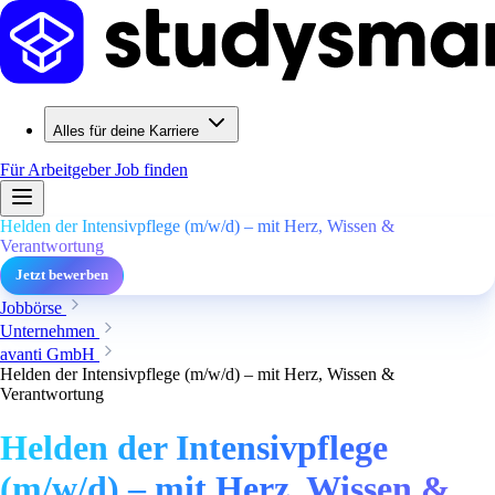
Alles für deine Karriere
Für Arbeitgeber
Job finden
Helden der Intensivpflege (m/w/d) – mit Herz, Wissen &
Verantwortung
Jetzt bewerben
Jobbörse
Unternehmen
avanti GmbH
Helden der Intensivpflege (m/w/d) – mit Herz, Wissen &
Verantwortung
Helden der Intensivpflege
(m/w/d) – mit Herz, Wissen &