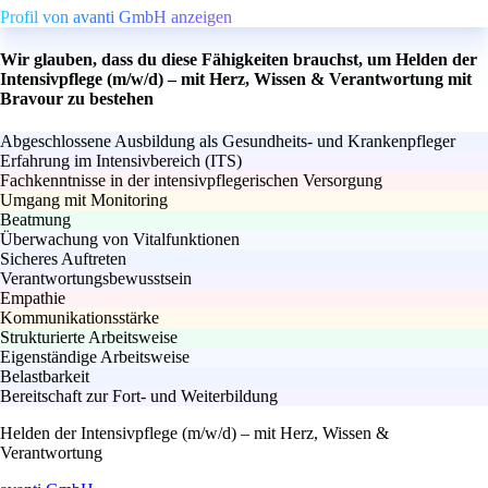
Profil von avanti GmbH anzeigen
Wir glauben, dass du diese Fähigkeiten brauchst, um Helden der
Intensivpflege (m/w/d) – mit Herz, Wissen & Verantwortung mit
Bravour zu bestehen
Abgeschlossene Ausbildung als Gesundheits- und Krankenpfleger
Erfahrung im Intensivbereich (ITS)
Fachkenntnisse in der intensivpflegerischen Versorgung
Umgang mit Monitoring
Beatmung
Überwachung von Vitalfunktionen
Sicheres Auftreten
Verantwortungsbewusstsein
Empathie
Kommunikationsstärke
Strukturierte Arbeitsweise
Eigenständige Arbeitsweise
Belastbarkeit
Bereitschaft zur Fort- und Weiterbildung
Helden der Intensivpflege (m/w/d) – mit Herz, Wissen &
Verantwortung