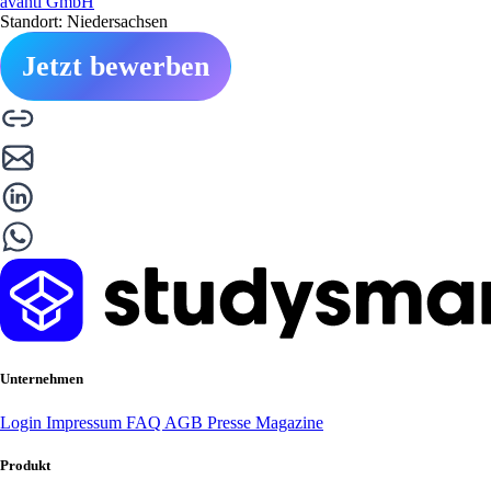
avanti GmbH
Standort: Niedersachsen
Jetzt bewerben
Unternehmen
Login
Impressum
FAQ
AGB
Presse
Magazine
Produkt