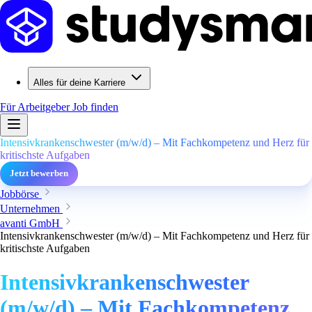
Alles für deine Karriere
Für Arbeitgeber
Job finden
Intensivkrankenschwester (m/w/d) – Mit Fachkompetenz und Herz für
kritischste Aufgaben
Jetzt bewerben
Jobbörse
Unternehmen
avanti GmbH
Intensivkrankenschwester (m/w/d) – Mit Fachkompetenz und Herz für
kritischste Aufgaben
Intensivkrankenschwester
(m/w/d) – Mit Fachkompetenz