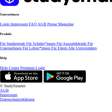
Unternehmen
Login
Impressum
FAQ
AGB
Presse
Magazine
Produkt
Für Studierende
Für Schüler*innen
Für Auszubildende
Für
Unternehmen
Für Lehrer*innen
Für Eltern
Alle Universitäten
Help
Help Center
Premium Login
© StudySmarter
AGB
Impressum
Datenschutzerklärung