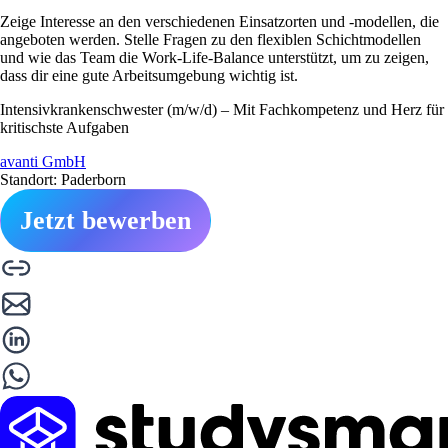
Zeige Interesse an den verschiedenen Einsatzorten und -modellen, die
angeboten werden. Stelle Fragen zu den flexiblen Schichtmodellen
und wie das Team die Work-Life-Balance unterstützt, um zu zeigen,
dass dir eine gute Arbeitsumgebung wichtig ist.
Intensivkrankenschwester (m/w/d) – Mit Fachkompetenz und Herz für
kritischste Aufgaben
avanti GmbH
Standort: Paderborn
Jetzt bewerben