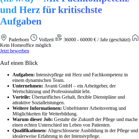
und Herz für kritischste
Aufgaben
Paderborn
Vollzeit
36000 - 60000 € / Jahr (geschätzt)
Kein Homeoffice möglich
Jetzt bewerben
Auf einen Blick
Aufgaben:
Intensivpflege mit Herz und Fachkompetenz in
einem dynamischen Team.
Unternehmen:
Avanti GmbH – ein Arbeitgeber, der
Wertschätzung und Professionalität lebt.
Vorteile:
Übertarifliches Gehalt, flexible Dienstpläne und
attraktive Sozialleistungen.
Weitere Informationen:
Unbefristeter Arbeitsvertrag und
Möglichkeiten für Weiterbildung.
Warum dieser Job:
Gestalte die Zukunft der Pflege und mache
einen echten Unterschied im Leben von Patienten.
Qualifikationen:
Abgeschlossene Ausbildung in der Pflege und
idealerweise Erfahrung in der Intensivpflege.