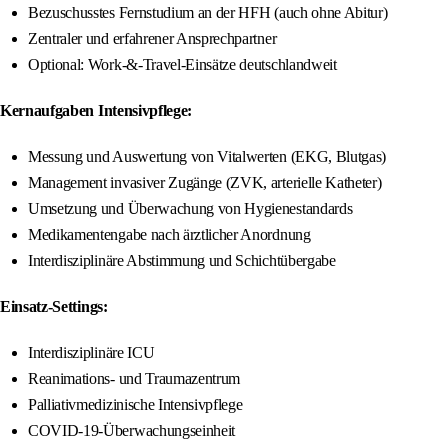
Bezuschusstes Fernstudium an der HFH (auch ohne Abitur)
Zentraler und erfahrener Ansprechpartner
Optional: Work-&-Travel-Einsätze deutschlandweit
Kernaufgaben Intensivpflege:
Messung und Auswertung von Vitalwerten (EKG, Blutgas)
Management invasiver Zugänge (ZVK, arterielle Katheter)
Umsetzung und Überwachung von Hygienestandards
Medikamentengabe nach ärztlicher Anordnung
Interdisziplinäre Abstimmung und Schichtübergabe
Einsatz-Settings:
Interdisziplinäre ICU
Reanimations- und Traumazentrum
Palliativmedizinische Intensivpflege
COVID-19-Überwachungseinheit