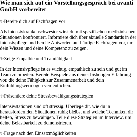
Wie man sich auf ein Vorstellungsgespräch bei avanti
GmbH vorbereitet
✨
Bereite dich auf Fachfragen vor
Als Intensivkrankenschwester wirst du mit spezifischen medizinischen
Situationen konfrontiert. Informiere dich über aktuelle Standards in der
Intensivpflege und bereite Antworten auf häufige Fachfragen vor, um
dein Wissen und deine Kompetenz zu zeigen.
✨
Zeige Empathie und Teamfähigkeit
In der Intensivpflege ist es wichtig, empathisch zu sein und gut im
Team zu arbeiten. Bereite Beispiele aus deiner bisherigen Erfahrung
vor, die deine Fähigkeit zur Zusammenarbeit und dein
Einfühlungsvermögen verdeutlichen.
✨
Präsentiere deine Stressbewältigungsstrategien
Intensivstationen sind oft stressig. Überlege dir, wie du in
herausfordernden Situationen ruhig bleibst und welche Techniken dir
helfen, Stress zu bewältigen. Teile diese Strategien im Interview, um
deine Belastbarkeit zu demonstrieren.
✨
Frage nach den Einsatzmöglichkeiten