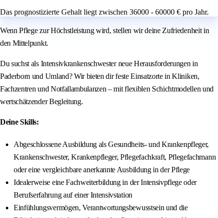
Das prognostizierte Gehalt liegt zwischen 36000 - 60000 € pro Jahr.
Wenn Pflege zur Höchstleistung wird, stellen wir deine Zufriedenheit in
den Mittelpunkt.
Du suchst als Intensivkrankenschwester neue Herausforderungen in
Paderborn und Umland? Wir bieten dir feste Einsatzorte in Kliniken,
Fachzentren und Notfallambulanzen – mit flexiblen Schichtmodellen und
wertschätzender Begleitung.
Deine Skills:
Abgeschlossene Ausbildung als Gesundheits- und Krankenpfleger,
Krankenschwester, Krankenpfleger, Pflegefachkraft, Pflegefachmann
oder eine vergleichbare anerkannte Ausbildung in der Pflege
Idealerweise eine Fachweiterbildung in der Intensivpflege oder
Berufserfahrung auf einer Intensivstation
Einfühlungsvermögen, Verantwortungsbewusstsein und die