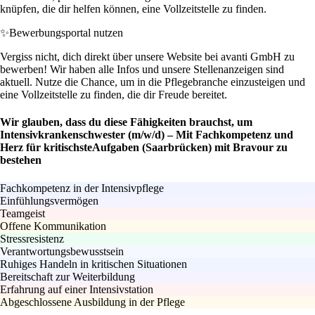
knüpfen, die dir helfen können, eine Vollzeitstelle zu finden.
✨
Bewerbungsportal nutzen
Vergiss nicht, dich direkt über unsere Website bei avanti GmbH zu
bewerben! Wir haben alle Infos und unsere Stellenanzeigen sind
aktuell. Nutze die Chance, um in die Pflegebranche einzusteigen und
eine Vollzeitstelle zu finden, die dir Freude bereitet.
Wir glauben, dass du diese Fähigkeiten brauchst, um
Intensivkrankenschwester (m/w/d) – Mit Fachkompetenz und
Herz für kritischsteAufgaben (Saarbrücken) mit Bravour zu
bestehen
Fachkompetenz in der Intensivpflege
Einfühlungsvermögen
Teamgeist
Offene Kommunikation
Stressresistenz
Verantwortungsbewusstsein
Ruhiges Handeln in kritischen Situationen
Bereitschaft zur Weiterbildung
Erfahrung auf einer Intensivstation
Abgeschlossene Ausbildung in der Pflege