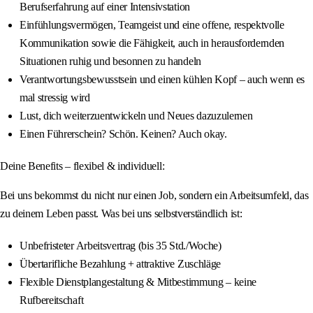
Berufserfahrung auf einer Intensivstation
Einfühlungsvermögen, Teamgeist und eine offene, respektvolle
Kommunikation sowie die Fähigkeit, auch in herausfordernden
Situationen ruhig und besonnen zu handeln
Verantwortungsbewusstsein und einen kühlen Kopf – auch wenn es
mal stressig wird
Lust, dich weiterzuentwickeln und Neues dazuzulernen
Einen Führerschein? Schön. Keinen? Auch okay.
Deine Benefits – flexibel & individuell:
Bei uns bekommst du nicht nur einen Job, sondern ein Arbeitsumfeld, das
zu deinem Leben passt. Was bei uns selbstverständlich ist:
Unbefristeter Arbeitsvertrag (bis 35 Std./Woche)
Übertarifliche Bezahlung + attraktive Zuschläge
Flexible Dienstplangestaltung & Mitbestimmung – keine
Rufbereitschaft