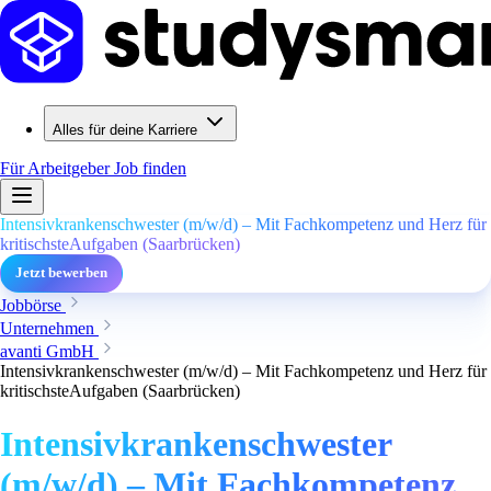
Alles für deine Karriere
Für Arbeitgeber
Job finden
Intensivkrankenschwester (m/w/d) – Mit Fachkompetenz und Herz für
kritischsteAufgaben (Saarbrücken)
Jetzt bewerben
Jobbörse
Unternehmen
avanti GmbH
Intensivkrankenschwester (m/w/d) – Mit Fachkompetenz und Herz für
kritischsteAufgaben (Saarbrücken)
Intensivkrankenschwester
(m/w/d) – Mit Fachkompetenz