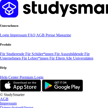
Unternehmen
Login
Impressum
FAQ
AGB
Presse
Magazine
Produkt
Für Studierende
Für Schüler*innen
Für Auszubildende
Für
Unternehmen
Für Lehrer*innen
Für Eltern
Alle Universitäten
Help
Help Center
Premium Login
© StudySmarter
AGB
Impressum
Datenschutzerklärung