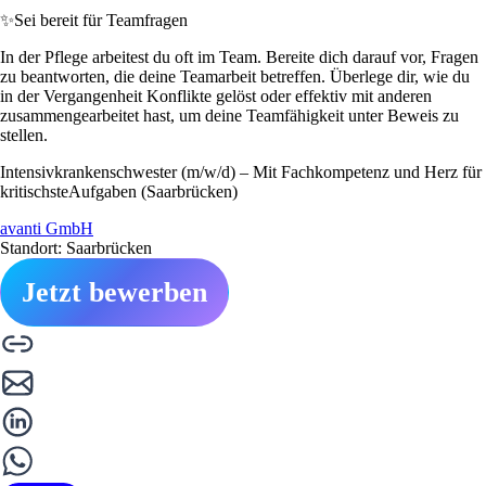
✨
Sei bereit für Teamfragen
In der Pflege arbeitest du oft im Team. Bereite dich darauf vor, Fragen
zu beantworten, die deine Teamarbeit betreffen. Überlege dir, wie du
in der Vergangenheit Konflikte gelöst oder effektiv mit anderen
zusammengearbeitet hast, um deine Teamfähigkeit unter Beweis zu
stellen.
Intensivkrankenschwester (m/w/d) – Mit Fachkompetenz und Herz für
kritischsteAufgaben (Saarbrücken)
avanti GmbH
Standort: Saarbrücken
Jetzt bewerben