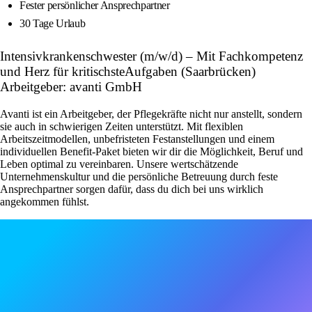
Fester persönlicher Ansprechpartner
30 Tage Urlaub
Intensivkrankenschwester (m/w/d) – Mit Fachkompetenz
und Herz für kritischsteAufgaben (Saarbrücken)
Arbeitgeber: avanti GmbH
Avanti ist ein Arbeitgeber, der Pflegekräfte nicht nur anstellt, sondern
sie auch in schwierigen Zeiten unterstützt. Mit flexiblen
Arbeitszeitmodellen, unbefristeten Festanstellungen und einem
individuellen Benefit-Paket bieten wir dir die Möglichkeit, Beruf und
Leben optimal zu vereinbaren. Unsere wertschätzende
Unternehmenskultur und die persönliche Betreuung durch feste
Ansprechpartner sorgen dafür, dass du dich bei uns wirklich
angekommen fühlst.