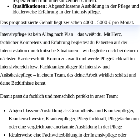
respektvollen und unterstützenden Umfeld.
Qualifikationen:
Abgeschlossene Ausbildung in der Pflege und
idealerweise Erfahrung in der Intensivpflege.
Das prognostizierte Gehalt liegt zwischen 4000 - 5000 € pro Monat.
Intensivpflege ist kein Alltag nach Plan – das weißt du. Mit Herz,
fachlicher Kompetenz und Erfahrung begleitest du Patienten auf der
Intensivstation durch kritische Situationen – wir begleiten dich bei deinem
nächsten Karriereschritt. Komm zu avanti und werde Pflegefachkraft im
Intensivbereich bzw. Fachkrankenpfleger für Intensiv- und
Anästhesiepflege – in einem Team, das deine Arbeit wirklich schätzt und
deine Bedürfnisse kennt.
Damit passt du fachlich und menschlich perfekt in unser Team:
Abgeschlossene Ausbildung als Gesundheits- und Krankenpfleger,
Krankenschwester, Krankenpfleger, Pflegefachkraft, Pflegefachmann
oder eine vergleichbare anerkannte Ausbildung in der Pflege
Idealerweise eine Fachweiterbildung in der Intensivpflege oder