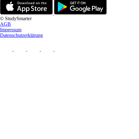
© StudySmarter
AGB
Impressum
Datenschutzerklärung