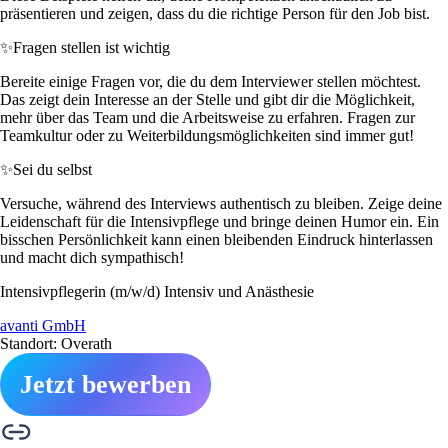
präsentieren und zeigen, dass du die richtige Person für den Job bist.
✨
Fragen stellen ist wichtig
Bereite einige Fragen vor, die du dem Interviewer stellen möchtest.
Das zeigt dein Interesse an der Stelle und gibt dir die Möglichkeit,
mehr über das Team und die Arbeitsweise zu erfahren. Fragen zur
Teamkultur oder zu Weiterbildungsmöglichkeiten sind immer gut!
✨
Sei du selbst
Versuche, während des Interviews authentisch zu bleiben. Zeige deine
Leidenschaft für die Intensivpflege und bringe deinen Humor ein. Ein
bisschen Persönlichkeit kann einen bleibenden Eindruck hinterlassen
und macht dich sympathisch!
Intensivpflegerin (m/w/d) Intensiv und Anästhesie
avanti GmbH
Standort: Overath
Jetzt bewerben