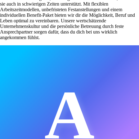
sie auch in schwierigen Zeiten unterstützt. Mit flexiblen
Arbeitszeitmodellen, unbefristeten Festanstellungen und einem
individuellen Benefit-Paket bieten wir dir die Möglichkeit, Beruf und
Leben optimal zu vereinbaren. Unsere wertschätzende
Unternehmenskultur und die persönliche Betreuung durch feste
Ansprechpartner sorgen dafür, dass du dich bei uns wirklich
angekommen fühlst.
A