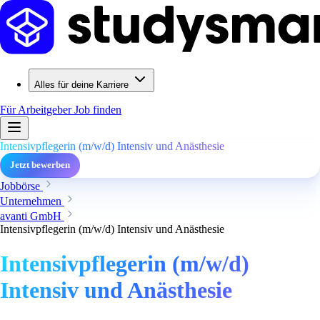
Alles für deine Karriere
Für Arbeitgeber
Job finden
Intensivpflegerin (m/w/d) Intensiv und Anästhesie
Jetzt bewerben
Jobbörse
Unternehmen
avanti GmbH
Intensivpflegerin (m/w/d) Intensiv und Anästhesie
Intensivpflegerin (m/w/d)
Intensiv und Anästhesie