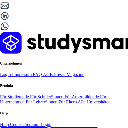
Unternehmen
Login
Impressum
FAQ
AGB
Presse
Magazine
Produkt
Für Studierende
Für Schüler*innen
Für Auszubildende
Für
Unternehmen
Für Lehrer*innen
Für Eltern
Alle Universitäten
Help
Help Center
Premium Login