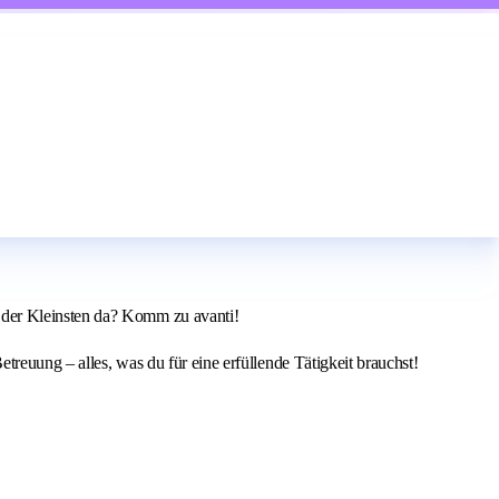
 der Kleinsten da? Komm zu avanti!
treuung – alles, was du für eine erfüllende Tätigkeit brauchst!