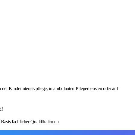
n der Kinderintensivpflege, in ambulanten Pflegediensten oder auf
i!
Basis fachlicher Qualifikationen.