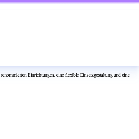
renommierten Einrichtungen, eine flexible Einsatzgestaltung und eine