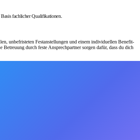
Basis fachlicher Qualifikationen.
ellen, unbefristeten Festanstellungen und einem individuellen Benefit-
e Betreuung durch feste Ansprechpartner sorgen dafür, dass du dich