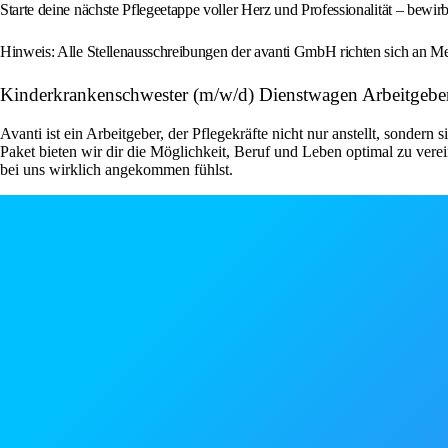
Starte deine nächste Pflegeetappe voller Herz und Professionalität – bewirb
Hinweis: Alle Stellenausschreibungen der avanti GmbH richten sich an Men
Kinderkrankenschwester (m/w/d) Dienstwagen Arbeitgebe
Avanti ist ein Arbeitgeber, der Pflegekräfte nicht nur anstellt, sondern
Paket bieten wir dir die Möglichkeit, Beruf und Leben optimal zu ver
bei uns wirklich angekommen fühlst.