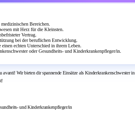
 medizinischen Bereichen.
wesen mit Herz für die Kleinsten.
befristeter Vertrag.
tützung bei der beruflichen Entwicklung.
 einen echten Unterschied in ihrem Leben.
ankenschwester oder Gesundheits- und Kinderkrankenpfleger/in.
avanti! Wir bieten dir spannende Einsätze als Kinderkrankenschwester in 
t!
sundheits- und Kinderkrankenpfleger/in