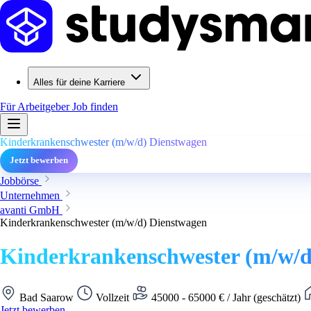
Alles für deine Karriere
Für Arbeitgeber
Job finden
Kinderkrankenschwester (m/w/d) Dienstwagen
Jetzt bewerben
Jobbörse
Unternehmen
avanti GmbH
Kinderkrankenschwester (m/w/d) Dienstwagen
Kinderkrankenschwester (m/w/d
Bad Saarow
Vollzeit
45000 - 65000 € / Jahr (geschätzt)
Jetzt bewerben