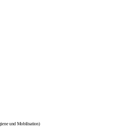
iene und Mobilisation)