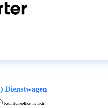
) Dienstwagen
Kein Homeoffice möglich