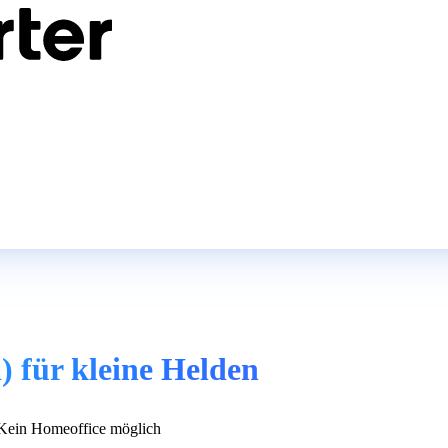
 für kleine Helden
ein Homeoffice möglich