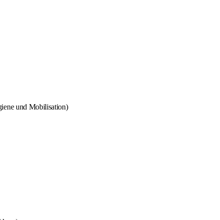
iene und Mobilisation)