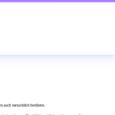
dern auch menschlich berühren.