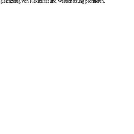
leichzeitig von Flexibilität und Wertschätzung profitieren.