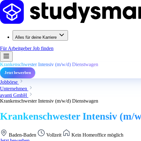
Alles für deine Karriere
Für Arbeitgeber
Job finden
Krankenschwester Intensiv (m/w/d) Dienstwagen
Jetzt bewerben
Jobbörse
Unternehmen
avanti GmbH
Krankenschwester Intensiv (m/w/d) Dienstwagen
Krankenschwester Intensiv (m/w
Baden-Baden
Vollzeit
Kein Homeoffice möglich
Jetzt bewerben