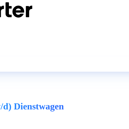
/d) Dienstwagen