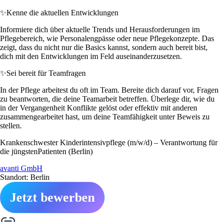
✨
Kenne die aktuellen Entwicklungen
Informiere dich über aktuelle Trends und Herausforderungen im
Pflegebereich, wie Personalengpässe oder neue Pflegekonzepte. Das
zeigt, dass du nicht nur die Basics kannst, sondern auch bereit bist,
dich mit den Entwicklungen im Feld auseinanderzusetzen.
✨
Sei bereit für Teamfragen
In der Pflege arbeitest du oft im Team. Bereite dich darauf vor, Fragen
zu beantworten, die deine Teamarbeit betreffen. Überlege dir, wie du
in der Vergangenheit Konflikte gelöst oder effektiv mit anderen
zusammengearbeitet hast, um deine Teamfähigkeit unter Beweis zu
stellen.
Krankenschwester Kinderintensivpflege (m/w/d) – Verantwortung für
die jüngstenPatienten (Berlin)
avanti GmbH
Standort: Berlin
Jetzt bewerben