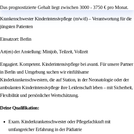
Das prognostizierte Gehalt liegt zwischen 3000 - 3750 € pro Monat.
Krankenschwester Kinderintensivpflege (m/w/d) – Verantwortung für die
jüngsten Patienten
Einsatzort: Berlin
Art(en) der Anstellung: Minijob, Teilzeit, Vollzeit
Engagiert. Kompetent. Kinderintensivpflege bei avanti. Für unsere Partner
in Berlin und Umgebung suchen wir einfühlsame
Kinderkrankenschwestern, die auf Station, in der Neonatologie oder der
ambulanten Kinderintensivpflege ihre Leidenschaft leben – mit Sicherheit,
Flexibilität und persönlicher Wertschätzung.
Deine Qualifikation:
Exam. Kinderkrankenschwester oder Pflegefachkraft mit
umfangreicher Erfahrung in der Pädiatrie