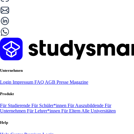
Unternehmen
Login
Impressum
FAQ
AGB
Presse
Magazine
Produkt
Für Studierende
Für Schüler*innen
Für Auszubildende
Für
Unternehmen
Für Lehrer*innen
Für Eltern
Alle Universitäten
Help