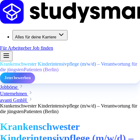
Alles für deine Karriere
Für Arbeitgeber
Job finden
Krankenschwester Kinderintensivpflege (m/w/d) – Verantwortung für
die jüngstenPatienten (Berlin)
Jetzt bewerben
Jobbörse
Unternehmen
avanti GmbH
Krankenschwester Kinderintensivpflege (m/w/d) – Verantwortung für
die jüngstenPatienten (Berlin)
Krankenschwester
Kinderintensivpflege (m/w/d) –