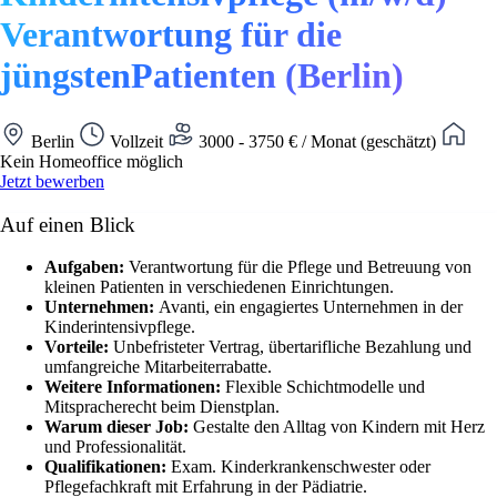
Verantwortung für die
jüngstenPatienten (Berlin)
Berlin
Vollzeit
3000 - 3750 € / Monat (geschätzt)
Kein Homeoffice möglich
Jetzt bewerben
Auf einen Blick
Aufgaben:
Verantwortung für die Pflege und Betreuung von
kleinen Patienten in verschiedenen Einrichtungen.
Unternehmen:
Avanti, ein engagiertes Unternehmen in der
Kinderintensivpflege.
Vorteile:
Unbefristeter Vertrag, übertarifliche Bezahlung und
umfangreiche Mitarbeiterrabatte.
Weitere Informationen:
Flexible Schichtmodelle und
Mitspracherecht beim Dienstplan.
Warum dieser Job:
Gestalte den Alltag von Kindern mit Herz
und Professionalität.
Qualifikationen:
Exam. Kinderkrankenschwester oder
Pflegefachkraft mit Erfahrung in der Pädiatrie.