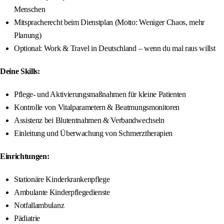
Menschen
Mitspracherecht beim Dienstplan (Motto: Weniger Chaos, mehr
Planung)
Optional: Work & Travel in Deutschland – wenn du mal raus willst
Deine Skills:
Pflege- und Aktivierungsmaßnahmen für kleine Patienten
Kontrolle von Vitalparametern & Beatmungsmonitoren
Assistenz bei Blutentnahmen & Verbandwechseln
Einleitung und Überwachung von Schmerztherapien
Einrichtungen:
Stationäre Kinderkrankenpflege
Ambulante Kinderpflegedienste
Notfallambulanz
Pädiatrie