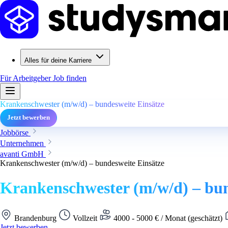
Alles für deine Karriere
Für Arbeitgeber
Job finden
Krankenschwester (m/w/d) – bundesweite Einsätze
Jetzt bewerben
Jobbörse
Unternehmen
avanti GmbH
Krankenschwester (m/w/d) – bundesweite Einsätze
Krankenschwester (m/w/d) – bun
Brandenburg
Vollzeit
4000 - 5000 € / Monat (geschätzt)
Jetzt bewerben