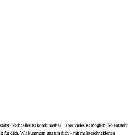
zt. Nicht alles ist kombinierbar – aber vieles ist möglich. So entsteht
ert für dich. Wir kümmern uns um dich – mit maßgeschneiderten