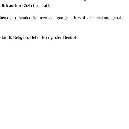
 dich auch zusätzlich auszahlen.
haben die passenden Rahmenbedingungen – bewirb dich jetzt und gestalte
rkunft, Religion, Behinderung oder Identität.