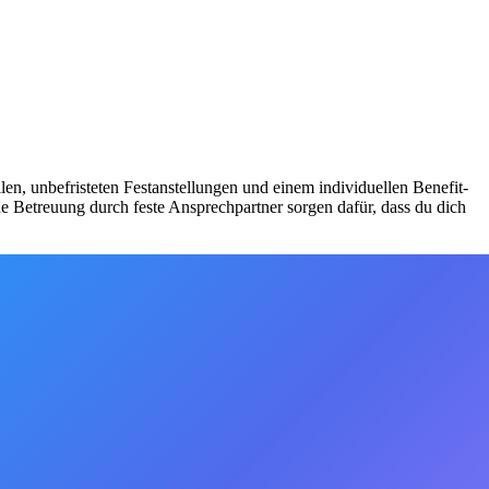
ellen, unbefristeten Festanstellungen und einem individuellen Benefit-
e Betreuung durch feste Ansprechpartner sorgen dafür, dass du dich