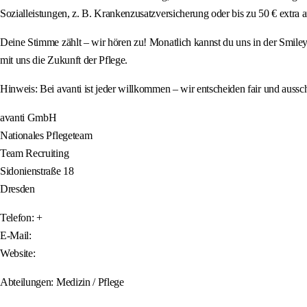
Sozialleistungen, z. B. Krankenzusatzversicherung oder bis zu 50 € extra a
Deine Stimme zählt – wir hören zu! Monatlich kannst du uns in der Smiley
mit uns die Zukunft der Pflege.
Hinweis: Bei avanti ist jeder willkommen – wir entscheiden fair und aussc
avanti GmbH
Nationales Pflegeteam
Team Recruiting
Sidonienstraße 18
Dresden
Telefon: +
E-Mail:
Website:
Abteilungen: Medizin / Pflege