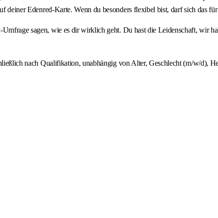
uf deiner Edenred-Karte. Wenn du besonders flexibel bist, darf sich das für
-Umfrage sagen, wie es dir wirklich geht. Du hast die Leidenschaft, wir 
hließlich nach Qualifikation, unabhängig von Alter, Geschlecht (m/w/d), He