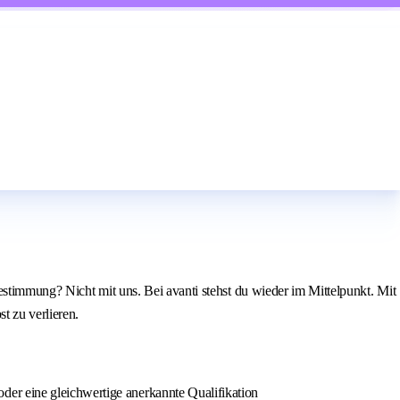
estimmung? Nicht mit uns. Bei avanti stehst du wieder im Mittelpunkt. Mit
t zu verlieren.
er eine gleichwertige anerkannte Qualifikation