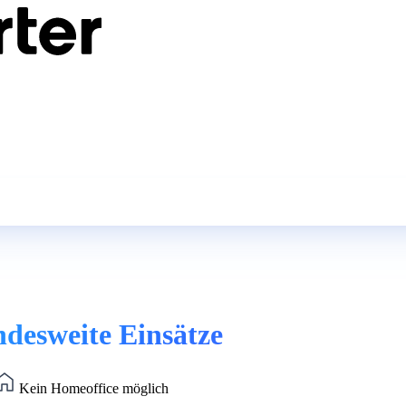
desweite Einsätze
Kein Homeoffice möglich