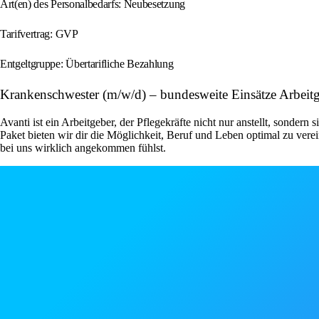
Art(en) des Personalbedarfs: Neubesetzung
Tarifvertrag: GVP
Entgeltgruppe: Übertarifliche Bezahlung
Krankenschwester (m/w/d) – bundesweite Einsätze Arbeit
Avanti ist ein Arbeitgeber, der Pflegekräfte nicht nur anstellt, sondern
Paket bieten wir dir die Möglichkeit, Beruf und Leben optimal zu ver
bei uns wirklich angekommen fühlst.