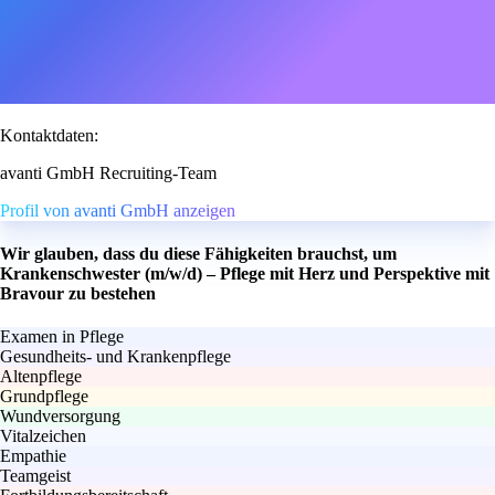
Kontaktdaten:
avanti GmbH Recruiting-Team
Profil von avanti GmbH anzeigen
Wir glauben, dass du diese Fähigkeiten brauchst, um
Krankenschwester (m/w/d) – Pflege mit Herz und Perspektive mit
Bravour zu bestehen
Examen in Pflege
Gesundheits- und Krankenpflege
Altenpflege
Grundpflege
Wundversorgung
Vitalzeichen
Empathie
Teamgeist