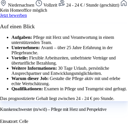
Niedersachsen
Vollzeit
24 - 24 € / Stunde (geschätzt)
Kein Homeoffice möglich
Jetzt bewerben
Auf einen Blick
Aufgaben:
Pflege mit Herz und Verantwortung in einem
unterstützenden Team.
Unternehmen:
Avanti – über 25 Jahre Erfahrung in der
Pflegebranche.
Vorteile:
Flexible Arbeitszeiten, unbefristete Verträge und
übertarifliche Bezahlung.
Weitere Informationen:
30 Tage Urlaub, persönliche
Ansprechpartner und Entwicklungsmöglichkeiten.
Warum dieser Job:
Gestalte die Pflege aktiv mit und erlebe
echte Wertschätzung.
Qualifikationen:
Examen in Pflege und Teamgeist sind gefragt.
Das prognostizierte Gehalt liegt zwischen 24 - 24 € pro Stunde.
Krankenschwester (m/w/d) – Pflege mit Herz und Perspektive
Einsatzort: Celle