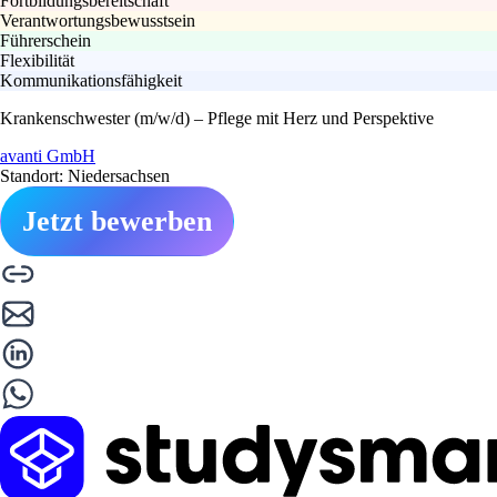
Fortbildungsbereitschaft
Verantwortungsbewusstsein
Führerschein
Flexibilität
Kommunikationsfähigkeit
Krankenschwester (m/w/d) – Pflege mit Herz und Perspektive
avanti GmbH
Standort: Niedersachsen
Jetzt bewerben