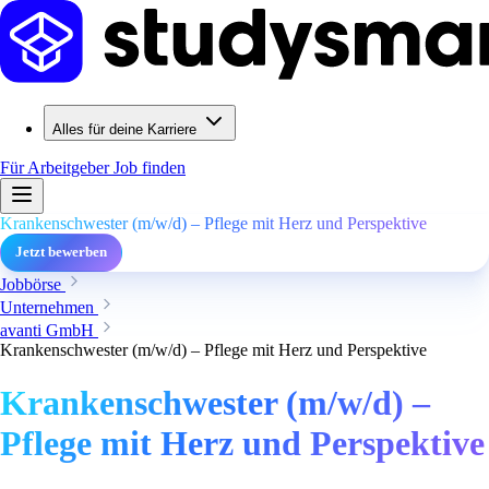
Alles für deine Karriere
Für Arbeitgeber
Job finden
Krankenschwester (m/w/d) – Pflege mit Herz und Perspektive
Jetzt bewerben
Jobbörse
Unternehmen
avanti GmbH
Krankenschwester (m/w/d) – Pflege mit Herz und Perspektive
Krankenschwester (m/w/d) –
Pflege mit Herz und Perspektive