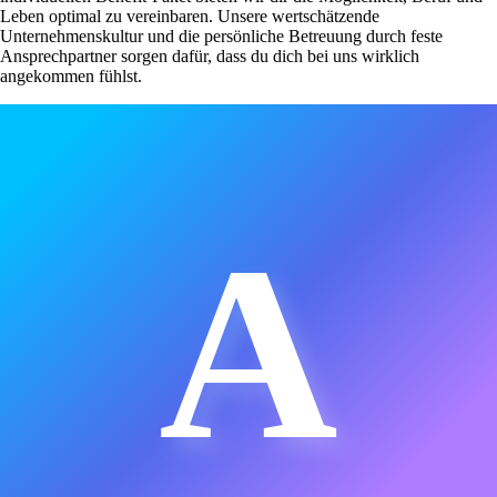
Leben optimal zu vereinbaren. Unsere wertschätzende
Unternehmenskultur und die persönliche Betreuung durch feste
Ansprechpartner sorgen dafür, dass du dich bei uns wirklich
angekommen fühlst.
A