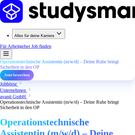
Alles für deine Karriere
Für Arbeitgeber
Job finden
Operationstechnische Assistentin (m/w/d) – Deine Ruhe bringt
Sicherheit in den OP
Jetzt bewerben
Jobbörse
Unternehmen
avanti GmbH
Operationstechnische Assistentin (m/w/d) – Deine Ruhe bringt
Sicherheit in den OP
Operationstechnische
Assistentin (m/w/d) – Deine