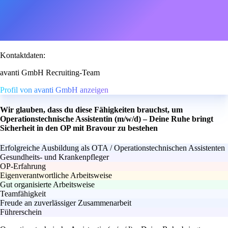
Kontaktdaten:
avanti GmbH Recruiting-Team
Profil von avanti GmbH anzeigen
Wir glauben, dass du diese Fähigkeiten brauchst, um
Operationstechnische Assistentin (m/w/d) – Deine Ruhe bringt
Sicherheit in den OP mit Bravour zu bestehen
Erfolgreiche Ausbildung als OTA / Operationstechnischen Assistenten
Gesundheits- und Krankenpfleger
OP-Erfahrung
Eigenverantwortliche Arbeitsweise
Gut organisierte Arbeitsweise
Teamfähigkeit
Freude an zuverlässiger Zusammenarbeit
Führerschein