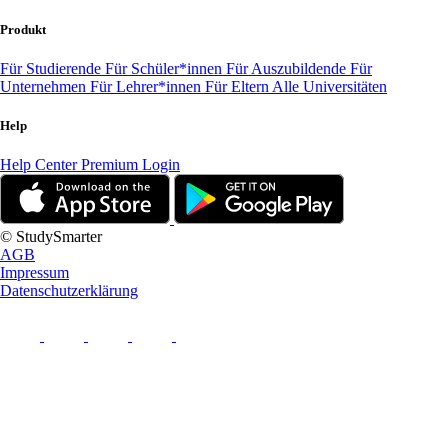
Produkt
Für Studierende
Für Schüler*innen
Für Auszubildende
Für
Unternehmen
Für Lehrer*innen
Für Eltern
Alle Universitäten
Help
Help Center
Premium Login
© StudySmarter
AGB
Impressum
Datenschutzerklärung