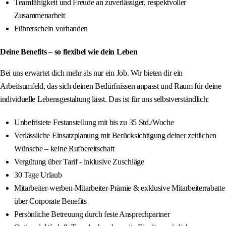
Teamfähigkeit und Freude an zuverlässiger, respektvoller
Zusammenarbeit
Führerschein vorhanden
Deine Benefits – so flexibel wie dein Leben
Bei uns erwartet dich mehr als nur ein Job. Wir bieten dir ein
Arbeitsumfeld, das sich deinen Bedürfnissen anpasst und Raum für deine
individuelle Lebensgestaltung lässt. Das ist für uns selbstverständlich:
Unbefristete Festanstellung mit bis zu 35 Std./Woche
Verlässliche Einsatzplanung mit Berücksichtigung deiner zeitlichen
Wünsche – keine Rufbereitschaft
Vergütung über Tarif - inklusive Zuschläge
30 Tage Urlaub
Mitarbeiter-werben-Mitarbeiter-Prämie & exklusive Mitarbeiterrabatte
über Corporate Benefits
Persönliche Betreuung durch feste Ansprechpartner