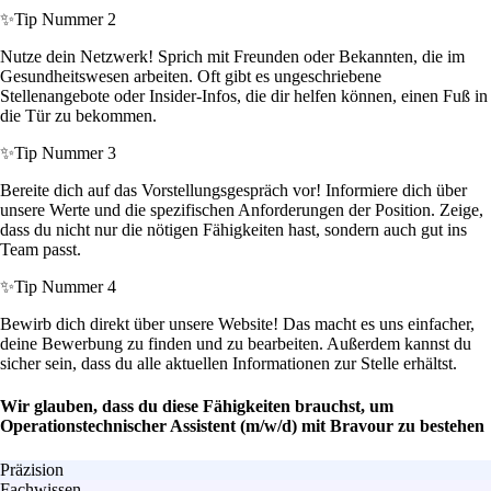
✨
Tip Nummer 2
Nutze dein Netzwerk! Sprich mit Freunden oder Bekannten, die im
Gesundheitswesen arbeiten. Oft gibt es ungeschriebene
Stellenangebote oder Insider-Infos, die dir helfen können, einen Fuß in
die Tür zu bekommen.
✨
Tip Nummer 3
Bereite dich auf das Vorstellungsgespräch vor! Informiere dich über
unsere Werte und die spezifischen Anforderungen der Position. Zeige,
dass du nicht nur die nötigen Fähigkeiten hast, sondern auch gut ins
Team passt.
✨
Tip Nummer 4
Bewirb dich direkt über unsere Website! Das macht es uns einfacher,
deine Bewerbung zu finden und zu bearbeiten. Außerdem kannst du
sicher sein, dass du alle aktuellen Informationen zur Stelle erhältst.
Wir glauben, dass du diese Fähigkeiten brauchst, um
Operationstechnischer Assistent (m/w/d) mit Bravour zu bestehen
Präzision
Fachwissen