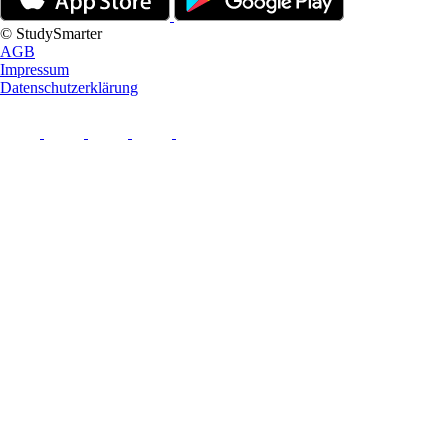
© StudySmarter
AGB
Impressum
Datenschutzerklärung