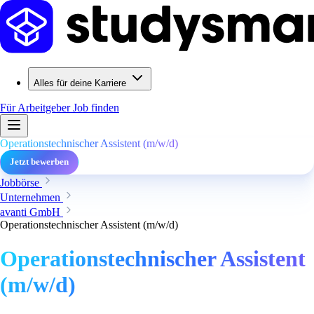
Alles für deine Karriere
Für Arbeitgeber
Job finden
Operationstechnischer Assistent (m/w/d)
Jetzt bewerben
Jobbörse
Unternehmen
avanti GmbH
Operationstechnischer Assistent (m/w/d)
Operationstechnischer Assistent
(m/w/d)