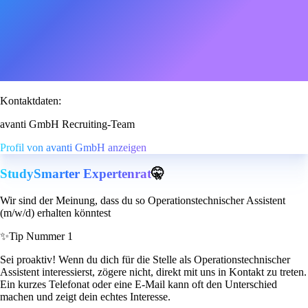
Kontaktdaten:
avanti GmbH Recruiting-Team
Profil von avanti GmbH anzeigen
StudySmarter Expertenrat
🤫
Wir sind der Meinung, dass du so Operationstechnischer Assistent
(m/w/d) erhalten könntest
✨
Tip Nummer 1
Sei proaktiv! Wenn du dich für die Stelle als Operationstechnischer
Assistent interessierst, zögere nicht, direkt mit uns in Kontakt zu treten.
Ein kurzes Telefonat oder eine E-Mail kann oft den Unterschied
machen und zeigt dein echtes Interesse.