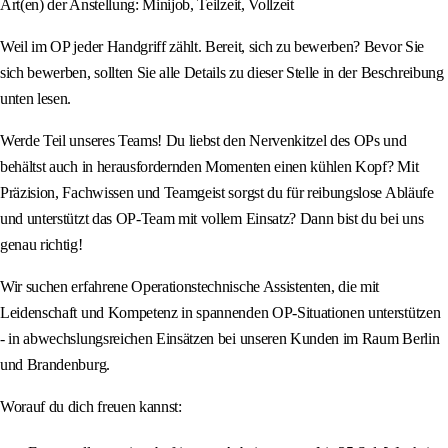
Art(en) der Anstellung: Minijob, Teilzeit, Vollzeit
Weil im OP jeder Handgriff zählt. Bereit, sich zu bewerben? Bevor Sie
sich bewerben, sollten Sie alle Details zu dieser Stelle in der Beschreibung
unten lesen.
Werde Teil unseres Teams! Du liebst den Nervenkitzel des OPs und
behältst auch in herausfordernden Momenten einen kühlen Kopf? Mit
Präzision, Fachwissen und Teamgeist sorgst du für reibungslose Abläufe
und unterstützt das OP-Team mit vollem Einsatz? Dann bist du bei uns
genau richtig!
Wir suchen erfahrene Operationstechnische Assistenten, die mit
Leidenschaft und Kompetenz in spannenden OP-Situationen unterstützen
- in abwechslungsreichen Einsätzen bei unseren Kunden im Raum Berlin
und Brandenburg.
Worauf du dich freuen kannst: