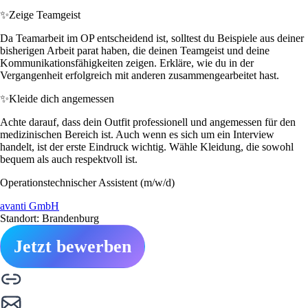
✨
Zeige Teamgeist
Da Teamarbeit im OP entscheidend ist, solltest du Beispiele aus deiner
bisherigen Arbeit parat haben, die deinen Teamgeist und deine
Kommunikationsfähigkeiten zeigen. Erkläre, wie du in der
Vergangenheit erfolgreich mit anderen zusammengearbeitet hast.
✨
Kleide dich angemessen
Achte darauf, dass dein Outfit professionell und angemessen für den
medizinischen Bereich ist. Auch wenn es sich um ein Interview
handelt, ist der erste Eindruck wichtig. Wähle Kleidung, die sowohl
bequem als auch respektvoll ist.
Operationstechnischer Assistent (m/w/d)
avanti GmbH
Standort: Brandenburg
Jetzt bewerben