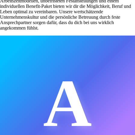
Arbeitszeitmodellen, unbefristeten Festanstellungen und einem
individuellen Benefit-Paket bieten wir dir die Möglichkeit, Beruf und
Leben optimal zu vereinbaren. Unsere wertschätzende
Unternehmenskultur und die persönliche Betreuung durch feste
Ansprechpartner sorgen dafür, dass du dich bei uns wirklich
angekommen fühlst.
A