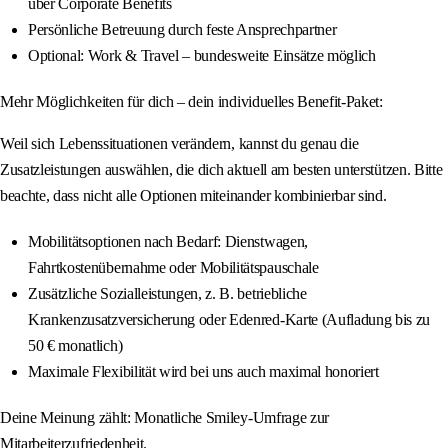
über Corporate Benefits
Persönliche Betreuung durch feste Ansprechpartner
Optional: Work & Travel – bundesweite Einsätze möglich
Mehr Möglichkeiten für dich – dein individuelles Benefit-Paket:
Weil sich Lebenssituationen verändern, kannst du genau die
Zusatzleistungen auswählen, die dich aktuell am besten unterstützen. Bitte
beachte, dass nicht alle Optionen miteinander kombinierbar sind.
Mobilitätsoptionen nach Bedarf: Dienstwagen,
Fahrtkostenübernahme oder Mobilitätspauschale
Zusätzliche Sozialleistungen, z. B. betriebliche
Krankenzusatzversicherung oder Edenred-Karte (Aufladung bis zu
50 € monatlich)
Maximale Flexibilität wird bei uns auch maximal honoriert
Deine Meinung zählt: Monatliche Smiley-Umfrage zur
Mitarbeiterzufriedenheit.