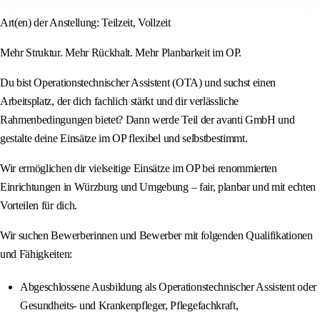
Art(en) der Anstellung: Teilzeit, Vollzeit
Mehr Struktur. Mehr Rückhalt. Mehr Planbarkeit im OP.
Du bist Operationstechnischer Assistent (OTA) und suchst einen
Arbeitsplatz, der dich fachlich stärkt und dir verlässliche
Rahmenbedingungen bietet? Dann werde Teil der avanti GmbH und
gestalte deine Einsätze im OP flexibel und selbstbestimmt.
Wir ermöglichen dir vielseitige Einsätze im OP bei renommierten
Einrichtungen in Würzburg und Umgebung – fair, planbar und mit echten
Vorteilen für dich.
Wir suchen Bewerberinnen und Bewerber mit folgenden Qualifikationen
und Fähigkeiten:
Abgeschlossene Ausbildung als Operationstechnischer Assistent oder
Gesundheits- und Krankenpfleger, Pflegefachkraft,