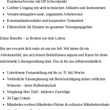
Krankenschwester mit OP-Schwerpunkt
Geübter Umgang mit steril technischen Abläufen und Instrumenten
Verantwortungsbewusste, organisierte Arbeitsweise
Kommunikationsstärke und kooperative Teamarbeit
Führerschein für Einsätze im gesamten Versorgungsgebiet
Deine Benefits – so flexibel wie dein Leben:
Bei uns erwartet dich mehr als nur ein Job. Wir bieten dir ein
Arbeitsumfeld, das sich deinen Bedürfnissen anpasst und Raum für deine
individuelle Lebensgestaltung lässt. Das ist für uns selbstverständlich:
Unbefristete Festanstellung mit bis zu 35 Std./Woche
Verlässliche Einsatzplanung mit Berücksichtigung deiner zeitlichen
Wünsche – keine Rufbereitschaft
Vergütung über Tarif - inklusive Zuschläge
30 Tage Urlaub
Mitarbeiter-werben-Mitarbeiter-Prämie & exklusive Mitarbeiterrabatte