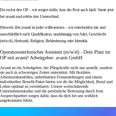
Du rockst den OP – wir sorgen dafür, dass der Rest auch läuft. Starte jetzt
bei avanti und erlebe den Unterschied.
Hinweis: Bei avanti ist jeder willkommen – wir entscheiden fair und
ausschließlich nach Qualifikation, unabhängig von Alter, Geschlecht
(m/w/d), Herkunft, Religion, Behinderung oder Identität.
Operationstechnischer Assistent (m/w/d) - Dein Platz im
OP mit avanti! Arbeitgeber: avanti GmbH
Avanti ist ein Arbeitgeber, der Pflegekräfte nicht nur anstellt, sondern
sie auch in schwierigen Zeiten unterstützt. Mit flexiblen
Arbeitszeitmodellen, unbefristeten Festanstellungen und einem
individuellen Benefit-Paket bieten wir dir die Möglichkeit, Beruf und
Leben optimal zu vereinbaren. Unsere wertschätzende
Unternehmenskultur und die persönliche Betreuung durch feste
Ansprechpartner sorgen dafür, dass du dich bei uns wirklich
angekommen fühlst.