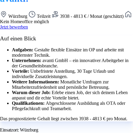
Würzburg
Teilzeit
3938 - 4813 € / Monat (geschätzt)
Kein Homeoffice möglich
Jetzt bewerben
Auf einen Blick
Aufgaben:
Gestalte flexible Einsätze im OP und arbeite mit
modernster Technik.
Unternehmen:
avanti GmbH – ein innovativer Arbeitgeber in
der Gesundheitsbranche.
Vorteile:
Unbefristete Anstellung, 30 Tage Urlaub und
individuelle Zusatzleistungen.
Weitere Informationen:
Monatliche Umfragen zur
Mitarbeiterzufriedenheit und persönliche Betreuung.
Warum dieser Job:
Erlebe einen Job, der sich deinem Leben
anpasst und dir echte Vorteile bietet.
Qualifikationen:
Abgeschlossene Ausbildung als OTA oder
Pflegefachkraft und Teamarbeit.
Das prognostizierte Gehalt liegt zwischen 3938 - 4813 € pro Monat.
Einsatzort: Würzburg