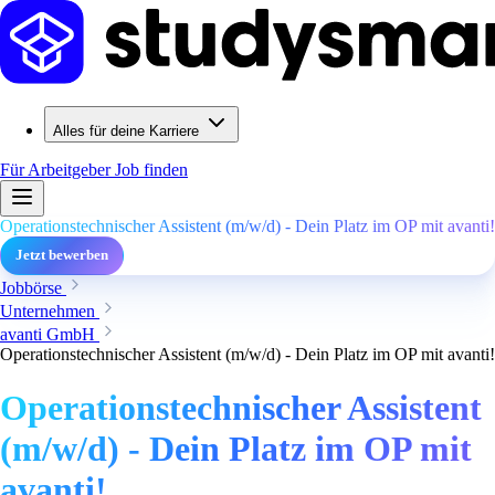
Alles für deine Karriere
Für Arbeitgeber
Job finden
Operationstechnischer Assistent (m/w/d) - Dein Platz im OP mit avanti!
Jetzt bewerben
Jobbörse
Unternehmen
avanti GmbH
Operationstechnischer Assistent (m/w/d) - Dein Platz im OP mit avanti!
Operationstechnischer Assistent
(m/w/d) - Dein Platz im OP mit
avanti!