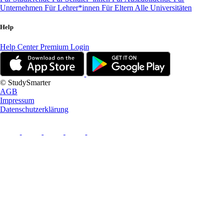
Unternehmen
Für Lehrer*innen
Für Eltern
Alle Universitäten
Help
Help Center
Premium Login
© StudySmarter
AGB
Impressum
Datenschutzerklärung