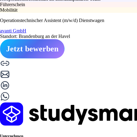
Führerschein
Mobilität
Operationstechnischer Assistent (m/w/d) Dienstwagen
avanti GmbH
Standort: Brandenburg an der Havel
Jetzt bewerben
Unternehmen