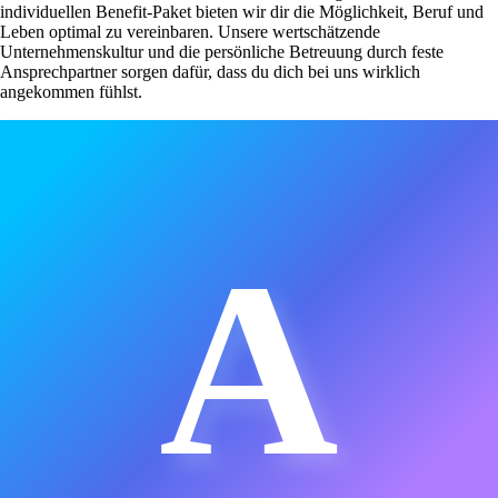
individuellen Benefit-Paket bieten wir dir die Möglichkeit, Beruf und
Leben optimal zu vereinbaren. Unsere wertschätzende
Unternehmenskultur und die persönliche Betreuung durch feste
Ansprechpartner sorgen dafür, dass du dich bei uns wirklich
angekommen fühlst.
A