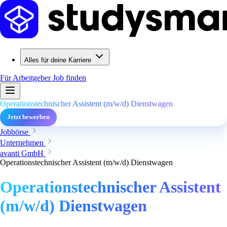
Alles für deine Karriere
Für Arbeitgeber
Job finden
Operationstechnischer Assistent (m/w/d) Dienstwagen
Jetzt bewerben
Jobbörse
Unternehmen
avanti GmbH
Operationstechnischer Assistent (m/w/d) Dienstwagen
Operationstechnischer Assistent
(m/w/d) Dienstwagen