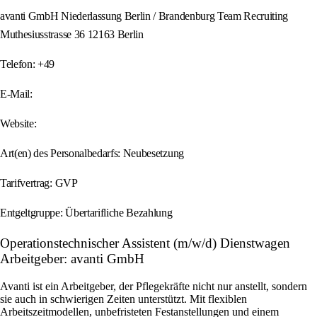
avanti GmbH Niederlassung Berlin / Brandenburg Team Recruiting
Muthesiusstrasse 36 12163 Berlin
Telefon: +49
E-Mail:
Website:
Art(en) des Personalbedarfs: Neubesetzung
Tarifvertrag: GVP
Entgeltgruppe: Übertarifliche Bezahlung
Operationstechnischer Assistent (m/w/d) Dienstwagen
Arbeitgeber: avanti GmbH
Avanti ist ein Arbeitgeber, der Pflegekräfte nicht nur anstellt, sondern
sie auch in schwierigen Zeiten unterstützt. Mit flexiblen
Arbeitszeitmodellen, unbefristeten Festanstellungen und einem