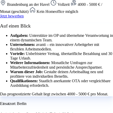
Brandenburg an der Havel
Vollzeit
4000 - 5000 € /
Monat (geschätzt)
Kein Homeoffice möglich
Jetzt bewerben
Auf einen Blick
Aufgaben:
Unterstütze im OP und übernehme Verantwortung in
einem dynamischen Team.
Unternehmen:
avanti – ein innovativer Arbeitgeber mit
flexiblen Arbeitsmodellen.
Vorteile:
Unbefristeter Vertrag, übertarifliche Bezahlung und 30
Tage Urlaub.
Weitere Informationen:
Monatliche Umfragen zur
Mitarbeiterzufriedenheit und persönliche Ansprechpartner.
Warum dieser Job:
Gestalte deinen Arbeitsalltag neu und
profitiere von individuellen Benefits.
Qualifikationen:
Staatlich anerkannte OTA oder vergleichbare
Ausbildung erforderlich.
Das prognostizierte Gehalt liegt zwischen 4000 - 5000 € pro Monat.
Einsatzort: Berlin