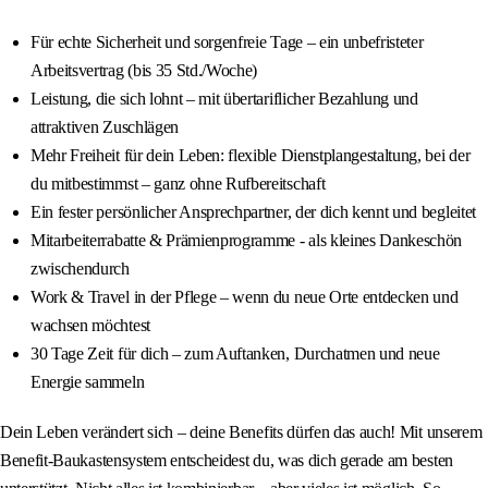
Für echte Sicherheit und sorgenfreie Tage – ein unbefristeter
Arbeitsvertrag (bis 35 Std./Woche)
Leistung, die sich lohnt – mit übertariflicher Bezahlung und
attraktiven Zuschlägen
Mehr Freiheit für dein Leben: flexible Dienstplangestaltung, bei der
du mitbestimmst – ganz ohne Rufbereitschaft
Ein fester persönlicher Ansprechpartner, der dich kennt und begleitet
Mitarbeiterrabatte & Prämienprogramme - als kleines Dankeschön
zwischendurch
Work & Travel in der Pflege – wenn du neue Orte entdecken und
wachsen möchtest
30 Tage Zeit für dich – zum Auftanken, Durchatmen und neue
Energie sammeln
Dein Leben verändert sich – deine Benefits dürfen das auch! Mit unserem
Benefit-Baukastensystem entscheidest du, was dich gerade am besten