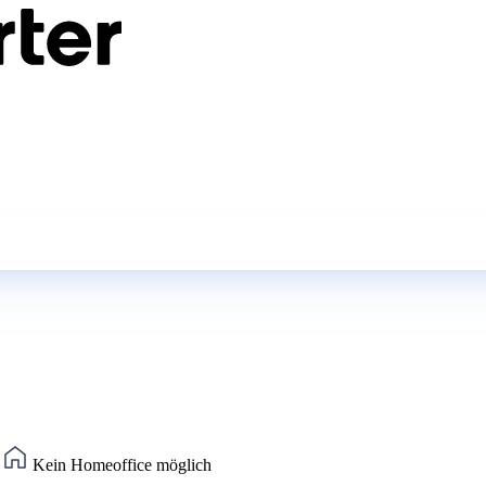
)
Kein Homeoffice möglich