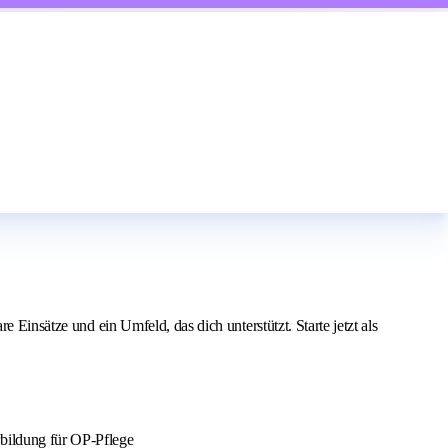
 Einsätze und ein Umfeld, das dich unterstützt. Starte jetzt als
rbildung für OP-Pflege