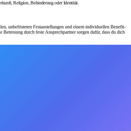
rkunft, Religion, Behinderung oder Identität.
ellen, unbefristeten Festanstellungen und einem individuellen Benefit-
e Betreuung durch feste Ansprechpartner sorgen dafür, dass du dich