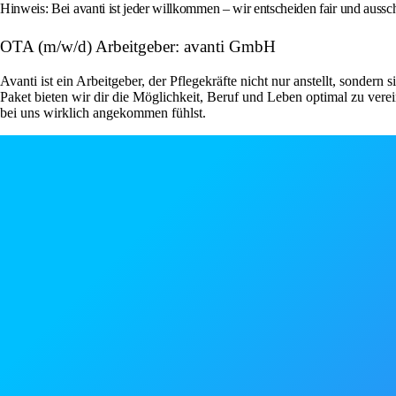
Hinweis: Bei avanti ist jeder willkommen – wir entscheiden fair und aussc
OTA (m/w/d) Arbeitgeber: avanti GmbH
Avanti ist ein Arbeitgeber, der Pflegekräfte nicht nur anstellt, sondern
Paket bieten wir dir die Möglichkeit, Beruf und Leben optimal zu ver
bei uns wirklich angekommen fühlst.