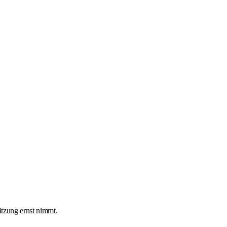
ätzung ernst nimmt.