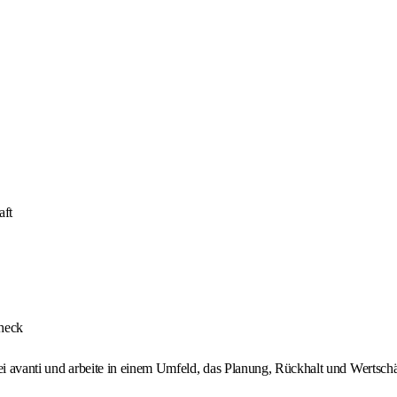
aft
Check
bei avanti und arbeite in einem Umfeld, das Planung, Rückhalt und Wertsch