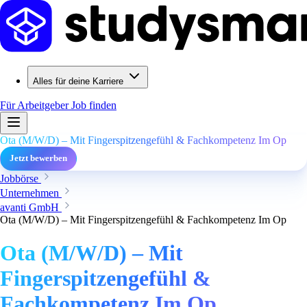
Alles für deine Karriere
Für Arbeitgeber
Job finden
Ota (M/W/D) – Mit Fingerspitzengefühl & Fachkompetenz Im Op
Jetzt bewerben
Jobbörse
Unternehmen
avanti GmbH
Ota (M/W/D) – Mit Fingerspitzengefühl & Fachkompetenz Im Op
Ota (M/W/D) – Mit
Fingerspitzengefühl &
Fachkompetenz Im Op