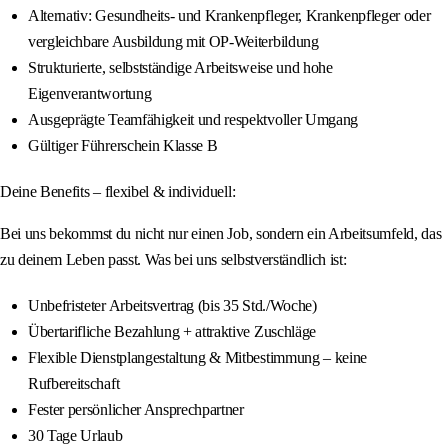
Alternativ: Gesundheits- und Krankenpfleger, Krankenpfleger oder
vergleichbare Ausbildung mit OP-Weiterbildung
Strukturierte, selbstständige Arbeitsweise und hohe
Eigenverantwortung
Ausgeprägte Teamfähigkeit und respektvoller Umgang
Gültiger Führerschein Klasse B
Deine Benefits – flexibel & individuell:
Bei uns bekommst du nicht nur einen Job, sondern ein Arbeitsumfeld, das
zu deinem Leben passt. Was bei uns selbstverständlich ist:
Unbefristeter Arbeitsvertrag (bis 35 Std./Woche)
Übertarifliche Bezahlung + attraktive Zuschläge
Flexible Dienstplangestaltung & Mitbestimmung – keine
Rufbereitschaft
Fester persönlicher Ansprechpartner
30 Tage Urlaub