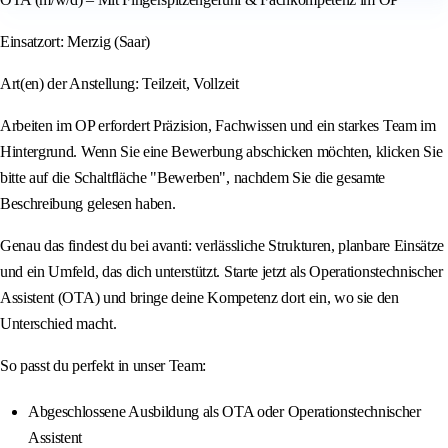
Einsatzort: Merzig (Saar)
Art(en) der Anstellung: Teilzeit, Vollzeit
Arbeiten im OP erfordert Präzision, Fachwissen und ein starkes Team im
Hintergrund. Wenn Sie eine Bewerbung abschicken möchten, klicken Sie
bitte auf die Schaltfläche "Bewerben", nachdem Sie die gesamte
Beschreibung gelesen haben.
Genau das findest du bei avanti: verlässliche Strukturen, planbare Einsätze
und ein Umfeld, das dich unterstützt. Starte jetzt als Operationstechnischer
Assistent (OTA) und bringe deine Kompetenz dort ein, wo sie den
Unterschied macht.
So passt du perfekt in unser Team:
Abgeschlossene Ausbildung als OTA oder Operationstechnischer
Assistent