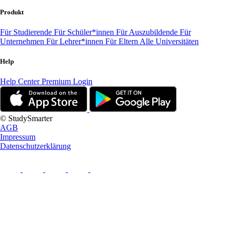
Produkt
Für Studierende
Für Schüler*innen
Für Auszubildende
Für
Unternehmen
Für Lehrer*innen
Für Eltern
Alle Universitäten
Help
Help Center
Premium Login
© StudySmarter
AGB
Impressum
Datenschutzerklärung