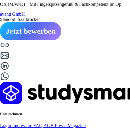
Ota (M/W/D) – Mit Fingerspitzengefühl & Fachkompetenz Im Op
avanti GmbH
Standort: Saarbrücken
Jetzt bewerben
Unternehmen
Login
Impressum
FAQ
AGB
Presse
Magazine