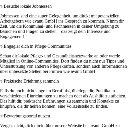
✨
Besuche lokale Jobmessen
Jobmessen sind eine super Gelegenheit, um direkt mit potenziellen
Arbeitgebern wie avanti GmbH ins Gespräch zu kommen. Nimm dir
Zeit, um die Kommunal- und Fachmessen in deiner Umgebung zu
besuchen und Fragen zu stellen – das zeigt dein Interesse und
Engagement!
✨
Engagier dich in Pflege-Communities
Schau dir lokale Pflege- und Gesundheitsnetzwerke an oder werde
Mitglied in Online-Communities. Dort findest du nicht nur Tipps und
Unterstützung von anderen Pflegekräften, sondern auch Informationen
über unbesetzte Stellen bei Firmen wie avanti GmbH.
✨
Praktische Erfahrung sammeln
Falls du noch nicht lange im Beruf bist, überlege dir, Praktika in
verschiedenen Einrichtungen zu machen oder als Aushilfe zu arbeiten.
Das hilft dir, praktische Erfahrungen zu sammeln und Kontakte zu
knüpfen, die dir helfen können, eine Vollzeitstelle zu finden.
✨
Bewerbungsportal nutzen
Vergiss nicht, dich direkt über unsere Website bei avanti GmbH zu