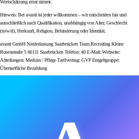
Wertschätzung ernst nimmt.
Hinweis: Bei avanti ist jeder willkommen – wir entscheiden fair und
ausschließlich nach Qualifikation, unabhängig von Alter, Geschlecht
(m/w/d), Herkunft, Religion, Behinderung oder Identität.
avanti GmbH Niederlassung Saarbrücken Team Recruiting Kleine
Rosenstraße 5 66111 Saarbrücken Telefon: 40 E-Mail: Webseite:
Abteilungen: Medizin / Pflege Tarifvertrag: GVP Entgeltgruppe:
Übertarifliche Bezahlung