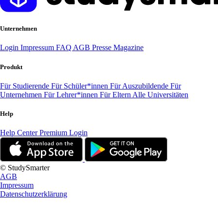
Unternehmen
Login
Impressum
FAQ
AGB
Presse
Magazine
Produkt
Für Studierende
Für Schüler*innen
Für Auszubildende
Für
Unternehmen
Für Lehrer*innen
Für Eltern
Alle Universitäten
Help
Help Center
Premium Login
© StudySmarter
AGB
Impressum
Datenschutzerklärung