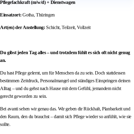
Pflegefachkraft (m/w/d) + Dienstwagen
Einsatzort:
Gotha, Thüringen
Art(en) der Anstellung:
Schicht, Teilzeit, Vollzeit
Du gibst jeden Tag alles – und trotzdem fühlt es sich oft nicht genug
an.
Du hast Pflege gelernt, um für Menschen da zu sein. Doch stattdessen
bestimmen Zeitdruck, Personalmangel und ständiges Einspringen deinen
Alltag – und du gehst nach Hause mit dem Gefühl, jemandem nicht
gerecht geworden zu sein.
Bei avanti sehen wir genau das. Wir geben dir Rückhalt, Planbarkeit und
den Raum, den du brauchst – damit sich Pflege wieder so anfühlt, wie sie
sollte.