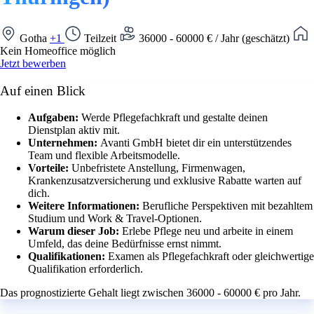
Gotha
+1
Teilzeit
36000 - 60000 € / Jahr (geschätzt)
Kein Homeoffice möglich
Jetzt bewerben
Auf einen Blick
Aufgaben:
Werde Pflegefachkraft und gestalte deinen
Dienstplan aktiv mit.
Unternehmen:
Avanti GmbH bietet dir ein unterstützendes
Team und flexible Arbeitsmodelle.
Vorteile:
Unbefristete Anstellung, Firmenwagen,
Krankenzusatzversicherung und exklusive Rabatte warten auf
dich.
Weitere Informationen:
Berufliche Perspektiven mit bezahltem
Studium und Work & Travel-Optionen.
Warum dieser Job:
Erlebe Pflege neu und arbeite in einem
Umfeld, das deine Bedürfnisse ernst nimmt.
Qualifikationen:
Examen als Pflegefachkraft oder gleichwertige
Qualifikation erforderlich.
Das prognostizierte Gehalt liegt zwischen 36000 - 60000 € pro Jahr.