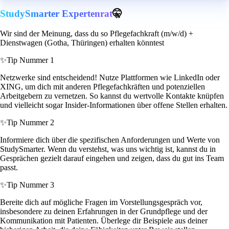
StudySmarter Expertenrat
🤫
Wir sind der Meinung, dass du so Pflegefachkraft (m/w/d) +
Dienstwagen (Gotha, Thüringen) erhalten könntest
✨
Tip Nummer 1
Netzwerke sind entscheidend! Nutze Plattformen wie LinkedIn oder
XING, um dich mit anderen Pflegefachkräften und potenziellen
Arbeitgebern zu vernetzen. So kannst du wertvolle Kontakte knüpfen
und vielleicht sogar Insider-Informationen über offene Stellen erhalten.
✨
Tip Nummer 2
Informiere dich über die spezifischen Anforderungen und Werte von
StudySmarter. Wenn du verstehst, was uns wichtig ist, kannst du in
Gesprächen gezielt darauf eingehen und zeigen, dass du gut ins Team
passt.
✨
Tip Nummer 3
Bereite dich auf mögliche Fragen im Vorstellungsgespräch vor,
insbesondere zu deinen Erfahrungen in der Grundpflege und der
Kommunikation mit Patienten. Überlege dir Beispiele aus deiner