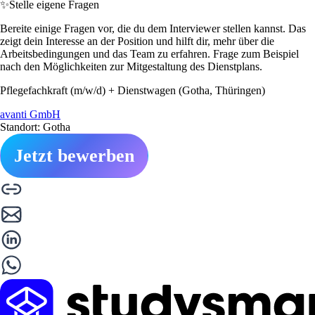
✨
Stelle eigene Fragen
Bereite einige Fragen vor, die du dem Interviewer stellen kannst. Das
zeigt dein Interesse an der Position und hilft dir, mehr über die
Arbeitsbedingungen und das Team zu erfahren. Frage zum Beispiel
nach den Möglichkeiten zur Mitgestaltung des Dienstplans.
Pflegefachkraft (m/w/d) + Dienstwagen (Gotha, Thüringen)
avanti GmbH
Standort: Gotha
Jetzt bewerben