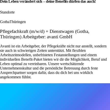
Dein Leben verändert sich – deine Benefits dürfen das auch!
Standorte
Gotha
Thüringen
Pflegefachkraft (m/w/d) + Dienstwagen (Gotha,
Thüringen) Arbeitgeber: avanti GmbH
Avanti ist ein Arbeitgeber, der Pflegekräfte nicht nur anstellt, sondern
sie auch in schwierigen Zeiten unterstützt. Mit flexiblen
Arbeitszeitmodellen, unbefristeten Festanstellungen und einem
individuellen Benefit-Paket bieten wir dir die Möglichkeit, Beruf und
Leben optimal zu vereinbaren. Unsere wertschätzende
Unternehmenskultur und die persönliche Betreuung durch feste
Ansprechpartner sorgen dafür, dass du dich bei uns wirklich
angekommen fühlst.