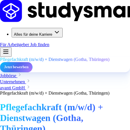
Alles für deine Karriere
Für Arbeitgeber
Job finden
Pflegefachkraft (m/w/d) + Dienstwagen (Gotha, Thüringen)
Jetzt bewerben
Jobbörse
Unternehmen
avanti GmbH
Pflegefachkraft (m/w/d) + Dienstwagen (Gotha, Thüringen)
Pflegefachkraft (m/w/d) +
Dienstwagen (Gotha,
Thüringen)