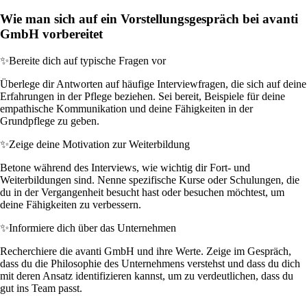
Wie man sich auf ein Vorstellungsgespräch bei avanti
GmbH vorbereitet
✨
Bereite dich auf typische Fragen vor
Überlege dir Antworten auf häufige Interviewfragen, die sich auf deine
Erfahrungen in der Pflege beziehen. Sei bereit, Beispiele für deine
empathische Kommunikation und deine Fähigkeiten in der
Grundpflege zu geben.
✨
Zeige deine Motivation zur Weiterbildung
Betone während des Interviews, wie wichtig dir Fort- und
Weiterbildungen sind. Nenne spezifische Kurse oder Schulungen, die
du in der Vergangenheit besucht hast oder besuchen möchtest, um
deine Fähigkeiten zu verbessern.
✨
Informiere dich über das Unternehmen
Recherchiere die avanti GmbH und ihre Werte. Zeige im Gespräch,
dass du die Philosophie des Unternehmens verstehst und dass du dich
mit deren Ansatz identifizieren kannst, um zu verdeutlichen, dass du
gut ins Team passt.