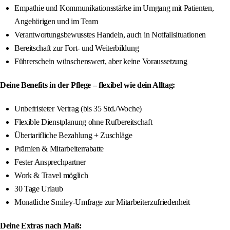
Empathie und Kommunikationsstärke im Umgang mit Patienten,
Angehörigen und im Team
Verantwortungsbewusstes Handeln, auch in Notfallsituationen
Bereitschaft zur Fort- und Weiterbildung
Führerschein wünschenswert, aber keine Voraussetzung
Deine Benefits in der Pflege – flexibel wie dein Alltag:
Unbefristeter Vertrag (bis 35 Std./Woche)
Flexible Dienstplanung ohne Rufbereitschaft
Übertarifliche Bezahlung + Zuschläge
Prämien & Mitarbeiterrabatte
Fester Ansprechpartner
Work & Travel möglich
30 Tage Urlaub
Monatliche Smiley-Umfrage zur Mitarbeiterzufriedenheit
Deine Extras nach Maß: