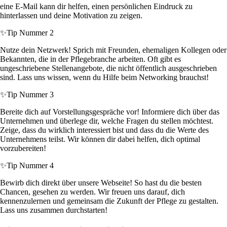
eine E-Mail kann dir helfen, einen persönlichen Eindruck zu
hinterlassen und deine Motivation zu zeigen.
✨
Tip Nummer 2
Nutze dein Netzwerk! Sprich mit Freunden, ehemaligen Kollegen oder
Bekannten, die in der Pflegebranche arbeiten. Oft gibt es
ungeschriebene Stellenangebote, die nicht öffentlich ausgeschrieben
sind. Lass uns wissen, wenn du Hilfe beim Networking brauchst!
✨
Tip Nummer 3
Bereite dich auf Vorstellungsgespräche vor! Informiere dich über das
Unternehmen und überlege dir, welche Fragen du stellen möchtest.
Zeige, dass du wirklich interessiert bist und dass du die Werte des
Unternehmens teilst. Wir können dir dabei helfen, dich optimal
vorzubereiten!
✨
Tip Nummer 4
Bewirb dich direkt über unsere Webseite! So hast du die besten
Chancen, gesehen zu werden. Wir freuen uns darauf, dich
kennenzulernen und gemeinsam die Zukunft der Pflege zu gestalten.
Lass uns zusammen durchstarten!