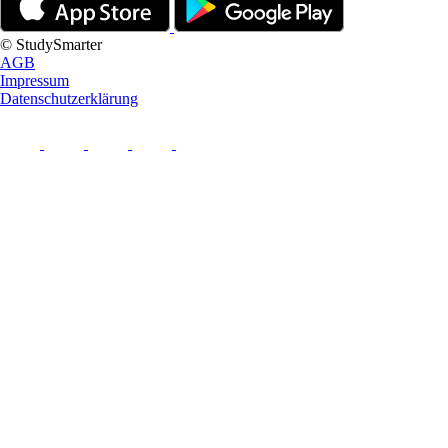
© StudySmarter
AGB
Impressum
Datenschutzerklärung