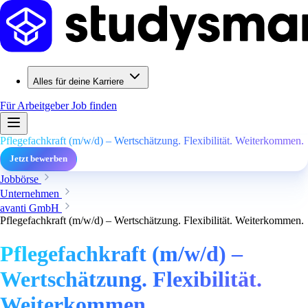
Alles für deine Karriere
Für Arbeitgeber
Job finden
Pflegefachkraft (m/w/d) – Wertschätzung. Flexibilität. Weiterkommen.
Jetzt bewerben
Jobbörse
Unternehmen
avanti GmbH
Pflegefachkraft (m/w/d) – Wertschätzung. Flexibilität. Weiterkommen.
Pflegefachkraft (m/w/d) –
Wertschätzung. Flexibilität.
Weiterkommen.