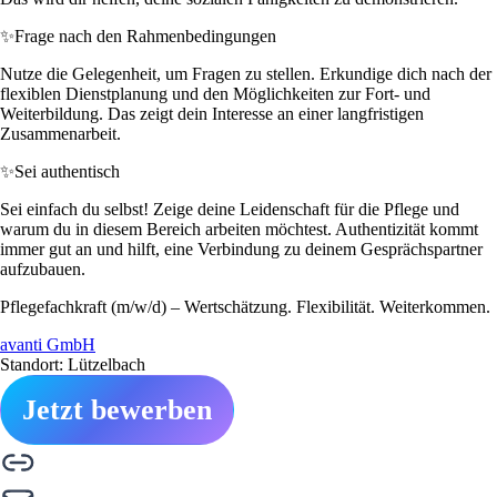
✨
Frage nach den Rahmenbedingungen
Nutze die Gelegenheit, um Fragen zu stellen. Erkundige dich nach der
flexiblen Dienstplanung und den Möglichkeiten zur Fort- und
Weiterbildung. Das zeigt dein Interesse an einer langfristigen
Zusammenarbeit.
✨
Sei authentisch
Sei einfach du selbst! Zeige deine Leidenschaft für die Pflege und
warum du in diesem Bereich arbeiten möchtest. Authentizität kommt
immer gut an und hilft, eine Verbindung zu deinem Gesprächspartner
aufzubauen.
Pflegefachkraft (m/w/d) – Wertschätzung. Flexibilität. Weiterkommen.
avanti GmbH
Standort: Lützelbach
Jetzt bewerben