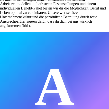
Arbeitszeitmodellen, unbefristeten Festanstellungen und einem
individuellen Benefit-Paket bieten wir dir die Möglichkeit, Beruf und
Leben optimal zu vereinbaren. Unsere wertschätzende
Unternehmenskultur und die persönliche Betreuung durch feste
Ansprechpartner sorgen dafür, dass du dich bei uns wirklich
angekommen fühlst.
A