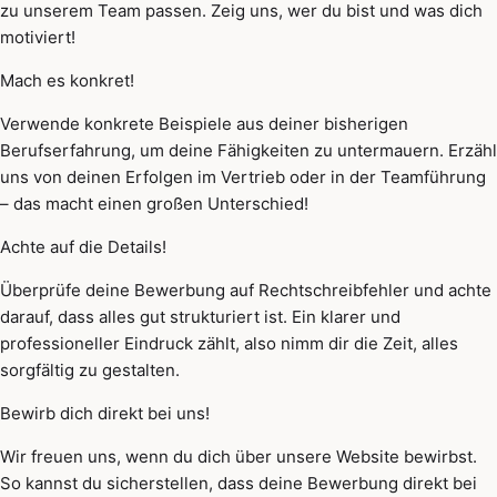
zu unserem Team passen. Zeig uns, wer du bist und was dich
motiviert!
Mach es konkret!
Verwende konkrete Beispiele aus deiner bisherigen
Berufserfahrung, um deine Fähigkeiten zu untermauern. Erzähl
uns von deinen Erfolgen im Vertrieb oder in der Teamführung
– das macht einen großen Unterschied!
Achte auf die Details!
Überprüfe deine Bewerbung auf Rechtschreibfehler und achte
darauf, dass alles gut strukturiert ist. Ein klarer und
professioneller Eindruck zählt, also nimm dir die Zeit, alles
sorgfältig zu gestalten.
Bewirb dich direkt bei uns!
Wir freuen uns, wenn du dich über unsere Website bewirbst.
So kannst du sicherstellen, dass deine Bewerbung direkt bei