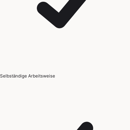
Selbständige Arbeitsweise