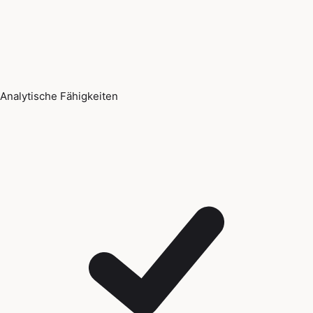
Analytische Fähigkeiten