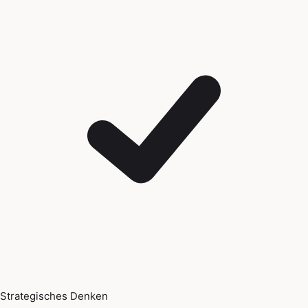
Strategisches Denken