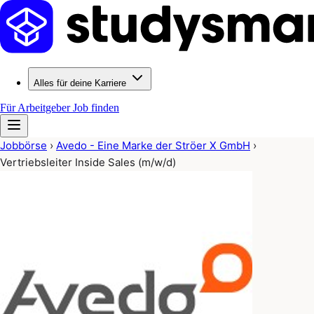
Alles für deine Karriere
Für Arbeitgeber
Job finden
Jobbörse
›
Avedo - Eine Marke der Ströer X GmbH
›
Vertriebsleiter Inside Sales (m/w/d)