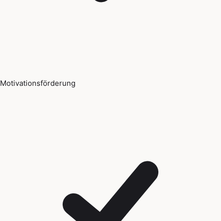
Motivationsförderung