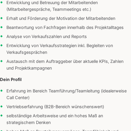
Entwicklung und Betreuung der Mitarbeitenden
(Mitarbeitergespräche, Teammeetings etc.)
Erhalt und Förderung der Motivation der Mitarbeitenden
Beantwortung von Fachfragen innerhalb des Projektalltages
Analyse von Verkaufszahlen und Reports
Entwicklung von Verkaufsstrategien inkl. Begleiten von
Verkaufsgesprächen
Austausch mit dem Auftraggeber über aktuelle KPIs, Zahlen
und Projektkampagnen
Dein Profil
Erfahrung im Bereich Teamführung/Teamleitung (idealerweise
Call Center)
Vertriebserfahrung (B2B-Bereich wünschenswert)
selbständige Arbeitsweise und ein hohes Maß an
strategischem Denken