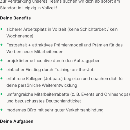
Zur Verstärkung unseres Teams suchen wir dich ab sofort am
Standort in Leipzig in Vollzeit!
Deine Benefits
sicherer Arbeitsplatz in Vollzeit (keine Schichtarbeit / kein
Wochenende)
Festgehalt + attraktives Prämienmodell und Prämien für das
Werben neuer Mitarbeitenden
projektinterne Incentive durch den Auftraggeber
einfacher Einstieg durch Training-on-the-Job
erfahrene Kollegen (Jobpate) begleiten und coachen dich für
deine persönliche Weiterentwicklung
umfangreiche Mitarbeiterrabatte (z. B. Events und Onlineshops)
und bezuschusstes Deutschlandticket
modernes Büro mit sehr guter Verkehrsanbindung
Deine Aufgaben