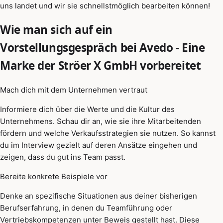
uns landet und wir sie schnellstmöglich bearbeiten können!
Wie man sich auf ein
Vorstellungsgespräch bei Avedo - Eine
Marke der Ströer X GmbH vorbereitet
Mach dich mit dem Unternehmen vertraut
Informiere dich über die Werte und die Kultur des
Unternehmens. Schau dir an, wie sie ihre Mitarbeitenden
fördern und welche Verkaufsstrategien sie nutzen. So kannst
du im Interview gezielt auf deren Ansätze eingehen und
zeigen, dass du gut ins Team passt.
Bereite konkrete Beispiele vor
Denke an spezifische Situationen aus deiner bisherigen
Berufserfahrung, in denen du Teamführung oder
Vertriebskompetenzen unter Beweis gestellt hast. Diese