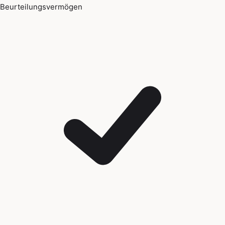
Beurteilungsvermögen