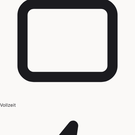
Vollzeit