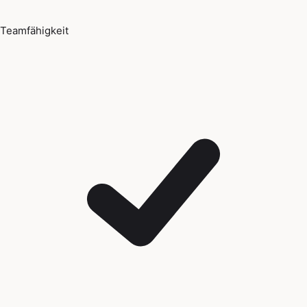
Teamfähigkeit