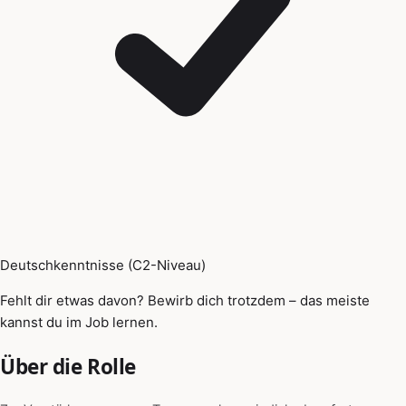
Deutschkenntnisse (C2-Niveau)
Fehlt dir etwas davon? Bewirb dich trotzdem – das meiste
kannst du im Job lernen.
Über die Rolle