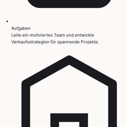
Aufgaben
Leite ein motiviertes Team und entwickle
Verkaufsstrategien für spannende Projekte.