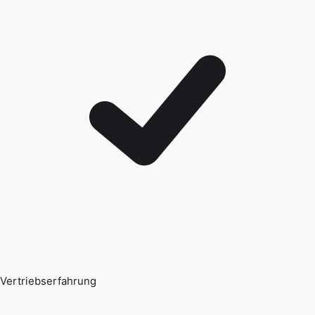
Vertriebserfahrung