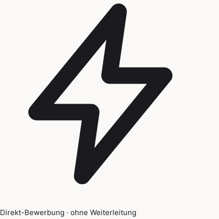
Direkt-Bewerbung · ohne Weiterleitung