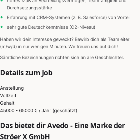
hohes Maß an Beurteilungsvermögen, Teamfähigkeit und
Durchsetzungsstärke
Erfahrung mit CRM-Systemen (z. B. Salesforce) von Vorteil
sehr gute Deutschkenntnisse (C2-Niveau)
Haben wir dein Interesse geweckt? Bewirb dich als Teamleiter
(m/w/d) in nur wenigen Minuten. Wir freuen uns auf dich!
Sämtliche Bezeichnungen richten sich an alle Geschlechter.
Details zum Job
Anstellung
Vollzeit
Gehalt
45000 - 65000 € / Jahr (geschätzt)
Das bietet dir Avedo - Eine Marke der
Ströer X GmbH