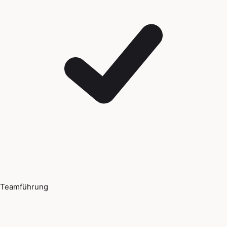
Teamführung