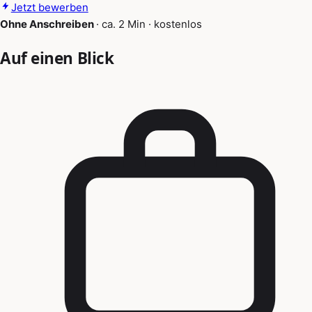
Jetzt bewerben
Ohne Anschreiben
·
ca. 2 Min
·
kostenlos
Auf einen Blick