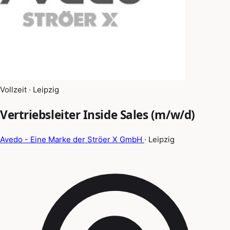
Vollzeit · Leipzig
Vertriebsleiter Inside Sales (m/w/d)
Avedo - Eine Marke der Ströer X GmbH
· Leipzig