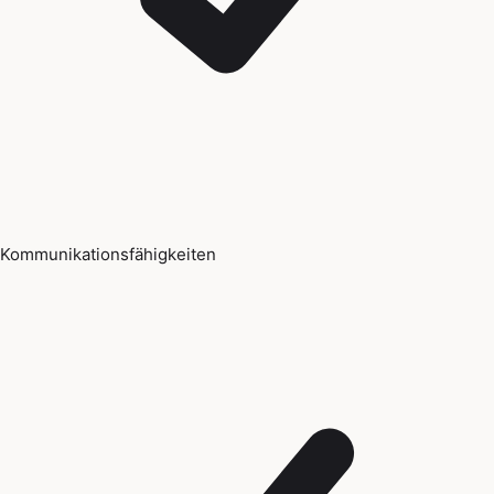
Kommunikationsfähigkeiten