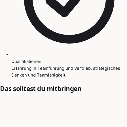
Qualifikationen
Erfahrung in Teamführung und Vertrieb, strategisches
Denken und Teamfähigkeit.
Das solltest du mitbringen