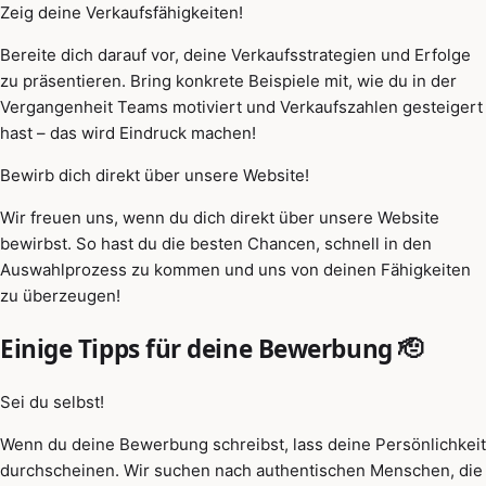
Zeig deine Verkaufsfähigkeiten!
Bereite dich darauf vor, deine Verkaufsstrategien und Erfolge
zu präsentieren. Bring konkrete Beispiele mit, wie du in der
Vergangenheit Teams motiviert und Verkaufszahlen gesteigert
hast – das wird Eindruck machen!
Bewirb dich direkt über unsere Website!
Wir freuen uns, wenn du dich direkt über unsere Website
bewirbst. So hast du die besten Chancen, schnell in den
Auswahlprozess zu kommen und uns von deinen Fähigkeiten
zu überzeugen!
Einige Tipps für deine Bewerbung 🫡
Sei du selbst!
Wenn du deine Bewerbung schreibst, lass deine Persönlichkeit
durchscheinen. Wir suchen nach authentischen Menschen, die