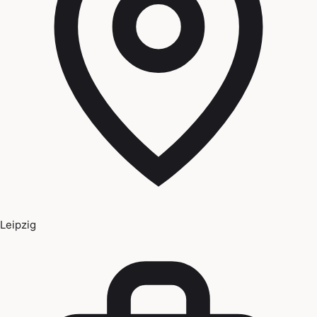
Leipzig