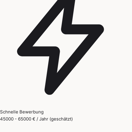
Schnelle Bewerbung
45000 - 65000 € / Jahr (geschätzt)