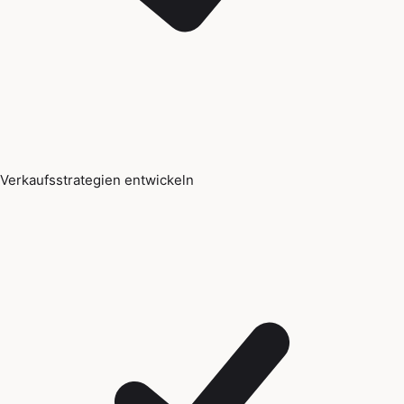
Verkaufsstrategien entwickeln