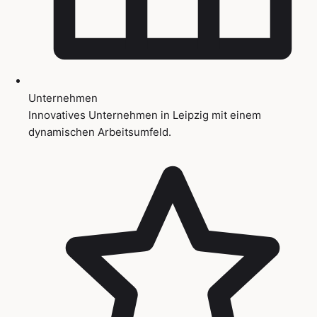
Unternehmen
Innovatives Unternehmen in Leipzig mit einem
dynamischen Arbeitsumfeld.