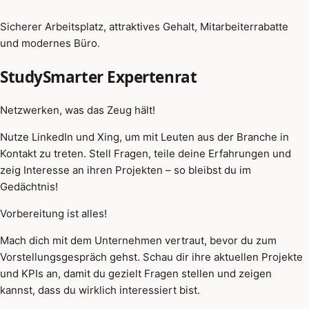
Sicherer Arbeitsplatz, attraktives Gehalt, Mitarbeiterrabatte
und modernes Büro.
StudySmarter Expertenrat
Netzwerken, was das Zeug hält!
Nutze LinkedIn und Xing, um mit Leuten aus der Branche in
Kontakt zu treten. Stell Fragen, teile deine Erfahrungen und
zeig Interesse an ihren Projekten – so bleibst du im
Gedächtnis!
Vorbereitung ist alles!
Mach dich mit dem Unternehmen vertraut, bevor du zum
Vorstellungsgespräch gehst. Schau dir ihre aktuellen Projekte
und KPIs an, damit du gezielt Fragen stellen und zeigen
kannst, dass du wirklich interessiert bist.