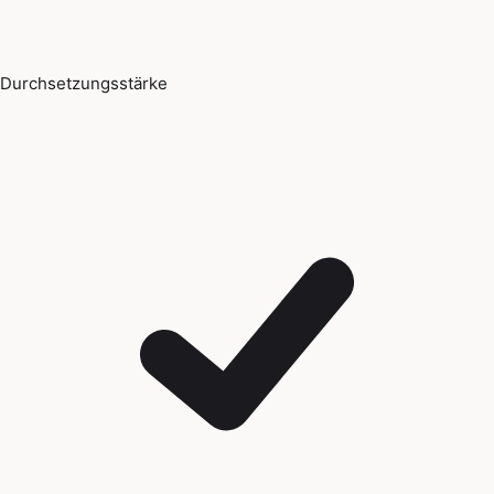
Durchsetzungsstärke