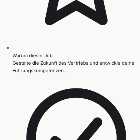
Warum dieser Job
Gestalte die Zukunft des Vertriebs und entwickle deine
Führungskompetenzen.