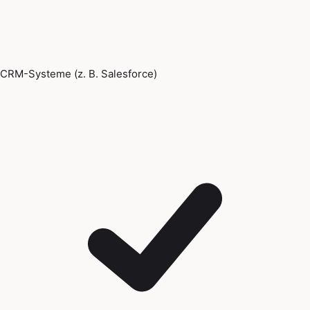
CRM-Systeme (z. B. Salesforce)