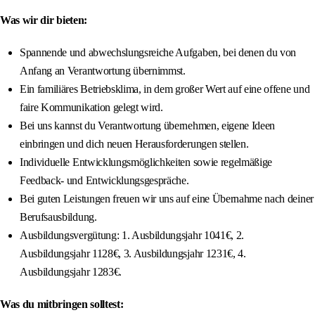
Was wir dir bieten:
Spannende und abwechslungsreiche Aufgaben, bei denen du von
Anfang an Verantwortung übernimmst.
Ein familiäres Betriebsklima, in dem großer Wert auf eine offene und
faire Kommunikation gelegt wird.
Bei uns kannst du Verantwortung übernehmen, eigene Ideen
einbringen und dich neuen Herausforderungen stellen.
Individuelle Entwicklungsmöglichkeiten sowie regelmäßige
Feedback- und Entwicklungsgespräche.
Bei guten Leistungen freuen wir uns auf eine Übernahme nach deiner
Berufsausbildung.
Ausbildungsvergütung: 1. Ausbildungsjahr 1041€, 2.
Ausbildungsjahr 1128€, 3. Ausbildungsjahr 1231€, 4.
Ausbildungsjahr 1283€.
Was du mitbringen solltest: