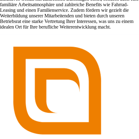
familiäre Arbeitsatmosphäre und zahlreiche Benefits wie Fahrrad-
Leasing und einen Familienservice. Zudem fördern wir gezielt die
Weiterbildung unserer Mitarbeitenden und bieten durch unseren
Betriebsrat eine starke Vertretung Ihrer Interessen, was uns zu einem
idealen Ort für Ihre berufliche Weiterentwicklung macht.