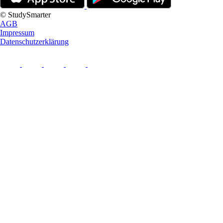
© StudySmarter
AGB
Impressum
Datenschutzerklärung