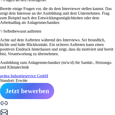
Bereite einige Fragen vor, die du dem Interviewer stellen kannst. Das
zeigt dein Interesse an der Ausbildung und dem Unternehmen. Frag
zum Beispiel nach den Entwicklungsmöglichkeiten oder dem
Arbeitsalltag als Anlagenmechaniker.
✨
Selbstbewusst auftreten
Achte auf dein Auftreten während des Interviews. Sei freundlich,
lächle und halte Blickkontakt. Ein sicheres Auftreten kann einen
positiven Eindruck hinterlassen und zeigt, dass du motiviert und bereit
bist, Verantwortung zu übernehmen.
Ausbildung zum Anlagenmechaniker (m/w/d) für Sanitär-, Heizungs-
und Klimatechnik
avitea Industrieservice GmbH
Standort: Erwitte
Jetzt bewerben