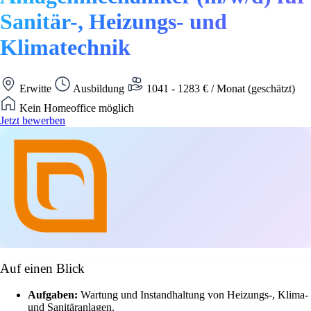
Sanitär-, Heizungs- und
Klimatechnik
Erwitte
Ausbildung
1041 - 1283 € / Monat (geschätzt)
Kein Homeoffice möglich
Jetzt bewerben
Auf einen Blick
Aufgaben:
Wartung und Instandhaltung von Heizungs-, Klima-
und Sanitäranlagen.