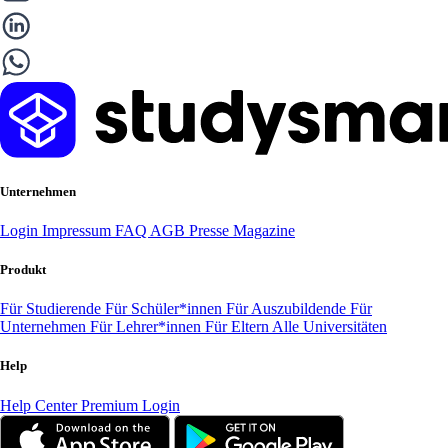
Unternehmen
Login
Impressum
FAQ
AGB
Presse
Magazine
Produkt
Für Studierende
Für Schüler*innen
Für Auszubildende
Für
Unternehmen
Für Lehrer*innen
Für Eltern
Alle Universitäten
Help
Help Center
Premium Login