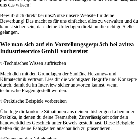
uns das wissen!
Bewirb dich direkt bei uns:
Nutze unsere Website für deine
Bewerbung! Das macht es für uns einfacher, alles zu verwalten und du
kannst sicher sein, dass deine Unterlagen direkt an die richtige Stelle
gelangen.
Wie man sich auf ein Vorstellungsgespräch bei avitea
Industrieservice GmbH vorbereitet
✨
Technisches Wissen auffrischen
Mach dich mit den Grundlagen der Sanitär-, Heizungs- und
Klimatechnik vertraut. Lies dir die wichtigsten Begriffe und Konzepte
durch, damit du im Interview sicher antworten kannst, wenn
technische Fragen gestellt werden.
✨
Praktische Beispiele vorbereiten
Überlege dir konkrete Situationen aus deinem bisherigen Leben oder
Praktika, in denen du deine Teamarbeit, Zuverlässigkeit oder dein
handwerkliches Geschick unter Beweis gestellt hast. Diese Beispiele
helfen dir, deine Fähigkeiten anschaulich zu präsentieren.
✨
Fragen an den Arbeitgeber