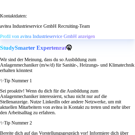
Kontaktdaten:
avitea Industrieservice GmbH Recruiting-Team
Profil von avitea Industrieservice GmbH anzeigen
StudySmarter Expertenrat
🤫
Wir sind der Meinung, dass du so Ausbildung zum
Anlagenmechaniker (m/w/d) für Sanitär-, Heizungs- und Klimatechnik
erhalten könntest
✨
Tip Nummer 1
Sei proaktiv! Wenn du dich für die Ausbildung zum
Anlagenmechaniker interessierst, schau nicht nur auf die
Stellenanzeige. Nutze LinkedIn oder andere Netzwerke, um mit
aktuellen Mitarbeitern von avitea in Kontakt zu treten und mehr über
den Arbeitsalltag zu erfahren.
✨
Tip Nummer 2
Bereite dich auf das Vorstellungsgespräch vor! Informiere dich über