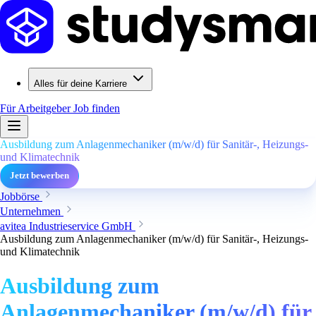
Alles für deine Karriere
Für Arbeitgeber
Job finden
Ausbildung zum Anlagenmechaniker (m/w/d) für Sanitär-, Heizungs-
und Klimatechnik
Jetzt bewerben
Jobbörse
Unternehmen
avitea Industrieservice GmbH
Ausbildung zum Anlagenmechaniker (m/w/d) für Sanitär-, Heizungs-
und Klimatechnik
Ausbildung zum
Anlagenmechaniker (m/w/d) für