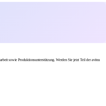
charbeit sowie Produktionsunterstützung. Werden Sie jetzt Teil der avitea