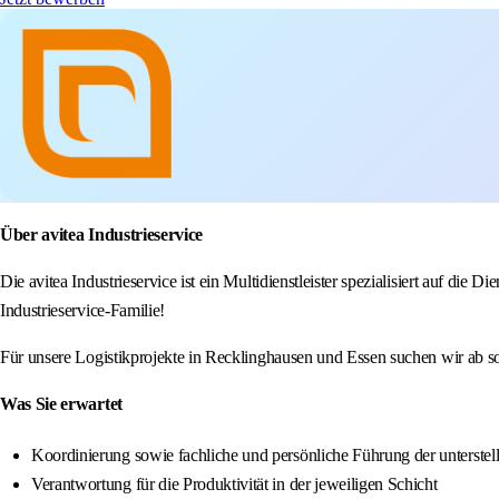
Über avitea Industrieservice
Die avitea Industrieservice ist ein Multidienstleister spezialisiert auf die
Industrieservice-Familie!
Für unsere Logistikprojekte in Recklinghausen und Essen suchen wir ab so
Was Sie erwartet
Koordinierung sowie fachliche und persönliche Führung der unterstel
Verantwortung für die Produktivität in der jeweiligen Schicht