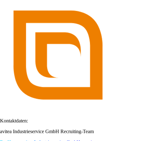
Kontaktdaten:
avitea Industrieservice GmbH Recruiting-Team