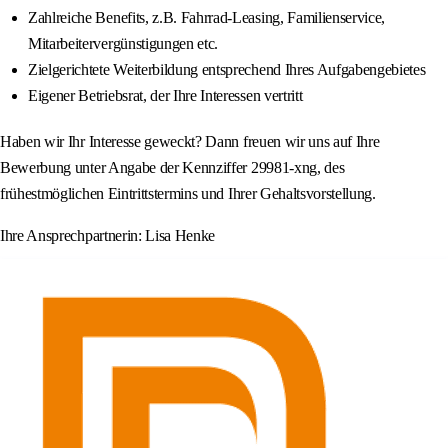
Zahlreiche Benefits, z.B. Fahrrad-Leasing, Familienservice,
Mitarbeitervergünstigungen etc.
Zielgerichtete Weiterbildung entsprechend Ihres Aufgabengebietes
Eigener Betriebsrat, der Ihre Interessen vertritt
Haben wir Ihr Interesse geweckt? Dann freuen wir uns auf Ihre
Bewerbung unter Angabe der Kennziffer 29981-xng, des
frühestmöglichen Eintrittstermins und Ihrer Gehaltsvorstellung.
Ihre Ansprechpartnerin: Lisa Henke