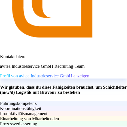
Kontaktdaten:
avitea Industrieservice GmbH Recruiting-Team
Profil von avitea Industrieservice GmbH anzeigen
Wir glauben, dass du diese Fähigkeiten brauchst, um Schichtleiter
(m/w/d) Logistik mit Bravour zu bestehen
Führungskompetenz
Koordinationsfähigkeit
Produktivitätsmanagement
Einarbeitung von Mitarbeitenden
Prozessverbesserung