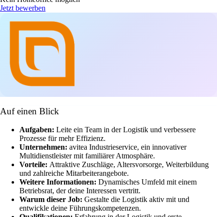
Jetzt bewerben
Auf einen Blick
Aufgaben:
Leite ein Team in der Logistik und verbessere
Prozesse für mehr Effizienz.
Unternehmen:
avitea Industrieservice, ein innovativer
Multidienstleister mit familiärer Atmosphäre.
Vorteile:
Attraktive Zuschläge, Altersvorsorge, Weiterbildung
und zahlreiche Mitarbeiterangebote.
Weitere Informationen:
Dynamisches Umfeld mit einem
Betriebsrat, der deine Interessen vertritt.
Warum dieser Job:
Gestalte die Logistik aktiv mit und
entwickle deine Führungskompetenzen.
Qualifikationen:
Erfahrung in der Logistik und erste