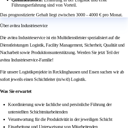
Führungserfahrung sind von Vorteil.
Das prognostizierte Gehalt liegt zwischen 3000 - 4000 € pro Monat.
Über avitea Industrieservice
Die avitea Industrieservice ist ein Multidienstleister spezialisiert auf die
Dienstleistungen Logistik, Facility Management, Sicherheit, Qualität und
Nacharbeit sowie Produktionsunterstützung. Werden Sie jetzt Teil der
avitea Industrieservice-Familie!
Für unsere Logistikprojekte in Recklinghausen und Essen suchen wir ab
sofort jeweils einen Schichtleiter (m/w/d) Logistik.
Was Sie erwartet
Koordinierung sowie fachliche und persönliche Führung der
unterstellten Schichtmitarbeitenden
Verantwortung für die Produktivität in der jeweiligen Schicht
Einarbeitung und Unterweisung von Mitarbeitenden