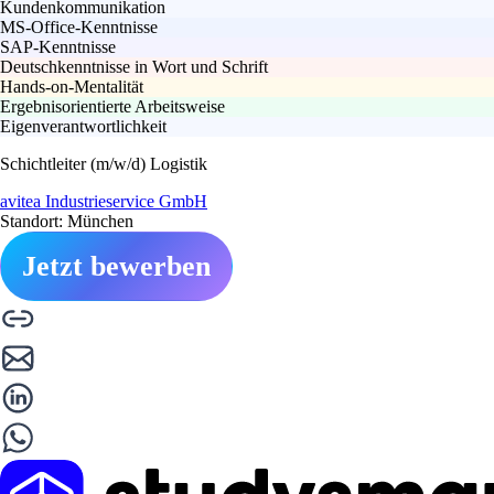
Kundenkommunikation
MS-Office-Kenntnisse
SAP-Kenntnisse
Deutschkenntnisse in Wort und Schrift
Hands-on-Mentalität
Ergebnisorientierte Arbeitsweise
Eigenverantwortlichkeit
Schichtleiter (m/w/d) Logistik
avitea Industrieservice GmbH
Standort: München
Jetzt bewerben