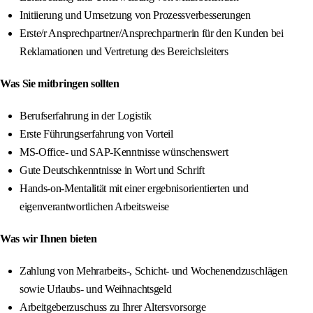
Initiierung und Umsetzung von Prozessverbesserungen
Erste/r Ansprechpartner/Ansprechpartnerin für den Kunden bei
Reklamationen und Vertretung des Bereichsleiters
Was Sie mitbringen sollten
Berufserfahrung in der Logistik
Erste Führungserfahrung von Vorteil
MS-Office- und SAP-Kenntnisse wünschenswert
Gute Deutschkenntnisse in Wort und Schrift
Hands-on-Mentalität mit einer ergebnisorientierten und
eigenverantwortlichen Arbeitsweise
Was wir Ihnen bieten
Zahlung von Mehrarbeits-, Schicht- und Wochenendzuschlägen
sowie Urlaubs- und Weihnachtsgeld
Arbeitgeberzuschuss zu Ihrer Altersvorsorge