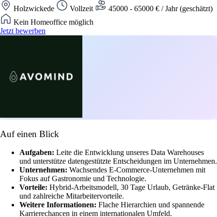
Holzwickede
Vollzeit
45000 - 65000 € / Jahr (geschätzt)
Kein Homeoffice möglich
Jetzt bewerben
Auf einen Blick
Aufgaben:
Leite die Entwicklung unseres Data Warehouses
und unterstütze datengestützte Entscheidungen im Unternehmen.
Unternehmen:
Wachsendes E-Commerce-Unternehmen mit
Fokus auf Gastronomie und Technologie.
Vorteile:
Hybrid-Arbeitsmodell, 30 Tage Urlaub, Getränke-Flat
und zahlreiche Mitarbeitervorteile.
Weitere Informationen:
Flache Hierarchien und spannende
Karrierechancen in einem internationalen Umfeld.