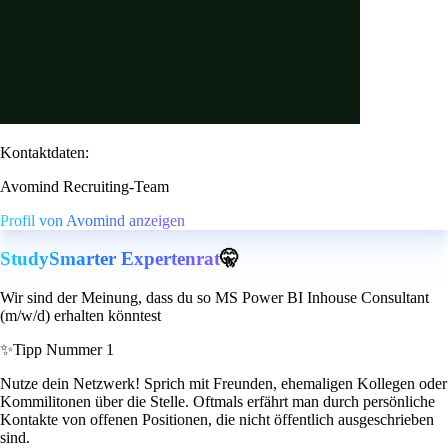
Kontaktdaten:
Avomind Recruiting-Team
Profil von Avomind anzeigen
StudySmarter Expertenrat
🤫
Wir sind der Meinung, dass du so MS Power BI Inhouse Consultant
(m/w/d) erhalten könntest
✨
Tipp Nummer 1
Nutze dein Netzwerk! Sprich mit Freunden, ehemaligen Kollegen oder
Kommilitonen über die Stelle. Oftmals erfährt man durch persönliche
Kontakte von offenen Positionen, die nicht öffentlich ausgeschrieben
sind.