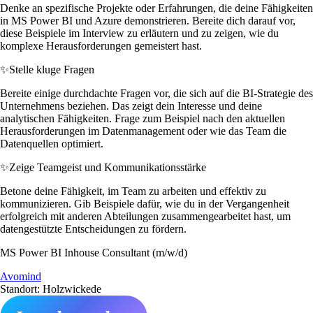
Denke an spezifische Projekte oder Erfahrungen, die deine Fähigkeiten
in MS Power BI und Azure demonstrieren. Bereite dich darauf vor,
diese Beispiele im Interview zu erläutern und zu zeigen, wie du
komplexe Herausforderungen gemeistert hast.
✨
Stelle kluge Fragen
Bereite einige durchdachte Fragen vor, die sich auf die BI-Strategie des
Unternehmens beziehen. Das zeigt dein Interesse und deine
analytischen Fähigkeiten. Frage zum Beispiel nach den aktuellen
Herausforderungen im Datenmanagement oder wie das Team die
Datenquellen optimiert.
✨
Zeige Teamgeist und Kommunikationsstärke
Betone deine Fähigkeit, im Team zu arbeiten und effektiv zu
kommunizieren. Gib Beispiele dafür, wie du in der Vergangenheit
erfolgreich mit anderen Abteilungen zusammengearbeitet hast, um
datengestützte Entscheidungen zu fördern.
MS Power BI Inhouse Consultant (m/w/d)
Avomind
Standort: Holzwickede