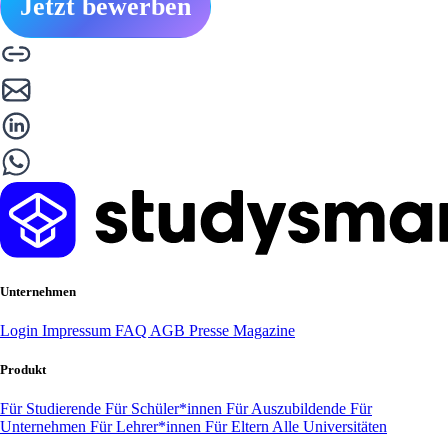
Jetzt bewerben
Unternehmen
Login
Impressum
FAQ
AGB
Presse
Magazine
Produkt
Für Studierende
Für Schüler*innen
Für Auszubildende
Für
Unternehmen
Für Lehrer*innen
Für Eltern
Alle Universitäten