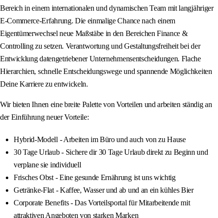
Bereich in einem internationalen und dynamischen Team mit langjähriger
E-Commerce-Erfahrung. Die einmalige Chance nach einem
Eigentümerwechsel neue Maßstäbe in den Bereichen Finance &
Controlling zu setzen. Verantwortung und Gestaltungsfreiheit bei der
Entwicklung datengetriebener Unternehmensentscheidungen. Flache
Hierarchien, schnelle Entscheidungswege und spannende Möglichkeiten
Deine Karriere zu entwickeln.
Wir bieten Ihnen eine breite Palette von Vorteilen und arbeiten ständig an
der Einführung neuer Vorteile:
Hybrid-Modell - Arbeiten im Büro und auch von zu Hause
30 Tage Urlaub - Sichere dir 30 Tage Urlaub direkt zu Beginn und
verplane sie individuell
Frisches Obst - Eine gesunde Ernährung ist uns wichtig
Getränke-Flat - Kaffee, Wasser und ab und an ein kühles Bier
Corporate Benefits - Das Vorteilsportal für Mitarbeitende mit
attraktiven Angeboten von starken Marken