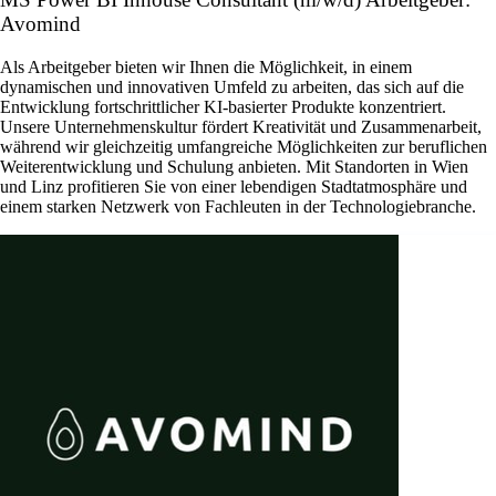
Avomind
Als Arbeitgeber bieten wir Ihnen die Möglichkeit, in einem
dynamischen und innovativen Umfeld zu arbeiten, das sich auf die
Entwicklung fortschrittlicher KI-basierter Produkte konzentriert.
Unsere Unternehmenskultur fördert Kreativität und Zusammenarbeit,
während wir gleichzeitig umfangreiche Möglichkeiten zur beruflichen
Weiterentwicklung und Schulung anbieten. Mit Standorten in Wien
und Linz profitieren Sie von einer lebendigen Stadtatmosphäre und
einem starken Netzwerk von Fachleuten in der Technologiebranche.