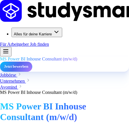
Alles für deine Karriere
Für Arbeitgeber
Job finden
MS Power BI Inhouse Consultant (m/w/d)
Jetzt bewerben
Jobbörse
Unternehmen
Avomind
MS Power BI Inhouse Consultant (m/w/d)
MS Power BI Inhouse
Consultant (m/w/d)