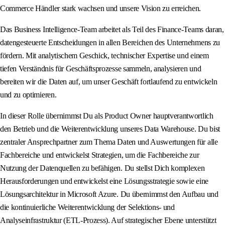
Commerce Händler stark wachsen und unsere Vision zu erreichen.
Das Business Intelligence-Team arbeitet als Teil des Finance-Teams daran,
datengesteuerte Entscheidungen in allen Bereichen des Unternehmens zu
fördern. Mit analytischem Geschick, technischer Expertise und einem
tiefen Verständnis für Geschäftsprozesse sammeln, analysieren und
bereiten wir die Daten auf, um unser Geschäft fortlaufend zu entwickeln
und zu optimieren.
In dieser Rolle übernimmst Du als Product Owner hauptverantwortlich
den Betrieb und die Weiterentwicklung unseres Data Warehouse. Du bist
zentraler Ansprechpartner zum Thema Daten und Auswertungen für alle
Fachbereiche und entwickelst Strategien, um die Fachbereiche zur
Nutzung der Datenquellen zu befähigen. Du stellst Dich komplexen
Herausforderungen und entwickelst eine Lösungsstrategie sowie eine
Lösungsarchitektur in Microsoft Azure. Du übernimmst den Aufbau und
die kontinuierliche Weiterentwicklung der Selektions- und
Analyseinfrastruktur (ETL-Prozess). Auf strategischer Ebene unterstützt