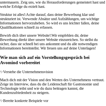
untermauern. Zeig uns, wie du Herausforderungen gemeistert hast und
welche Erfolge du erzielt hast.
Struktur ist alles!:
Achte darauf, dass deine Bewerbung klar und
strukturiert ist. Verwende Absätze und Aufzählungen, um wichtige
Informationen hervorzuheben. So wird es uns leichter fallen, deine
Qualifikationen schnell zu erfassen.
Bewirb dich über unsere Website!:
Wir empfehlen dir, deine
Bewerbung direkt über unsere Website einzureichen. So stellst du
sicher, dass sie schnell bei uns ankommt und du alle notwendigen
Informationen bereitstellst. Wir freuen uns auf deine Unterlagen!
Wie man sich auf ein Vorstellungsgespräch bei
Avomind vorbereitet
✨
Verstehe die Unternehmensvision
Mach dich mit der Vision und den Werten des Unternehmens vertraut.
Zeige im Interview, dass du die Leidenschaft für Gastronomie und
Technologie teilst und wie du dazu beitragen kannst, die
Kundenzufriedenheit zu steigern.
✨
Bereite konkrete Beispiele vor