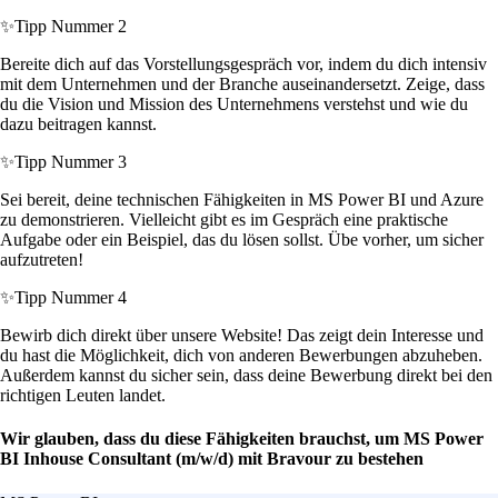
✨
Tipp Nummer 2
Bereite dich auf das Vorstellungsgespräch vor, indem du dich intensiv
mit dem Unternehmen und der Branche auseinandersetzt. Zeige, dass
du die Vision und Mission des Unternehmens verstehst und wie du
dazu beitragen kannst.
✨
Tipp Nummer 3
Sei bereit, deine technischen Fähigkeiten in MS Power BI und Azure
zu demonstrieren. Vielleicht gibt es im Gespräch eine praktische
Aufgabe oder ein Beispiel, das du lösen sollst. Übe vorher, um sicher
aufzutreten!
✨
Tipp Nummer 4
Bewirb dich direkt über unsere Website! Das zeigt dein Interesse und
du hast die Möglichkeit, dich von anderen Bewerbungen abzuheben.
Außerdem kannst du sicher sein, dass deine Bewerbung direkt bei den
richtigen Leuten landet.
Wir glauben, dass du diese Fähigkeiten brauchst, um MS Power
BI Inhouse Consultant (m/w/d) mit Bravour zu bestehen