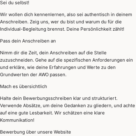
Sei du selbst!
Wir wollen dich kennenlernen, also sei authentisch in deinem
Anschreiben. Zeig uns, wer du bist und warum du für die
Individual-Begleitung brennst. Deine Persönlichkeit zählt!
Pass dein Anschreiben an
Nimm dir die Zeit, dein Anschreiben auf die Stelle
zuzuschneiden. Gehe auf die spezifischen Anforderungen ein
und erkläre, wie deine Erfahrungen und Werte zu den
Grundwerten der AWO passen.
Mach es übersichtlich
Halte dein Bewerbungsschreiben klar und strukturiert.
Verwende Absätze, um deine Gedanken zu gliedern, und achte
auf eine gute Lesbarkeit. Wir schätzen eine klare
Kommunikation!
Bewerbung über unsere Website