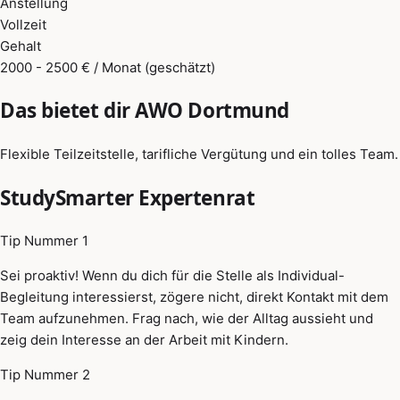
Anstellung
Vollzeit
Gehalt
2000 - 2500 € / Monat (geschätzt)
Das bietet dir AWO Dortmund
Flexible Teilzeitstelle, tarifliche Vergütung und ein tolles Team.
StudySmarter Expertenrat
Tip Nummer 1
Sei proaktiv! Wenn du dich für die Stelle als Individual-
Begleitung interessierst, zögere nicht, direkt Kontakt mit dem
Team aufzunehmen. Frag nach, wie der Alltag aussieht und
zeig dein Interesse an der Arbeit mit Kindern.
Tip Nummer 2