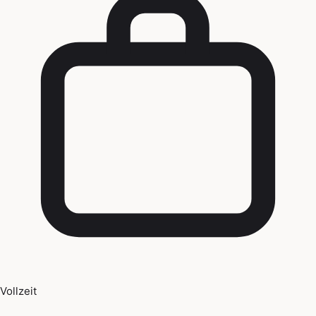
Vollzeit