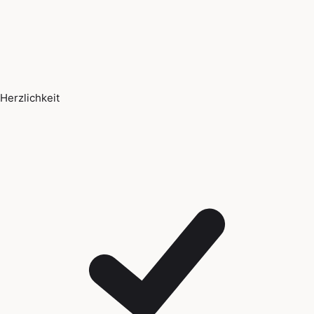
Herzlichkeit