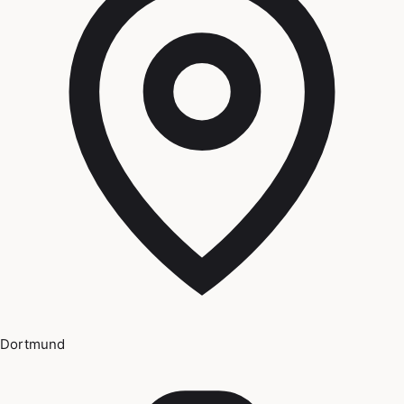
Dortmund