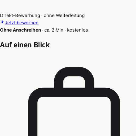
Direkt-Bewerbung · ohne Weiterleitung
Jetzt bewerben
Ohne Anschreiben
·
ca. 2 Min
·
kostenlos
Auf einen Blick