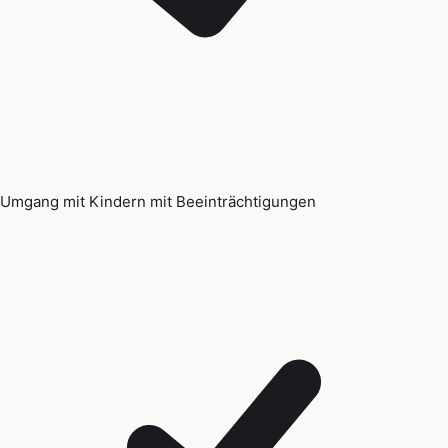
Umgang mit Kindern mit Beeinträchtigungen