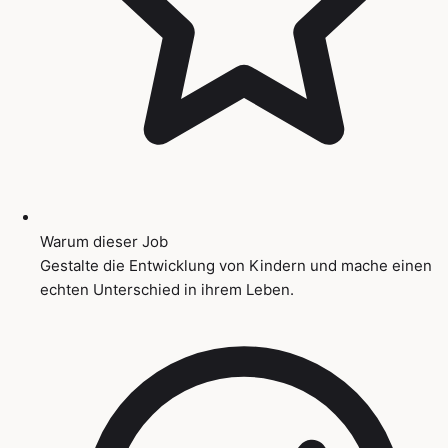
Warum dieser Job
Gestalte die Entwicklung von Kindern und mache einen
echten Unterschied in ihrem Leben.