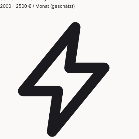
2000 - 2500 € / Monat (geschätzt)