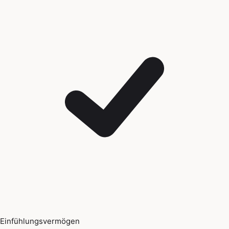
Einfühlungsvermögen