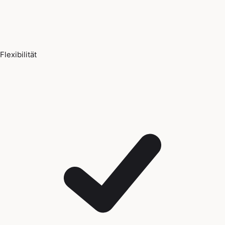
Flexibilität