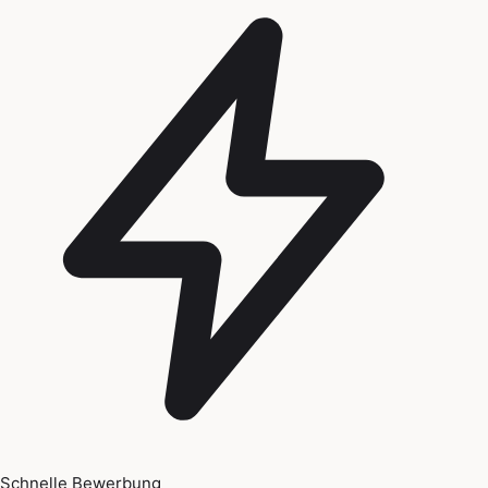
Schnelle Bewerbung