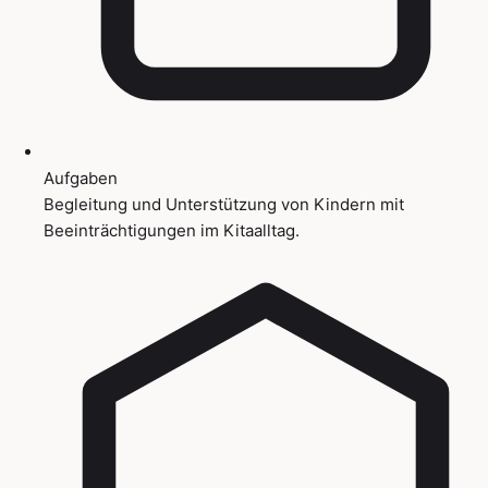
Aufgaben
Begleitung und Unterstützung von Kindern mit
Beeinträchtigungen im Kitaalltag.