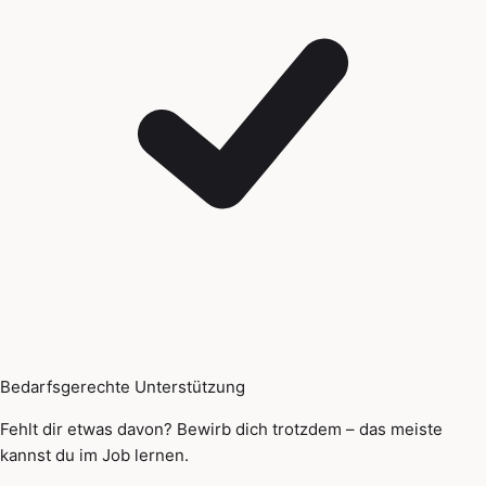
Bedarfsgerechte Unterstützung
Fehlt dir etwas davon? Bewirb dich trotzdem – das meiste
kannst du im Job lernen.