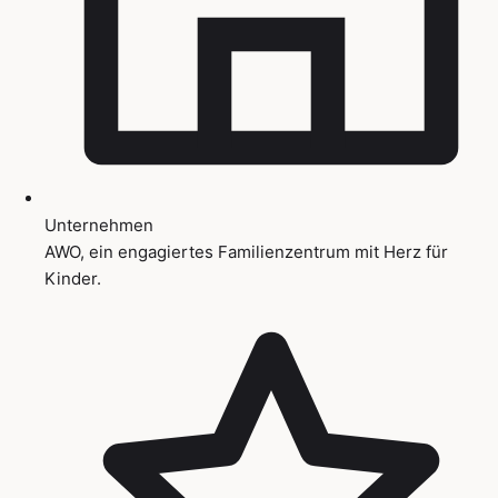
Unternehmen
AWO, ein engagiertes Familienzentrum mit Herz für
Kinder.