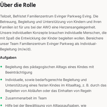
Über die Rolle
Teilzeit, Befristet Familienzentrum Evinger Parkweg Eving. Die
Betreuung, Begleitung und Unterstützung von Kindern und ihren
Familien ist für uns bei der AWO eine Herzensangelegenheit.
Unsere individuellen Konzepte brauchen individuelle Menschen, die
mit Spaß die Entwicklung der Kinder begleiten wollen. Bereichere
unser Team Familienzentrum Evinger Parkweg als Individual-
Begleitung (m/w/d).
Aufgaben
Begleitung des pädagogischen Alltags eines Kindes mit
Beeinträchtigung
Individuelle, sowie bedarfsgerechte Begleitung und
Unterstützung eines festen Kindes im Kitaalltag, z. B. durch das
Begleiten von Abläufen oder das Einhalten von Regeln
Zusammenarbeit im Team
Hilfe bei der Bewältigung von Alltagsaufgaben, wie