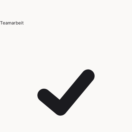
Teamarbeit