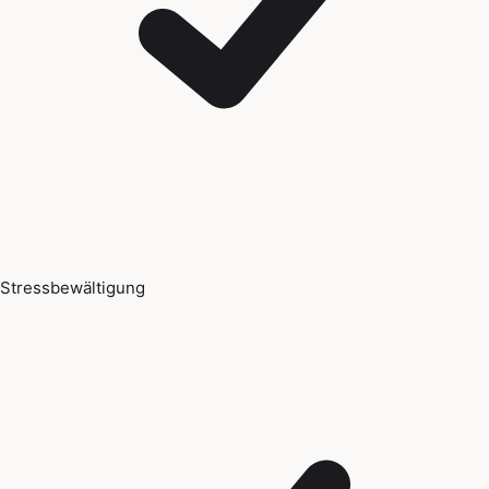
Stressbewältigung