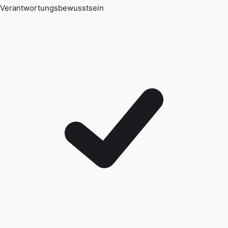
Verantwortungsbewusstsein