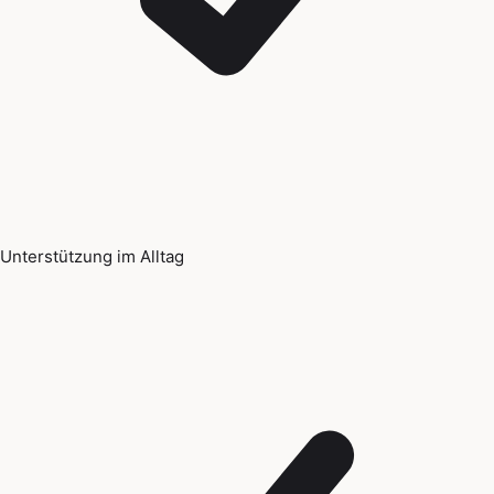
Unterstützung im Alltag