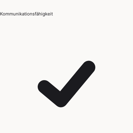
Kommunikationsfähigkeit