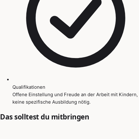
Qualifikationen
Offene Einstellung und Freude an der Arbeit mit Kindern,
keine spezifische Ausbildung nötig.
Das solltest du mitbringen