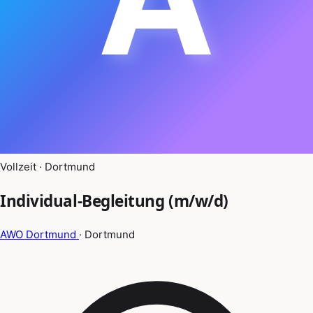
Vollzeit · Dortmund
Individual-Begleitung (m/w/d)
AWO Dortmund
· Dortmund