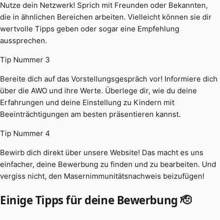
Nutze dein Netzwerk! Sprich mit Freunden oder Bekannten,
die in ähnlichen Bereichen arbeiten. Vielleicht können sie dir
wertvolle Tipps geben oder sogar eine Empfehlung
aussprechen.
Tip Nummer 3
Bereite dich auf das Vorstellungsgespräch vor! Informiere dich
über die AWO und ihre Werte. Überlege dir, wie du deine
Erfahrungen und deine Einstellung zu Kindern mit
Beeinträchtigungen am besten präsentieren kannst.
Tip Nummer 4
Bewirb dich direkt über unsere Website! Das macht es uns
einfacher, deine Bewerbung zu finden und zu bearbeiten. Und
vergiss nicht, den Masernimmunitätsnachweis beizufügen!
Einige Tipps für deine Bewerbung 🫡