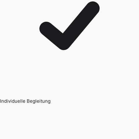
Individuelle Begleitung