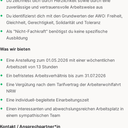
Du zeichnest dich durch Herzlichkeit sowie durch eine
zuverlässige und vertrauensvolle Arbeitsweise aus
Du identifizierst dich mit den Grundwerten der AWO: Freiheit,
Gleichheit, Gerechtigkeit, Solidarität und Toleranz
Als "Nicht-Fachkraft" benötigst du keine spezifische
Ausbildung
Was wir bieten
Eine Anstellung zum 01.05.2026 mit einer wöchentlichen
Arbeitszeit von 13 Stunden
Ein befristetes Arbeitsverhältnis bis zum 31.07.2026
Eine Vergütung nach dem Tarifvertrag der Arbeiterwohlfahrt
NRW
Eine individuell-begleitete Einarbeitungszeit
Einen interessanten und abwechslungsreichen Arbeitsplatz in
einem sympathischen Team
Kontakt / Ansprechpartner*in