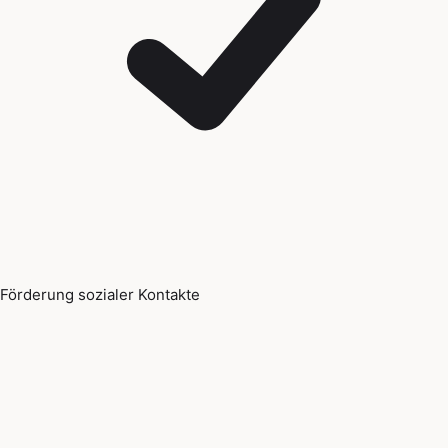
Förderung sozialer Kontakte