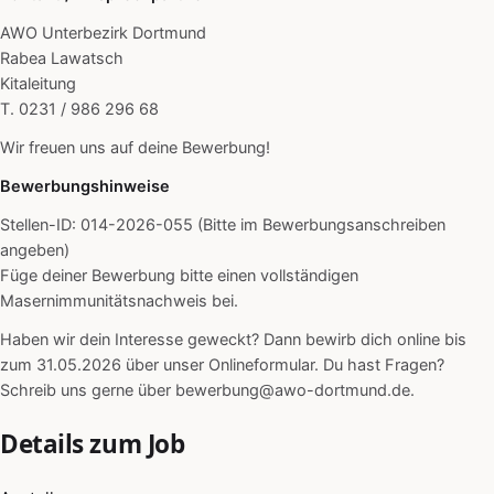
AWO Unterbezirk Dortmund
Rabea Lawatsch
Kitaleitung
T. 0231 / 986 296 68
Wir freuen uns auf deine Bewerbung!
Bewerbungshinweise
Stellen-ID: 014-2026-055 (Bitte im Bewerbungsanschreiben
angeben)
Füge deiner Bewerbung bitte einen vollständigen
Masernimmunitätsnachweis bei.
Haben wir dein Interesse geweckt? Dann bewirb dich online bis
zum 31.05.2026 über unser Onlineformular. Du hast Fragen?
Schreib uns gerne über bewerbung@awo-dortmund.de.
Details zum Job