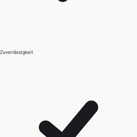
Zuverlässigkeit