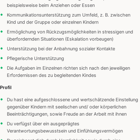
beispielsweise beim Anziehen oder Essen
Kommunikationsunterstützung zum Umfeld, z. B. zwischen
Kind und der Gruppe oder einzelnen Kindern
Ermöglichung von Rückzugsmöglichkeiten in stressigen und
überfordernden Situationen (Eskalation vorbeugen)
Unterstützung bei der Anbahnung sozialer Kontakte
Pflegerische Unterstützung
Die Aufgaben im Einzelnen richten sich nach den jeweiligen
Erfordernissen des zu begleitenden Kindes
Profil
Du hast eine aufgeschlossene und wertschätzende Einstellung
gegenüber Kindern mit seelischen und/ oder körperlichen
Beeinträchtigungen, sowie Freude an der Arbeit mit ihnen
Du verfügst über ein ausgeprägtes
Verantwortungsbewusstsein und Einfühlungsvermögen