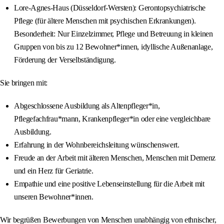
Lore-Agnes-Haus (Düsseldorf-Wersten): Gerontopsychiatrische
Pflege (für ältere Menschen mit psychischen Erkrankungen).
Besonderheit: Nur Einzelzimmer, Pflege und Betreuung in kleinen
Gruppen von bis zu 12 Bewohner*innen, idyllische Außenanlage,
Förderung der Verselbständigung.
Sie bringen mit:
Abgeschlossene Ausbildung als Altenpfleger*in,
Pflegefachfrau*mann, Krankenpfleger*in oder eine vergleichbare
Ausbildung.
Erfahrung in der Wohnbereichsleitung wünschenswert.
Freude an der Arbeit mit älteren Menschen, Menschen mit Demenz
und ein Herz für Geriatrie.
Empathie und eine positive Lebenseinstellung für die Arbeit mit
unseren Bewohner*innen.
Wir begrüßen Bewerbungen von Menschen unabhängig von ethnischer,