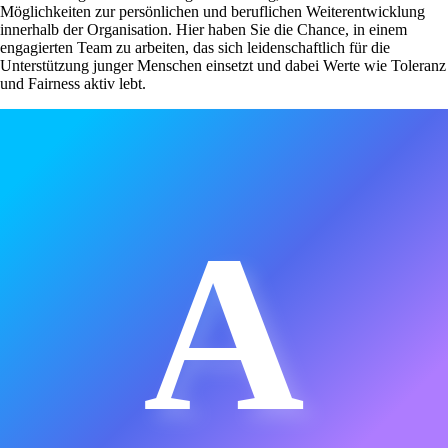
Möglichkeiten zur persönlichen und beruflichen Weiterentwicklung
innerhalb der Organisation. Hier haben Sie die Chance, in einem
engagierten Team zu arbeiten, das sich leidenschaftlich für die
Unterstützung junger Menschen einsetzt und dabei Werte wie Toleranz
und Fairness aktiv lebt.
A