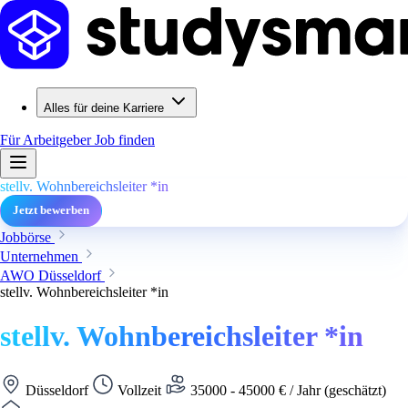
Alles für deine Karriere
Für Arbeitgeber
Job finden
stellv. Wohnbereichsleiter *in
Jetzt bewerben
Jobbörse
Unternehmen
AWO Düsseldorf
stellv. Wohnbereichsleiter *in
stellv. Wohnbereichsleiter *in
Düsseldorf
Vollzeit
35000 - 45000 € / Jahr (geschätzt)