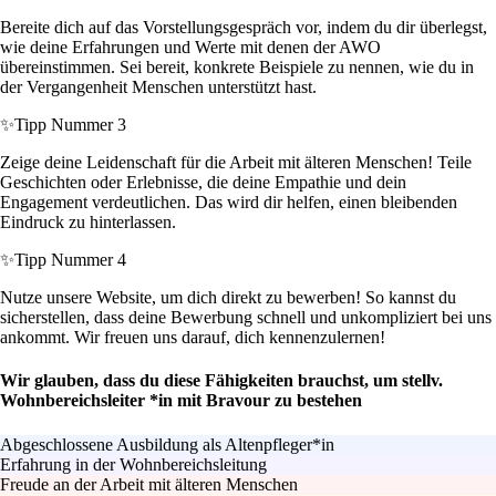
Bereite dich auf das Vorstellungsgespräch vor, indem du dir überlegst,
wie deine Erfahrungen und Werte mit denen der AWO
übereinstimmen. Sei bereit, konkrete Beispiele zu nennen, wie du in
der Vergangenheit Menschen unterstützt hast.
✨
Tipp Nummer 3
Zeige deine Leidenschaft für die Arbeit mit älteren Menschen! Teile
Geschichten oder Erlebnisse, die deine Empathie und dein
Engagement verdeutlichen. Das wird dir helfen, einen bleibenden
Eindruck zu hinterlassen.
✨
Tipp Nummer 4
Nutze unsere Website, um dich direkt zu bewerben! So kannst du
sicherstellen, dass deine Bewerbung schnell und unkompliziert bei uns
ankommt. Wir freuen uns darauf, dich kennenzulernen!
Wir glauben, dass du diese Fähigkeiten brauchst, um stellv.
Wohnbereichsleiter *in mit Bravour zu bestehen
Abgeschlossene Ausbildung als Altenpfleger*in
Erfahrung in der Wohnbereichsleitung
Freude an der Arbeit mit älteren Menschen