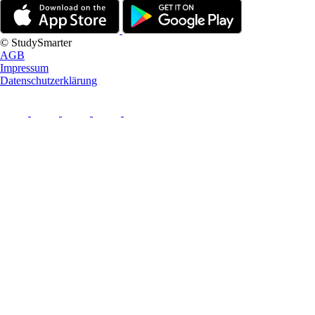
© StudySmarter
AGB
Impressum
Datenschutzerklärung