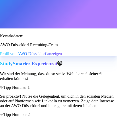
Kontaktdaten:
AWO Düsseldorf Recruiting-Team
Profil von AWO Düsseldorf anzeigen
StudySmarter Expertenrat
🤫
Wir sind der Meinung, dass du so stellv. Wohnbereichsleiter *in
erhalten könntest
✨
Tipp Nummer 1
Sei proaktiv! Nutze die Gelegenheit, um dich in den sozialen Medien
oder auf Plattformen wie LinkedIn zu vernetzen. Zeige dein Interesse
an der AWO Düsseldorf und interagiere mit deren Inhalten.
✨
Tipp Nummer 2