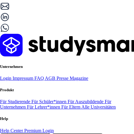
Unternehmen
Login
Impressum
FAQ
AGB
Presse
Magazine
Produkt
Für Studierende
Für Schüler*innen
Für Auszubildende
Für
Unternehmen
Für Lehrer*innen
Für Eltern
Alle Universitäten
Help
Help Center
Premium Login