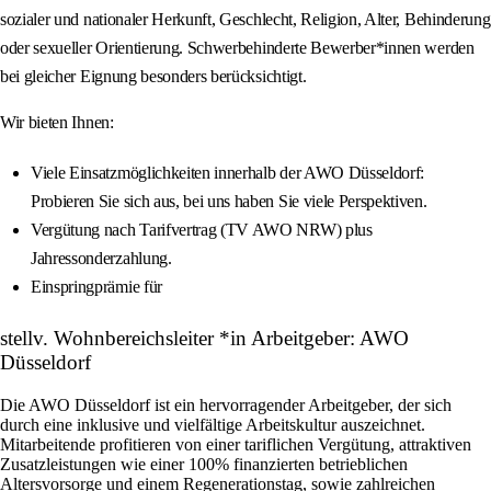
sozialer und nationaler Herkunft, Geschlecht, Religion, Alter, Behinderung
oder sexueller Orientierung. Schwerbehinderte Bewerber*innen werden
bei gleicher Eignung besonders berücksichtigt.
Wir bieten Ihnen:
Viele Einsatzmöglichkeiten innerhalb der AWO Düsseldorf:
Probieren Sie sich aus, bei uns haben Sie viele Perspektiven.
Vergütung nach Tarifvertrag (TV AWO NRW) plus
Jahressonderzahlung.
Einspringprämie für
stellv. Wohnbereichsleiter *in Arbeitgeber: AWO
Düsseldorf
Die AWO Düsseldorf ist ein hervorragender Arbeitgeber, der sich
durch eine inklusive und vielfältige Arbeitskultur auszeichnet.
Mitarbeitende profitieren von einer tariflichen Vergütung, attraktiven
Zusatzleistungen wie einer 100% finanzierten betrieblichen
Altersvorsorge und einem Regenerationstag, sowie zahlreichen