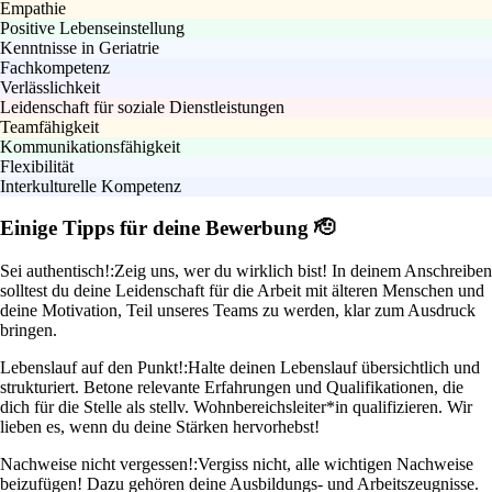
Empathie
Positive Lebenseinstellung
Kenntnisse in Geriatrie
Fachkompetenz
Verlässlichkeit
Leidenschaft für soziale Dienstleistungen
Teamfähigkeit
Kommunikationsfähigkeit
Flexibilität
Interkulturelle Kompetenz
Einige Tipps für deine Bewerbung 🫡
Sei authentisch!:
Zeig uns, wer du wirklich bist! In deinem Anschreiben
solltest du deine Leidenschaft für die Arbeit mit älteren Menschen und
deine Motivation, Teil unseres Teams zu werden, klar zum Ausdruck
bringen.
Lebenslauf auf den Punkt!:
Halte deinen Lebenslauf übersichtlich und
strukturiert. Betone relevante Erfahrungen und Qualifikationen, die
dich für die Stelle als stellv. Wohnbereichsleiter*in qualifizieren. Wir
lieben es, wenn du deine Stärken hervorhebst!
Nachweise nicht vergessen!:
Vergiss nicht, alle wichtigen Nachweise
beizufügen! Dazu gehören deine Ausbildungs- und Arbeitszeugnisse.