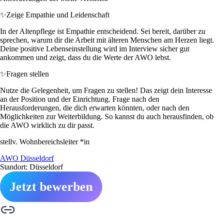
✨
Zeige Empathie und Leidenschaft
In der Altenpflege ist Empathie entscheidend. Sei bereit, darüber zu
sprechen, warum dir die Arbeit mit älteren Menschen am Herzen liegt.
Deine positive Lebenseinstellung wird im Interview sicher gut
ankommen und zeigt, dass du die Werte der AWO lebst.
✨
Fragen stellen
Nutze die Gelegenheit, um Fragen zu stellen! Das zeigt dein Interesse
an der Position und der Einrichtung. Frage nach den
Herausforderungen, die dich erwarten könnten, oder nach den
Möglichkeiten zur Weiterbildung. So kannst du auch herausfinden, ob
die AWO wirklich zu dir passt.
stellv. Wohnbereichsleiter *in
AWO Düsseldorf
Standort: Düsseldorf
Jetzt bewerben