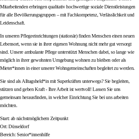
Mitarbeitenden erbringen qualitativ hochwertige soziale Dienstleistungen
für alle Bevölkerungsgruppen – mit Fachkompetenz, Verlässlichkeit und
Leidenschaft.
In unseren Pflegeeinrichtungen (stationär) finden Menschen einen neuen
Lebensort, wenn sie in ihrer eigenen Wohnung nicht mehr gut versorgt
sind. Unsere ambulante Pflege unterstützt Menschen dabei, so lange wie
möglich in ihrer gewohnten Umgebung wohnen zu bleiben oder als
Mieter*innen in einer unserer Wohngemeinschaften begleitet zu werden.
Sie sind als Alltagsheld*in mit Superkräften unterwegs? Sie begleiten,
stützen und geben Kraft - Ihre Arbeit ist wertvoll! Lassen Sie uns
gemeinsam herausfinden, in welcher Einrichtung Sie bei uns arbeiten
möchten.
Start: ab nächstmöglichem Zeitpunkt
Ort: Düsseldorf
Bereich: Senior*innenhilfe