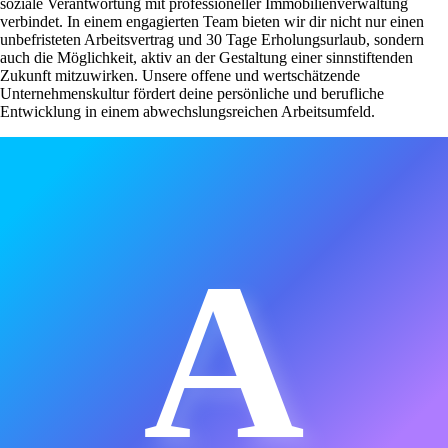
soziale Verantwortung mit professioneller Immobilienverwaltung
verbindet. In einem engagierten Team bieten wir dir nicht nur einen
unbefristeten Arbeitsvertrag und 30 Tage Erholungsurlaub, sondern
auch die Möglichkeit, aktiv an der Gestaltung einer sinnstiftenden
Zukunft mitzuwirken. Unsere offene und wertschätzende
Unternehmenskultur fördert deine persönliche und berufliche
Entwicklung in einem abwechslungsreichen Arbeitsumfeld.
A