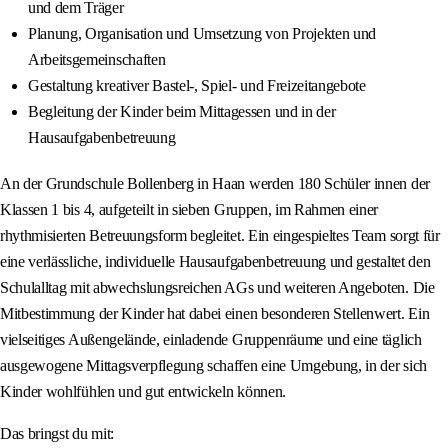
und dem Träger
Planung, Organisation und Umsetzung von Projekten und
Arbeitsgemeinschaften
Gestaltung kreativer Bastel-, Spiel- und Freizeitangebote
Begleitung der Kinder beim Mittagessen und in der
Hausaufgabenbetreuung
An der Grundschule Bollenberg in Haan werden 180 Schüler innen der
Klassen 1 bis 4, aufgeteilt in sieben Gruppen, im Rahmen einer
rhythmisierten Betreuungsform begleitet. Ein eingespieltes Team sorgt für
eine verlässliche, individuelle Hausaufgabenbetreuung und gestaltet den
Schulalltag mit abwechslungsreichen AGs und weiteren Angeboten. Die
Mitbestimmung der Kinder hat dabei einen besonderen Stellenwert. Ein
vielseitiges Außengelände, einladende Gruppenräume und eine täglich
ausgewogene Mittagsverpflegung schaffen eine Umgebung, in der sich
Kinder wohlfühlen und gut entwickeln können.
Das bringst du mit: