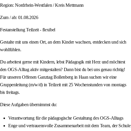
Region: Nordrhein-Westfalen / Kreis Mettmann
Zum / ab: 01.08.2026
Festanstellung Teilzeit - flexibel
Gestalte mit uns einen Ort, an dem Kinder wachsen, entdecken und sich
wohlfühlen.
Du arbeitest gerne mit Kindern, lebst Pädagogik mit Herz und möchtest
den OGS-Alltag aktiv mitgestalten? Dann bist du bei uns genau richtig!
Für unseren Offenen Ganztag Bollenberg in Haan suchen wir eine
Gruppenleitung (m/w/d) in Teilzeit mit 25 Wochenstunden von montags
bis freitags.
Diese Aufgaben übernimmst du:
Verantwortung für die pädagogische Gestaltung des OGS-Alltags
Enge und vertrauensvolle Zusammenarbeit mit dem Team, der Schule