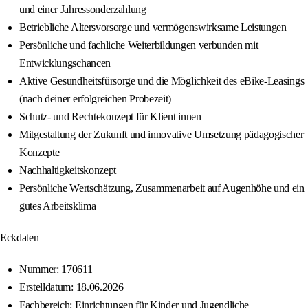
und einer Jahressonderzahlung
Betriebliche Altersvorsorge und vermögenswirksame Leistungen
Persönliche und fachliche Weiterbildungen verbunden mit
Entwicklungschancen
Aktive Gesundheitsfürsorge und die Möglichkeit des eBike-Leasings
(nach deiner erfolgreichen Probezeit)
Schutz- und Rechtekonzept für Klient innen
Mitgestaltung der Zukunft und innovative Umsetzung pädagogischer
Konzepte
Nachhaltigkeitskonzept
Persönliche Wertschätzung, Zusammenarbeit auf Augenhöhe und ein
gutes Arbeitsklima
Eckdaten
Nummer: 170611
Erstelldatum: 18.06.2026
Fachbereich: Einrichtungen für Kinder und Jugendliche