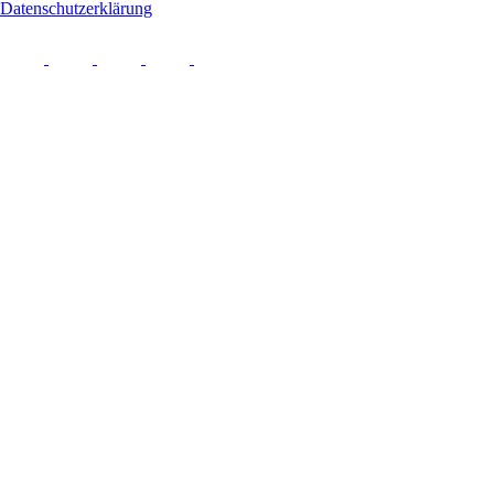
Datenschutzerklärung