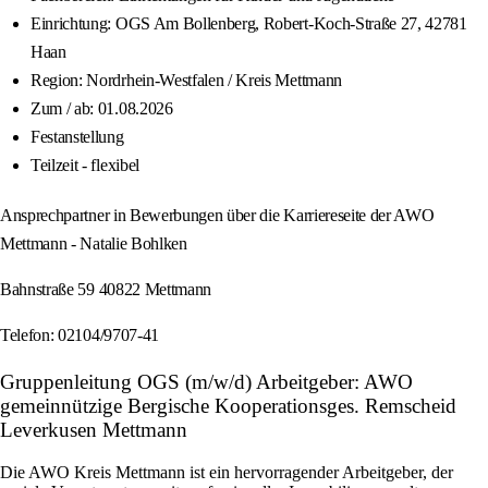
Einrichtung: OGS Am Bollenberg, Robert-Koch-Straße 27, 42781
Haan
Region: Nordrhein-Westfalen / Kreis Mettmann
Zum / ab: 01.08.2026
Festanstellung
Teilzeit - flexibel
Ansprechpartner in Bewerbungen über die Karriereseite der AWO
Mettmann - Natalie Bohlken
Bahnstraße 59 40822 Mettmann
Telefon: 02104/9707-41
Gruppenleitung OGS (m/w/d) Arbeitgeber: AWO
gemeinnützige Bergische Kooperationsges. Remscheid
Leverkusen Mettmann
Die AWO Kreis Mettmann ist ein hervorragender Arbeitgeber, der