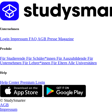
Unternehmen
Login
Impressum
FAQ
AGB
Presse
Magazine
Produkt
Für Studierende
Für Schüler*innen
Für Auszubildende
Für
Unternehmen
Für Lehrer*innen
Für Eltern
Alle Universitäten
Help
Help Center
Premium Login
© StudySmarter
AGB
Impressum