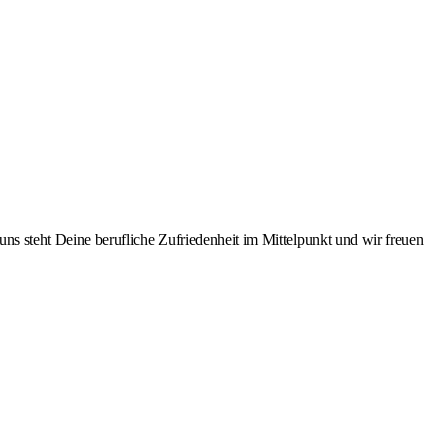
 steht Deine berufliche Zufriedenheit im Mittelpunkt und wir freuen