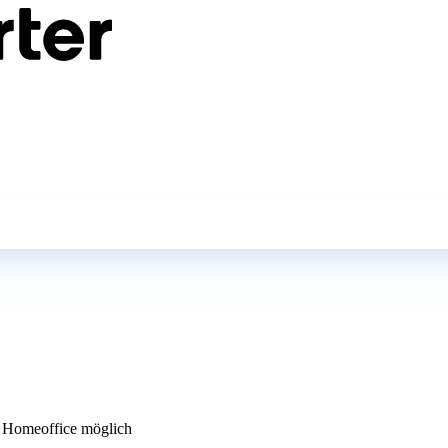
Homeoffice möglich