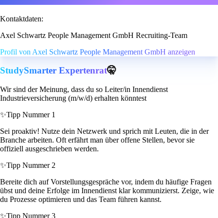
Kontaktdaten:
Axel Schwartz People Management GmbH Recruiting-Team
Profil von Axel Schwartz People Management GmbH anzeigen
StudySmarter Expertenrat
🤫
Wir sind der Meinung, dass du so Leiter/in Innendienst
Industrieversicherung (m/w/d) erhalten könntest
✨
Tipp Nummer 1
Sei proaktiv! Nutze dein Netzwerk und sprich mit Leuten, die in der
Branche arbeiten. Oft erfährt man über offene Stellen, bevor sie
offiziell ausgeschrieben werden.
✨
Tipp Nummer 2
Bereite dich auf Vorstellungsgespräche vor, indem du häufige Fragen
übst und deine Erfolge im Innendienst klar kommunizierst. Zeige, wie
du Prozesse optimieren und das Team führen kannst.
✨
Tipp Nummer 3