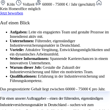
Köln
Vollzeit
60000 - 75000 € / Jahr (geschätzt)
Kein Homeoffice möglich
Jetzt bewerben
Auf einen Blick
Aufgaben:
Leite ein engagiertes Team und gestalte Prozesse im
Innendienst aktiv mit.
Unternehmen:
Führender, eigenständiger
Industrieversicherungsmakler in Deutschland.
Vorteile:
Attraktive Vergütung, Entwicklungsmöglichkeiten und
ein dynamisches Arbeitsumfeld.
Weitere Informationen:
Spannende Karrierechancen in einem
innovativen Unternehmen.
Warum dieser Job:
Gestalte die Zukunft der
Industrieversicherung und führe ein motiviertes Team.
Qualifikationen:
Erfahrung in der Industrieversicherung und
Führungskompetenz.
Das prognostizierte Gehalt liegt zwischen 60000 - 75000 € pro Jahr.
Für einen unserer Auftraggeber – einen der führenden, eigenständigen
Industrieversicherungsmakler in Deutschland – suchen wir zum