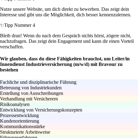
Nutze unsere Website, um dich direkt zu bewerben. Das zeigt dein
Interesse und gibt uns die Möglichkeit, dich besser kennenzulernen.
✨
Tipp Nummer 4
Bleib dran! Wenn du nach dem Gespräch nichts hörst, zögere nicht,
nachzufragen. Das zeigt dein Engagement und kann dir einen Vorteil
verschaffen.
Wir glauben, dass du diese Fähigkeiten brauchst, um Leiter/in
Innendienst Industrieversicherung (m/w/d) mit Bravour zu
bestehen
Fachliche und disziplinarische Führung
Betreuung von Industriekunden
Erstellung von Ausschreibungen
Verhandlung mit Versicherern
Risikoanalysen
Entwicklung von Versicherungskonzepten
Prozessentwicklung
Kundenorientierung
Kommunikationsstärke
Strukturierte Arbeitsweise
Führungserfahrung