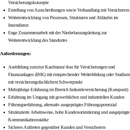
Versicherungskonzepte
Erstellung von Ausschreibungen sowie Verhandlung mit Versicherern
Weiterentwicklung von Prozessen, Strukturen und Abläufen im
Innendienst
Enge Zusammenarbeit mit der Niederlassungsleitung zur
Weiterentwicklung des Standortes
Anforderungen:
Ausbildung zum/zur Kaufmann/-frau für Versicherungen und
Finanzanlagen (IHK) mit entsprechender Weiterbildung oder Studium
mit versicherungsfachlichem Schwerpunkt
Mehrjährige Erfahrung im Bereich Industrieversicherung (Komposit)
Erfahrung im Umgang mit gewerblichen und industriellen Kunden
Führungserfahrung, alternativ ausgeprägtes Führungspotenzial
Strukturierte Arbeitsweise, hohe Kundenorientierung und ausgeprägte
Kommunikationsstärke
Sicheres Auftreten gegenüber Kunden und Versicherern