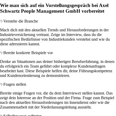
Wie man sich auf ein Vorstellungsgespräch bei Axel
Schwartz People Management GmbH vorbereitet
✨
Verstehe die Branche
Mach dich mit den aktuellen Trends und Herausforderungen in der
Industrieversicherung vertraut. Zeige im Interview, dass du die
spezifischen Bedürfnisse von Industriekunden verstehst und wie du
diese adressieren kannst.
✨
Bereite konkrete Beispiele vor
Denke an Situationen aus deiner bisherigen Berufserfahrung, in denen
du erfolgreich ein Team geführt oder komplexe Kundenanfragen
bearbeitet hast. Diese Beispiele helfen dir, deine Führungskompetenz
und Kundenorientierung zu demonstrieren.
✨
Fragen stellen
Bereite einige Fragen vor, die du dem Interviewer stellen kannst. Das
zeigt dein Interesse an der Position und der Firma. Frage zum Beispiel
nach den aktuellen Herausforderungen im Innendienst oder wie die
Zusammenarbeit mit der Niederlassungsleitung aussieht.
✨
Selbstbewusst auftreten