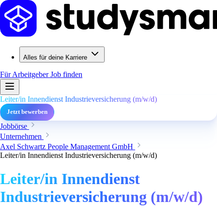
Alles für deine Karriere
Für Arbeitgeber
Job finden
Leiter/in Innendienst Industrieversicherung (m/w/d)
Jetzt bewerben
Jobbörse
Unternehmen
Axel Schwartz People Management GmbH
Leiter/in Innendienst Industrieversicherung (m/w/d)
Leiter/in Innendienst
Industrieversicherung (m/w/d)