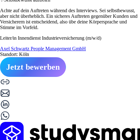
Achte auf dein Auftreten während des Interviews. Sei selbstbewusst,
aber nicht überheblich. Ein sicheres Auftreten gegenüber Kunden und
Versicherern ist entscheidend, also übe deine Körpersprache und
Stimme im Vorfeld.
Leiter/in Innendienst Industrieversicherung (m/w/d)
Axel Schwartz People Management GmbH
Standort: Köln
Jetzt bewerben