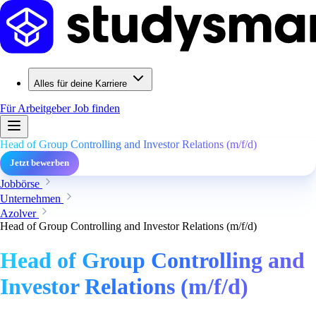
Alles für deine Karriere
Für Arbeitgeber
Job finden
Head of Group Controlling and Investor Relations (m/f/d)
Jetzt bewerben
Jobbörse
Unternehmen
Azolver
Head of Group Controlling and Investor Relations (m/f/d)
Head of Group Controlling and
Investor Relations (m/f/d)