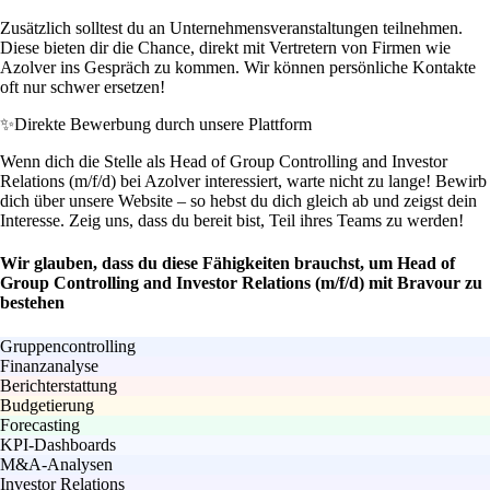
Zusätzlich solltest du an Unternehmensveranstaltungen teilnehmen.
Diese bieten dir die Chance, direkt mit Vertretern von Firmen wie
Azolver ins Gespräch zu kommen. Wir können persönliche Kontakte
oft nur schwer ersetzen!
✨
Direkte Bewerbung durch unsere Plattform
Wenn dich die Stelle als Head of Group Controlling and Investor
Relations (m/f/d) bei Azolver interessiert, warte nicht zu lange! Bewirb
dich über unsere Website – so hebst du dich gleich ab und zeigst dein
Interesse. Zeig uns, dass du bereit bist, Teil ihres Teams zu werden!
Wir glauben, dass du diese Fähigkeiten brauchst, um Head of
Group Controlling and Investor Relations (m/f/d) mit Bravour zu
bestehen
Gruppencontrolling
Finanzanalyse
Berichterstattung
Budgetierung
Forecasting
KPI-Dashboards
M&A-Analysen
Investor Relations