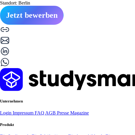
Standort: Berlin
Jetzt bewerben
Unternehmen
Login
Impressum
FAQ
AGB
Presse
Magazine
Produkt