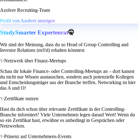
Azolver Recruiting-Team
Profil von Azolver anzeigen
StudySmarter Expertenrat
🤫
Wir sind der Meinung, dass du so Head of Group Controlling and
Investor Relations (m/f/d) erhalten könntest
✨
Netzwerk über Finanz-Meetups
Schau dir lokale Finance- oder Controlling-Meetups an – dort kannst
du nicht nur Wissen austauschen, sondern auch potenzielle Kollegen
und Entscheidungsträger aus der Branche treffen. Networking ist hier
das A und O!
✨
Zertifikate nutzen
Hast du dich schon über relevante Zertifikate in der Controlling-
Branche informiert? Viele Unternehmen legen darauf Wert! Wenn du
so ein Zertifikat hast, erwähne es unbedingt in Gesprächen oder
Netzwerken.
✨
Präsenz auf Unternehmens-Events