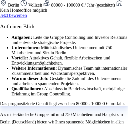
Berlin
Vollzeit
80000 - 100000 € / Jahr (geschätzt)
Kein Homeoffice möglich
Jetzt bewerben
Auf einen Blick
Aufgaben:
Leite die Gruppe Controlling und Investor Relations
und entwickle strategische Projekte.
Unternehmen:
Mittelständisches Unternehmen mit 750
Mitarbeitern und Sitz in Berlin.
Vorteile:
Attraktives Gehalt, flexible Arbeitszeiten und
Entwicklungsmöglichkeiten.
Weitere Informationen:
Dynamisches Team mit internationaler
Zusammenarbeit und Wachstumsperspektiven.
Warum dieser Job:
Gestalte die Zukunft des Unternehmens
und arbeite an spannenden Projekten.
Qualifikationen:
Abschluss in Betriebswirtschaft, mehrjährige
Erfahrung im Group Controlling.
Das prognostizierte Gehalt liegt zwischen 80000 - 100000 € pro Jahr.
Als mittelständische Gruppe mit rund 750 Mitarbeitern und Hauptsitz in
Berlin (Deutschland) bieten wir Ihnen spannende Möglichkeiten in allen