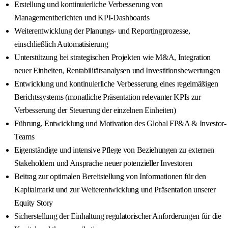
Erstellung und kontinuierliche Verbesserung von
Managementberichten und KPI-Dashboards
Weiterentwicklung der Planungs- und Reportingprozesse,
einschließlich Automatisierung
Unterstützung bei strategischen Projekten wie M&A, Integration
neuer Einheiten, Rentabilitätsanalysen und Investitionsbewertungen
Entwicklung und kontinuierliche Verbesserung eines regelmäßigen
Berichtssystems (monatliche Präsentation relevanter KPIs zur
Verbesserung der Steuerung der einzelnen Einheiten)
Führung, Entwicklung und Motivation des Global FP&A & Investor-
Teams
Eigenständige und intensive Pflege von Beziehungen zu externen
Stakeholdern und Ansprache neuer potenzieller Investoren
Beitrag zur optimalen Bereitstellung von Informationen für den
Kapitalmarkt und zur Weiterentwicklung und Präsentation unserer
Equity Story
Sicherstellung der Einhaltung regulatorischer Anforderungen für die