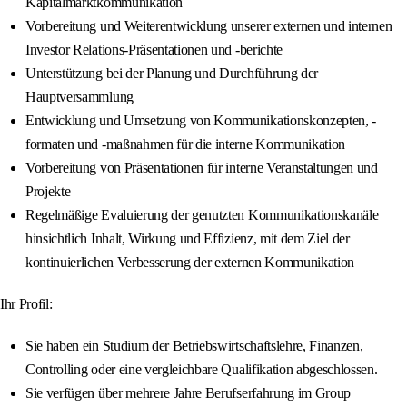
Kapitalmarktkommunikation
Vorbereitung und Weiterentwicklung unserer externen und internen
Investor Relations-Präsentationen und -berichte
Unterstützung bei der Planung und Durchführung der
Hauptversammlung
Entwicklung und Umsetzung von Kommunikationskonzepten, -
formaten und -maßnahmen für die interne Kommunikation
Vorbereitung von Präsentationen für interne Veranstaltungen und
Projekte
Regelmäßige Evaluierung der genutzten Kommunikationskanäle
hinsichtlich Inhalt, Wirkung und Effizienz, mit dem Ziel der
kontinuierlichen Verbesserung der externen Kommunikation
Ihr Profil:
Sie haben ein Studium der Betriebswirtschaftslehre, Finanzen,
Controlling oder eine vergleichbare Qualifikation abgeschlossen.
Sie verfügen über mehrere Jahre Berufserfahrung im Group