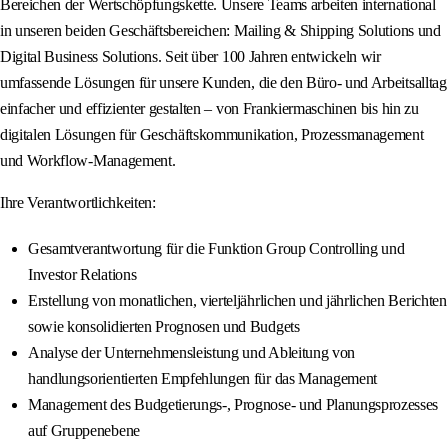
Bereichen der Wertschöpfungskette. Unsere Teams arbeiten international
in unseren beiden Geschäftsbereichen: Mailing & Shipping Solutions und
Digital Business Solutions. Seit über 100 Jahren entwickeln wir
umfassende Lösungen für unsere Kunden, die den Büro- und Arbeitsalltag
einfacher und effizienter gestalten – von Frankiermaschinen bis hin zu
digitalen Lösungen für Geschäftskommunikation, Prozessmanagement
und Workflow-Management.
Ihre Verantwortlichkeiten:
Gesamtverantwortung für die Funktion Group Controlling und
Investor Relations
Erstellung von monatlichen, vierteljährlichen und jährlichen Berichten
sowie konsolidierten Prognosen und Budgets
Analyse der Unternehmensleistung und Ableitung von
handlungsorientierten Empfehlungen für das Management
Management des Budgetierungs-, Prognose- und Planungsprozesses
auf Gruppenebene