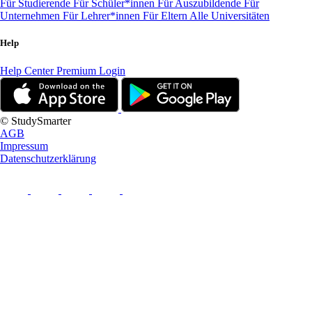
Für Studierende
Für Schüler*innen
Für Auszubildende
Für
Unternehmen
Für Lehrer*innen
Für Eltern
Alle Universitäten
Help
Help Center
Premium Login
© StudySmarter
AGB
Impressum
Datenschutzerklärung