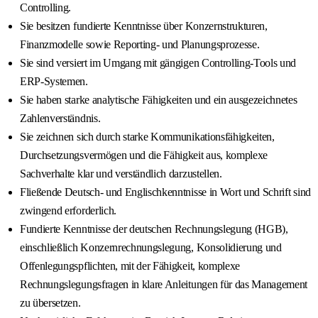
Controlling.
Sie besitzen fundierte Kenntnisse über Konzernstrukturen,
Finanzmodelle sowie Reporting- und Planungsprozesse.
Sie sind versiert im Umgang mit gängigen Controlling-Tools und
ERP-Systemen.
Sie haben starke analytische Fähigkeiten und ein ausgezeichnetes
Zahlenverständnis.
Sie zeichnen sich durch starke Kommunikationsfähigkeiten,
Durchsetzungsvermögen und die Fähigkeit aus, komplexe
Sachverhalte klar und verständlich darzustellen.
Fließende Deutsch- und Englischkenntnisse in Wort und Schrift sind
zwingend erforderlich.
Fundierte Kenntnisse der deutschen Rechnungslegung (HGB),
einschließlich Konzernrechnungslegung, Konsolidierung und
Offenlegungspflichten, mit der Fähigkeit, komplexe
Rechnungslegungsfragen in klare Anleitungen für das Management
zu übersetzen.