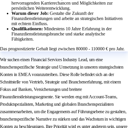
hervorragenden Karrierechancen und Möglichkeiten zur
persönlichen Weiterentwicklung.
Warum dieser Job:
Gestalte die Zukunft der
Finanzdienstleistungen und arbeite an strategischen Initiativen
mit echtem Einfluss.
Qualifikationen:
Mindestens 10 Jahre Erfahrung in der
Finanzdienstleistungsbranche und starke analytische
Fähigkeiten.
Das prognostizierte Gehalt liegt zwischen 80000 - 110000 € pro Jahr.
Wir suchen einen Financial Services Industry Lead, um eine
branchenspezifische Strategie und Umsetzung in unseren strategischsten
Konten in EMEA voranzutreiben. Diese Rolle befindet sich an der
Schnittstelle von Vertrieb, Strategie und Branchenerfahrung, mit einem
Fokus auf Banken, Versicherungen und breitere
Finanzdienstleistungssegmente. Sie werden eng mit Account-Teams,
Produktspezialisten, Marketing und globalen Branchenspezialisten
zusammenarbeiten, um die Engagements auf Führungsebene zu gestalten,
branchenspezifische Narrative zu stärken und das Wachstum in wichtigen
Konten zu beschleunigen. Ihre Priorität wird es unter anderem sein, unsere