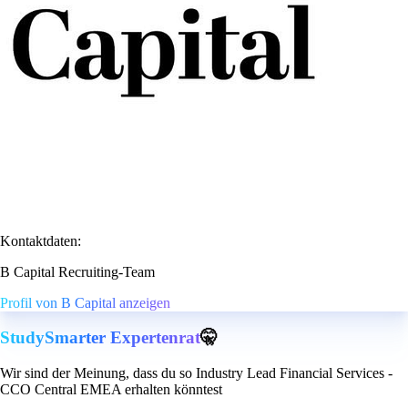
Kontaktdaten:
B Capital Recruiting-Team
Profil von B Capital anzeigen
StudySmarter Expertenrat
🤫
Wir sind der Meinung, dass du so Industry Lead Financial Services -
CCO Central EMEA erhalten könntest