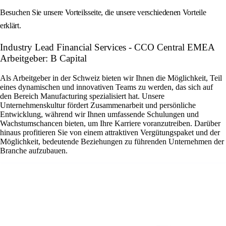
Besuchen Sie unsere Vorteilsseite, die unsere verschiedenen Vorteile
erklärt.
Industry Lead Financial Services - CCO Central EMEA
Arbeitgeber: B Capital
Als Arbeitgeber in der Schweiz bieten wir Ihnen die Möglichkeit, Teil
eines dynamischen und innovativen Teams zu werden, das sich auf
den Bereich Manufacturing spezialisiert hat. Unsere
Unternehmenskultur fördert Zusammenarbeit und persönliche
Entwicklung, während wir Ihnen umfassende Schulungen und
Wachstumschancen bieten, um Ihre Karriere voranzutreiben. Darüber
hinaus profitieren Sie von einem attraktiven Vergütungspaket und der
Möglichkeit, bedeutende Beziehungen zu führenden Unternehmen der
Branche aufzubauen.