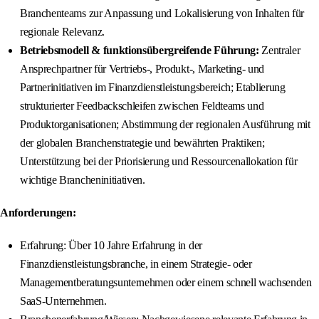
Branchenteams zur Anpassung und Lokalisierung von Inhalten für
regionale Relevanz.
Betriebsmodell & funktionsübergreifende Führung:
Zentraler
Ansprechpartner für Vertriebs-, Produkt-, Marketing- und
Partnerinitiativen im Finanzdienstleistungsbereich; Etablierung
strukturierter Feedbackschleifen zwischen Feldteams und
Produktorganisationen; Abstimmung der regionalen Ausführung mit
der globalen Branchenstrategie und bewährten Praktiken;
Unterstützung bei der Priorisierung und Ressourcenallokation für
wichtige Brancheninitiativen.
Anforderungen:
Erfahrung: Über 10 Jahre Erfahrung in der
Finanzdienstleistungsbranche, in einem Strategie- oder
Managementberatungsunternehmen oder einem schnell wachsenden
SaaS-Unternehmen.