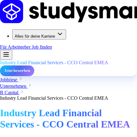
Alles für deine Karriere
Für Arbeitgeber
Job finden
Industry Lead Financial Services - CCO Central EMEA
Jetzt bewerben
Jobbörse
Unternehmen
B Capital
Industry Lead Financial Services - CCO Central EMEA
Industry Lead Financial
Services - CCO Central EMEA