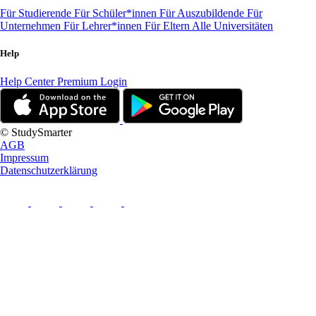
Für Studierende
Für Schüler*innen
Für Auszubildende
Für
Unternehmen
Für Lehrer*innen
Für Eltern
Alle Universitäten
Help
Help Center
Premium Login
© StudySmarter
AGB
Impressum
Datenschutzerklärung