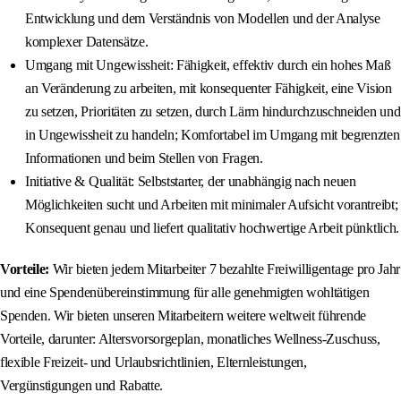
Entwicklung und dem Verständnis von Modellen und der Analyse
komplexer Datensätze.
Umgang mit Ungewissheit: Fähigkeit, effektiv durch ein hohes Maß
an Veränderung zu arbeiten, mit konsequenter Fähigkeit, eine Vision
zu setzen, Prioritäten zu setzen, durch Lärm hindurchzuschneiden und
in Ungewissheit zu handeln; Komfortabel im Umgang mit begrenzten
Informationen und beim Stellen von Fragen.
Initiative & Qualität: Selbststarter, der unabhängig nach neuen
Möglichkeiten sucht und Arbeiten mit minimaler Aufsicht vorantreibt;
Konsequent genau und liefert qualitativ hochwertige Arbeit pünktlich.
Vorteile:
Wir bieten jedem Mitarbeiter 7 bezahlte Freiwilligentage pro Jahr
und eine Spendenübereinstimmung für alle genehmigten wohltätigen
Spenden. Wir bieten unseren Mitarbeitern weitere weltweit führende
Vorteile, darunter: Altersvorsorgeplan, monatliches Wellness-Zuschuss,
flexible Freizeit- und Urlaubsrichtlinien, Elternleistungen,
Vergünstigungen und Rabatte.