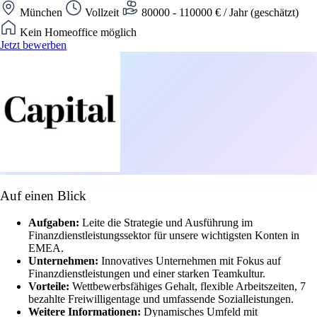
München
Vollzeit
80000 - 110000 € / Jahr (geschätzt)
Kein Homeoffice möglich
Jetzt bewerben
Auf einen Blick
Aufgaben:
Leite die Strategie und Ausführung im
Finanzdienstleistungssektor für unsere wichtigsten Konten in
EMEA.
Unternehmen:
Innovatives Unternehmen mit Fokus auf
Finanzdienstleistungen und einer starken Teamkultur.
Vorteile:
Wettbewerbsfähiges Gehalt, flexible Arbeitszeiten, 7
bezahlte Freiwilligentage und umfassende Sozialleistungen.
Weitere Informationen:
Dynamisches Umfeld mit