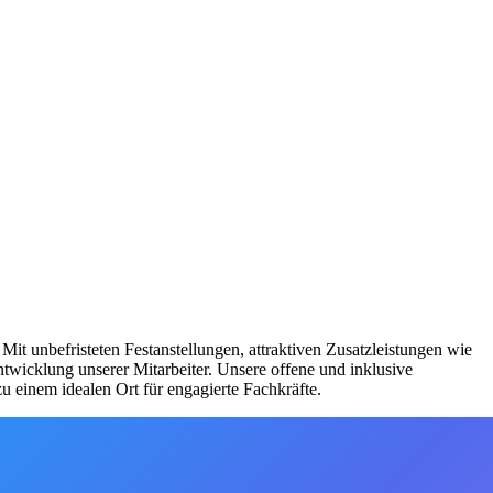
 Mit unbefristeten Festanstellungen, attraktiven Zusatzleistungen wie
wicklung unserer Mitarbeiter. Unsere offene und inklusive
 einem idealen Ort für engagierte Fachkräfte.