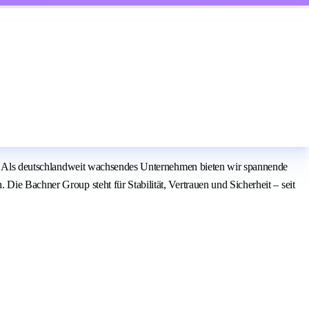
.
ung. Als deutschlandweit wachsendes Unternehmen bieten wir spannende
Die Bachner Group steht für Stabilität, Vertrauen und Sicherheit – seit