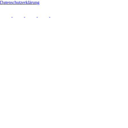
Datenschutzerklärung