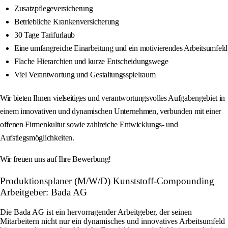
Zusatzpflegeversicherung
Betriebliche Krankenversicherung
30 Tage Tarifurlaub
Eine umfangreiche Einarbeitung und ein motivierendes Arbeitsumfeld
Flache Hierarchien und kurze Entscheidungswege
Viel Verantwortung und Gestaltungsspielraum
Wir bieten Ihnen vielseitiges und verantwortungsvolles Aufgabengebiet in
einem innovativen und dynamischen Unternehmen, verbunden mit einer
offenen Firmenkultur sowie zahlreiche Entwicklungs- und
Aufstiegsmöglichkeiten.
Wir freuen uns auf Ihre Bewerbung!
Produktionsplaner (M/W/D) Kunststoff-Compounding
Arbeitgeber: Bada AG
Die Bada AG ist ein hervorragender Arbeitgeber, der seinen
Mitarbeitern nicht nur ein dynamisches und innovatives Arbeitsumfeld