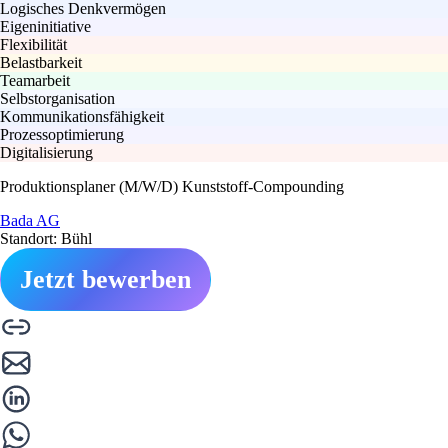
Logisches Denkvermögen
Eigeninitiative
Flexibilität
Belastbarkeit
Teamarbeit
Selbstorganisation
Kommunikationsfähigkeit
Prozessoptimierung
Digitalisierung
Produktionsplaner (M/W/D) Kunststoff-Compounding
Bada AG
Standort: Bühl
Jetzt bewerben