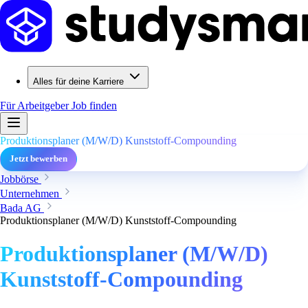
Alles für deine Karriere
Für Arbeitgeber
Job finden
Produktionsplaner (M/W/D) Kunststoff-Compounding
Jetzt bewerben
Jobbörse
Unternehmen
Bada AG
Produktionsplaner (M/W/D) Kunststoff-Compounding
Produktionsplaner (M/W/D)
Kunststoff-Compounding