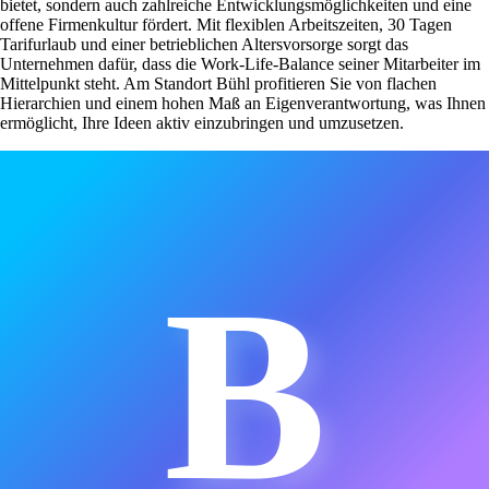
bietet, sondern auch zahlreiche Entwicklungsmöglichkeiten und eine
offene Firmenkultur fördert. Mit flexiblen Arbeitszeiten, 30 Tagen
Tarifurlaub und einer betrieblichen Altersvorsorge sorgt das
Unternehmen dafür, dass die Work-Life-Balance seiner Mitarbeiter im
Mittelpunkt steht. Am Standort Bühl profitieren Sie von flachen
Hierarchien und einem hohen Maß an Eigenverantwortung, was Ihnen
ermöglicht, Ihre Ideen aktiv einzubringen und umzusetzen.
B