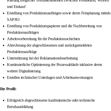
Klärung möglicher Terminkollisionen zwischen Produktion, Vertrieb
und Einkauf
Erstellung von Produktionsaufträgen sowie deren Feinplanung mittels
SAP/R3
Erstellung von Produktionspapieren und die Nachbereitung von
Produktionsaufträgen
Arbeitsvorbereitung für die Produktionsschichten
Abrechnung der abgeschlossenen und zurückgemeldeten
Produktionsaufträge
Unterstützung bei der Reklamationsbearbeitung
Kontinuierliche Optimierung der Prozessabläufe inklusive deren
weitere Digitalisierung
Erstellen technischer Unterlagen und Arbeitsanweisungen
Ihr Profil:
Erfolgreich abgeschlossene kaufmännische oder technische
Berufsausbildung