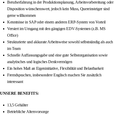
Berufserfahrung in der Produktionsplanung, Arbeitsvorbereitung oder
Disposition wünschenswert, jedoch kein Muss, Quereinsteiger sind
gerne willkommen
Kenntnisse in SAP oder einem anderen ERP-System von Vorteil
Versiert im Umgang mit den gängigen EDV-Systemen (z.B. MS
Office)
Strukturierte und akkurate Arbeitsweise sowohl selbstständig als auch
im Team
Schnelle Auffassungsgabe und eine gute Selbstorganisation sowie
analytisches und logisches Denkvermögen
Ein hohes Maß an Eigeninitiative, Flexibilität und Belastbarkeit
Fremdsprachen, insbesondere Englisch machen Sie zusätzlich
interessant
UNSERE BENEFITS:
13,5 Gehälter
Betriebliche Altersvorsorge