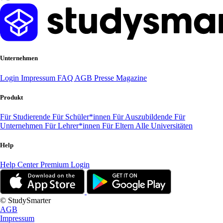
Unternehmen
Login
Impressum
FAQ
AGB
Presse
Magazine
Produkt
Für Studierende
Für Schüler*innen
Für Auszubildende
Für
Unternehmen
Für Lehrer*innen
Für Eltern
Alle Universitäten
Help
Help Center
Premium Login
© StudySmarter
AGB
Impressum