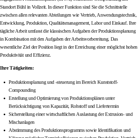
Standort Bühl in Vollzeit. In dieser Funktion sind Sie die Schnittstelle
zwischen allen relevanten Abteilungen wie Vertrieb, Anwendungstechnik,
Entwicklung, Produktion, Qualitätsmanagement, Labor und Einkauf. Ihre
tägliche Arbeit umfasst die klassischen Aufgaben der Produktionsplanung
in Kombination mit den Aufgaben der Arbeitsvorbereitung. Das
wesentliche Ziel der Position liegt in der Erreichung einer möglichst hohen
Produktivität und Effizienz.
Ihre Tätigkeiten:
Produktionsplanung und -steuerung im Bereich Kunststoff-
Compounding
Erstellung und Optimierung von Produktionsplänen unter
Berücksichtigung von Kapazität, Rohstoff und Liefertermin
Sicherstellung einer wirtschaftlichen Auslastung der Extrusion- und
Mischanlagen
Abstimmung des Produktionsprogramms sowie Identifikation und