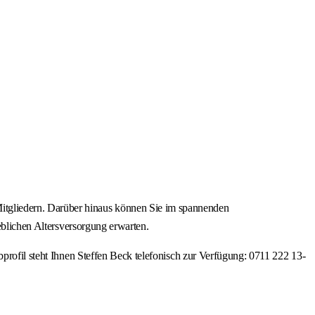
itgliedern. Darüber hinaus können Sie im spannenden
eblichen Altersversorgung erwarten.
bprofil steht Ihnen Steffen Beck telefonisch zur Verfügung: 0711 222 13-