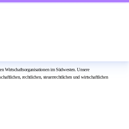
n Wirtschaftsorganisationen im Südwesten. Unsere
aftlichen, rechtlichen, steuerrechtlichen und wirtschaftlichen