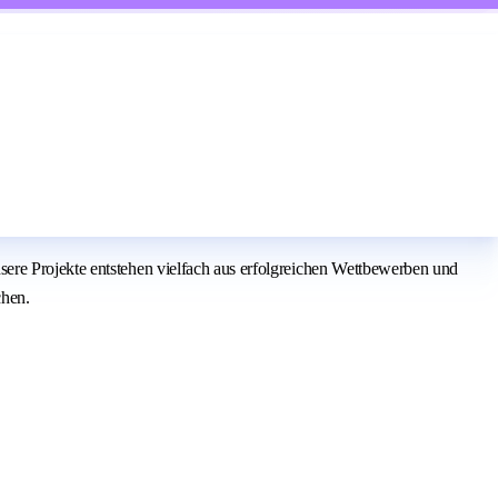
ere Projekte entstehen vielfach aus erfolgreichen Wettbewerben und
chen.