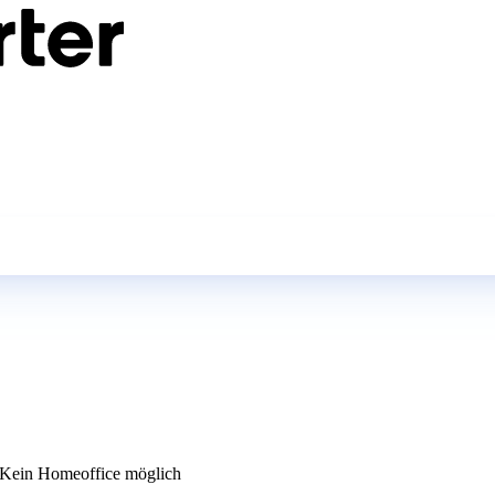
Kein Homeoffice möglich