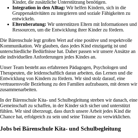
Kinder, die zusätzliche Unterstützung benötigen.
Integration in den Alltag:
Wir helfen Kindern, sich in die
Gruppenaktivitäten zu integrieren und soziale Fähigkeiten zu
entwickeln.
Elternberatung:
Wir unterstützen Eltern mit Informationen und
Ressourcen, um die Entwicklung ihrer Kinder zu fördern.
Die Bärenschule legt großen Wert auf eine positive und respektvolle
Kommunikation. Wir glauben, dass jedes Kind einzigartig ist und
unterschiedliche Bedürfnisse hat. Daher passen wir unsere Ansätze an
die individuellen Anforderungen jedes Kindes an.
Unser Team besteht aus erfahrenen Pädagogen, Psychologen und
Therapeuten, die leidenschaftlich daran arbeiten, das Lernen und die
Entwicklung von Kindern zu fördern. Wir sind stolz darauf, eine
vertrauensvolle Beziehung zu den Familien aufzubauen, mit denen wir
zusammenarbeiten.
In der Bärenschule Kita- und Schulbegleitung streben wir danach, eine
Gemeinschaft zu schaffen, in der Kinder sich sicher und unterstützt
fühlen. Wir sind überzeugt, dass durch unsere Arbeit jedes Kind die
Chance hat, erfolgreich zu sein und seine Träume zu verwirklichen.
Jobs bei Bärenschule Kita- und Schulbegleitung