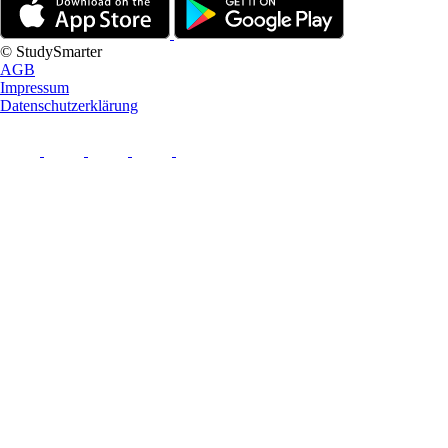
© StudySmarter
AGB
Impressum
Datenschutzerklärung