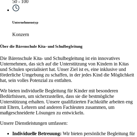
50 - 100
Unternehmenstyp
Konzern
Über die Bärenschule Kita- und Schulbegleitung
Die Bärenschule Kita- und Schulbegleitung ist ein innovatives
Unternehmen, das sich auf die Unterstützung von Kindern in Kitas
und Schulen spezialisiert hat. Unser Ziel ist es, eine inklusive und
förderliche Umgebung zu schaffen, in der jedes Kind die Möglichkeit
hat, sein volles Potenzial zu entfalten.
Wir bieten individuelle Begleitung für Kinder mit besonderen
Bedürfnissen, um sicherzustellen, dass sie die bestmögliche
Unterstützung erhalten. Unsere qualifizierten Fachkräfte arbeiten eng
mit Eltern, Lehrern und anderen Fachleuten zusammen, um
maßgeschneiderte Lösungen zu entwickeln.
Unsere Dienstleistungen umfassen:
Individuelle Betreuung:
Wir bieten persönliche Begleitung für