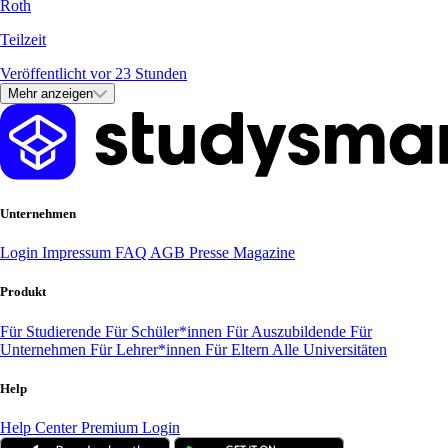
Roth
Teilzeit
Veröffentlicht vor 23 Stunden
Mehr anzeigen
Unternehmen
Login
Impressum
FAQ
AGB
Presse
Magazine
Produkt
Für Studierende
Für Schüler*innen
Für Auszubildende
Für
Unternehmen
Für Lehrer*innen
Für Eltern
Alle Universitäten
Help
Help Center
Premium Login