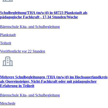
Schulbegleitung/THA (m/w/d) in 68723 Plankstadt als
pädagogische Fachkraft - 17,34 Stunden/Woche
Bärenschule Kita- und Schulbegleitung
Plankstadt
Teilzeit
Veröffentlicht vor 22 Stunden
Mehrere Schulbegleitungen /THA (m/w/d) im Hochsauerlandkreis
als Quereinsteiger, Nicht-Fachkraft oder mit pädagogischer
Erfahrung in Teilzeit
Bärenschule Kita- und Schulbegleitung
Meschede