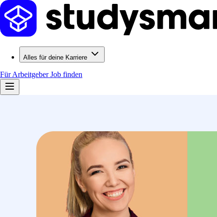
Alles für deine Karriere
Für Arbeitgeber
Job finden