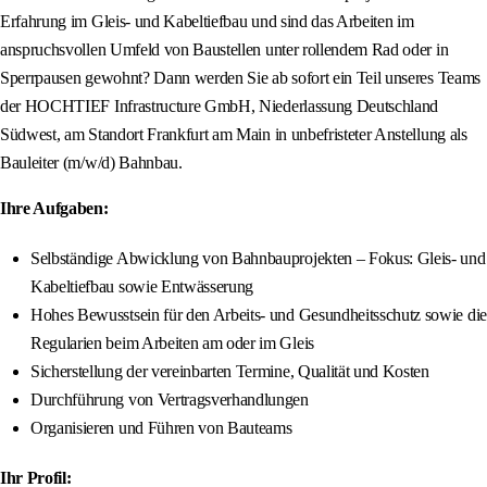
Erfahrung im Gleis- und Kabeltiefbau und sind das Arbeiten im
anspruchsvollen Umfeld von Baustellen unter rollendem Rad oder in
Sperrpausen gewohnt? Dann werden Sie ab sofort ein Teil unseres Teams
der HOCHTIEF Infrastructure GmbH, Niederlassung Deutschland
Südwest, am Standort Frankfurt am Main in unbefristeter Anstellung als
Bauleiter (m/w/d) Bahnbau.
Ihre Aufgaben:
Selbständige Abwicklung von Bahnbauprojekten – Fokus: Gleis- und
Kabeltiefbau sowie Entwässerung
Hohes Bewusstsein für den Arbeits- und Gesundheitsschutz sowie die
Regularien beim Arbeiten am oder im Gleis
Sicherstellung der vereinbarten Termine, Qualität und Kosten
Durchführung von Vertragsverhandlungen
Organisieren und Führen von Bauteams
Ihr Profil: