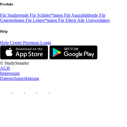
Produkt
Für Studierende
Für Schüler*innen
Für Auszubildende
Für
Unternehmen
Für Lehrer*innen
Für Eltern
Alle Universitäten
Help
Help Center
Premium Login
© StudySmarter
AGB
Impressum
Datenschutzerklärung