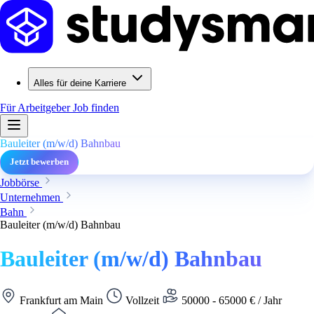
Alles für deine Karriere
Für Arbeitgeber
Job finden
Bauleiter (m/w/d) Bahnbau
Jetzt bewerben
Jobbörse
Unternehmen
Bahn
Bauleiter (m/w/d) Bahnbau
Bauleiter (m/w/d) Bahnbau
Frankfurt am Main
Vollzeit
50000 - 65000 € / Jahr