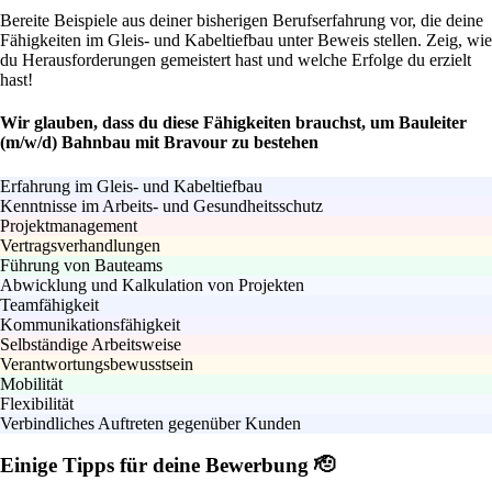
Bereite Beispiele aus deiner bisherigen Berufserfahrung vor, die deine
Fähigkeiten im Gleis- und Kabeltiefbau unter Beweis stellen. Zeig, wie
du Herausforderungen gemeistert hast und welche Erfolge du erzielt
hast!
Wir glauben, dass du diese Fähigkeiten brauchst, um Bauleiter
(m/w/d) Bahnbau mit Bravour zu bestehen
Erfahrung im Gleis- und Kabeltiefbau
Kenntnisse im Arbeits- und Gesundheitsschutz
Projektmanagement
Vertragsverhandlungen
Führung von Bauteams
Abwicklung und Kalkulation von Projekten
Teamfähigkeit
Kommunikationsfähigkeit
Selbständige Arbeitsweise
Verantwortungsbewusstsein
Mobilität
Flexibilität
Verbindliches Auftreten gegenüber Kunden
Einige Tipps für deine Bewerbung 🫡