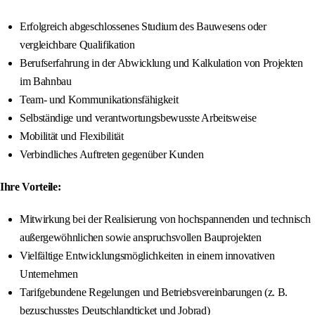
Erfolgreich abgeschlossenes Studium des Bauwesens oder
vergleichbare Qualifikation
Berufserfahrung in der Abwicklung und Kalkulation von Projekten
im Bahnbau
Team- und Kommunikationsfähigkeit
Selbständige und verantwortungsbewusste Arbeitsweise
Mobilität und Flexibilität
Verbindliches Auftreten gegenüber Kunden
Ihre Vorteile:
Mitwirkung bei der Realisierung von hochspannenden und technisch
außergewöhnlichen sowie anspruchsvollen Bauprojekten
Vielfältige Entwicklungsmöglichkeiten in einem innovativen
Unternehmen
Tarifgebundene Regelungen und Betriebsvereinbarungen (z. B.
bezuschusstes Deutschlandticket und Jobrad)