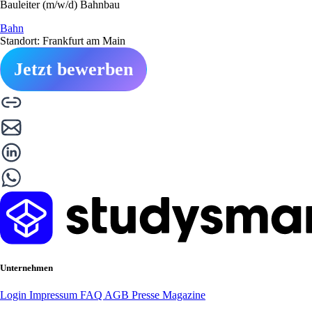
Bauleiter (m/w/d) Bahnbau
Bahn
Standort: Frankfurt am Main
Jetzt bewerben
Unternehmen
Login
Impressum
FAQ
AGB
Presse
Magazine