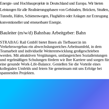
Energie- und Hochbauprojekte in Deutschland und Europa. Wir bieten
Leistungen für alle Realisierungsphasen von Gebäuden, Brücken, Straßen,
Tunneln, Häfen, Schienenwegen, Flughäfen oder Anlagen zur Erzeugung
konventioneller und erneuerbarer Energie.
Bauleiter (m/w/d) Bahnbau Arbeitgeber: Bahn
STRABAG Rail GmbH bietet Ihnen als Tiefbauer:in im
Verkehrswegebau ein abwechslungsreiches Arbeitsumfeld, in dem
Teamarbeit und individuelle Weiterentwicklung großgeschrieben
werden. Mit attraktiven Vergütungen, umfangreichen Sozialleistungen
und regelmäßigen Schulungen fördern wir Ihre Karriere und sorgen für
eine gesunde Work-Life-Balance. Genießen Sie die Vorteile eines
kollegialen Umfelds und feiern Sie gemeinsam mit uns Erfolge bei
spannenden Projekten.