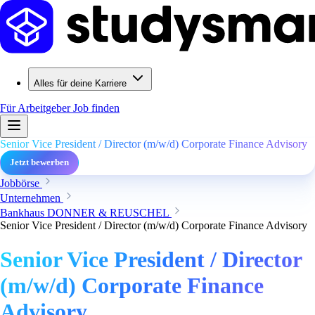
Alles für deine Karriere
Für Arbeitgeber
Job finden
Senior Vice President / Director (m/w/d) Corporate Finance Advisory
Jetzt bewerben
Jobbörse
Unternehmen
Bankhaus DONNER & REUSCHEL
Senior Vice President / Director (m/w/d) Corporate Finance Advisory
Senior Vice President / Director
(m/w/d) Corporate Finance
Advisory