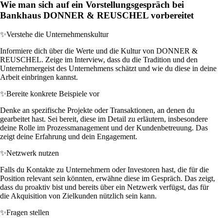
Wie man sich auf ein Vorstellungsgespräch bei
Bankhaus DONNER & REUSCHEL vorbereitet
✨
Verstehe die Unternehmenskultur
Informiere dich über die Werte und die Kultur von DONNER &
REUSCHEL. Zeige im Interview, dass du die Tradition und den
Unternehmergeist des Unternehmens schätzt und wie du diese in deine
Arbeit einbringen kannst.
✨
Bereite konkrete Beispiele vor
Denke an spezifische Projekte oder Transaktionen, an denen du
gearbeitet hast. Sei bereit, diese im Detail zu erläutern, insbesondere
deine Rolle im Prozessmanagement und der Kundenbetreuung. Das
zeigt deine Erfahrung und dein Engagement.
✨
Netzwerk nutzen
Falls du Kontakte zu Unternehmern oder Investoren hast, die für die
Position relevant sein könnten, erwähne diese im Gespräch. Das zeigt,
dass du proaktiv bist und bereits über ein Netzwerk verfügst, das für
die Akquisition von Zielkunden nützlich sein kann.
✨
Fragen stellen