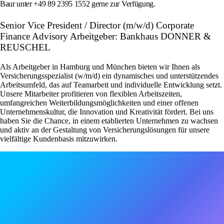
Baur unter +49 89 2395 1552 gerne zur Verfügung.
Senior Vice President / Director (m/w/d) Corporate
Finance Advisory Arbeitgeber: Bankhaus DONNER &
REUSCHEL
Als Arbeitgeber in Hamburg und München bieten wir Ihnen als
Versicherungsspezialist (w/m/d) ein dynamisches und unterstützendes
Arbeitsumfeld, das auf Teamarbeit und individuelle Entwicklung setzt.
Unsere Mitarbeiter profitieren von flexiblen Arbeitszeiten,
umfangreichen Weiterbildungsmöglichkeiten und einer offenen
Unternehmenskultur, die Innovation und Kreativität fördert. Bei uns
haben Sie die Chance, in einem etablierten Unternehmen zu wachsen
und aktiv an der Gestaltung von Versicherungslösungen für unsere
vielfältige Kundenbasis mitzuwirken.