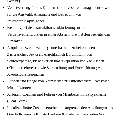
Berater)
Verantwortung für das Kunden- und Investorenmanagement sowie
für die Auswahl, Ansprache und Betreuung von
Investoren/Kapitalgeber
Beratung bei der Transaktionsstrukturierung und den
Vertragsverhandlungen in enger Abstimmung mit den begleitenden
Anwälten
Akquisitionsverantwortung innerhalb der zu betreuenden
Zielbranchen/Sektoren, einschließlich Einbringung von
Sektorexpertise, Identifikation und Akquisition von Zielkunden
(Zielunternehmen) sowie Vorbereitung und Durchführung von
Akquisitionsgesprächen
Ausbau und Pflege von Netzwerken zu Unternehmern, Investoren,
Multiplikatoren
Anleiten, Coachen und Führen von Mitarbeitern im Projektteam
(Deal Team)
Interdisziplinäre Zusammenarbeit mit angrenzenden Abteilungen des
Geschäftsbereichs Private Banking & Unternehmerkunden (u.a.