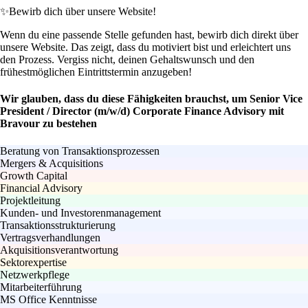
✨
Bewirb dich über unsere Website!
Wenn du eine passende Stelle gefunden hast, bewirb dich direkt über
unsere Website. Das zeigt, dass du motiviert bist und erleichtert uns
den Prozess. Vergiss nicht, deinen Gehaltswunsch und den
frühestmöglichen Eintrittstermin anzugeben!
Wir glauben, dass du diese Fähigkeiten brauchst, um Senior Vice
President / Director (m/w/d) Corporate Finance Advisory mit
Bravour zu bestehen
Beratung von Transaktionsprozessen
Mergers & Acquisitions
Growth Capital
Financial Advisory
Projektleitung
Kunden- und Investorenmanagement
Transaktionsstrukturierung
Vertragsverhandlungen
Akquisitionsverantwortung
Sektorexpertise
Netzwerkpflege
Mitarbeiterführung
MS Office Kenntnisse