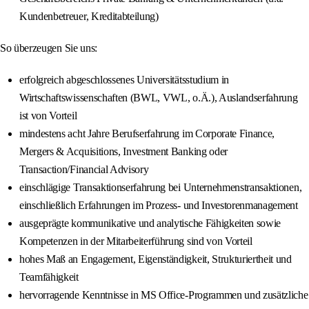
Kundenbetreuer, Kreditabteilung)
So überzeugen Sie uns:
erfolgreich abgeschlossenes Universitätsstudium in
Wirtschaftswissenschaften (BWL, VWL, o.Ä.), Auslandserfahrung
ist von Vorteil
mindestens acht Jahre Berufserfahrung im Corporate Finance,
Mergers & Acquisitions, Investment Banking oder
Transaction/Financial Advisory
einschlägige Transaktionserfahrung bei Unternehmenstransaktionen,
einschließlich Erfahrungen im Prozess- und Investorenmanagement
ausgeprägte kommunikative und analytische Fähigkeiten sowie
Kompetenzen in der Mitarbeiterführung sind von Vorteil
hohes Maß an Engagement, Eigenständigkeit, Strukturiertheit und
Teamfähigkeit
hervorragende Kenntnisse in MS Office-Programmen und zusätzliche