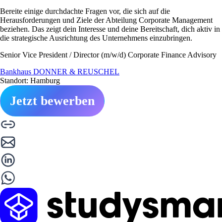
Bereite einige durchdachte Fragen vor, die sich auf die
Herausforderungen und Ziele der Abteilung Corporate Management
beziehen. Das zeigt dein Interesse und deine Bereitschaft, dich aktiv in
die strategische Ausrichtung des Unternehmens einzubringen.
Senior Vice President / Director (m/w/d) Corporate Finance Advisory
Bankhaus DONNER & REUSCHEL
Standort: Hamburg
Jetzt bewerben