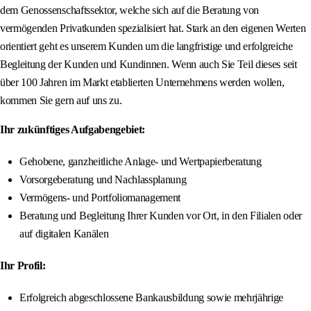
dem Genossenschaftssektor, welche sich auf die Beratung von
vermögenden Privatkunden spezialisiert hat. Stark an den eigenen Werten
orientiert geht es unserem Kunden um die langfristige und erfolgreiche
Begleitung der Kunden und Kundinnen. Wenn auch Sie Teil dieses seit
über 100 Jahren im Markt etablierten Unternehmens werden wollen,
kommen Sie gern auf uns zu.
Ihr zukünftiges Aufgabengebiet:
Gehobene, ganzheitliche Anlage- und Wertpapierberatung
Vorsorgeberatung und Nachlassplanung
Vermögens- und Portfoliomanagement
Beratung und Begleitung Ihrer Kunden vor Ort, in den Filialen oder
auf digitalen Kanälen
Ihr Profil:
Erfolgreich abgeschlossene Bankausbildung sowie mehrjährige