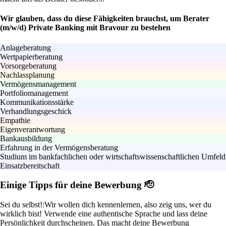
Wir glauben, dass du diese Fähigkeiten brauchst, um Berater
(m/w/d) Private Banking mit Bravour zu bestehen
Anlageberatung
Wertpapierberatung
Vorsorgeberatung
Nachlassplanung
Vermögensmanagement
Portfoliomanagement
Kommunikationsstärke
Verhandlungsgeschick
Empathie
Eigenverantwortung
Bankausbildung
Erfahrung in der Vermögensberatung
Studium im bankfachlichen oder wirtschaftswissenschaftlichen Umfeld
Einsatzbereitschaft
Einige Tipps für deine Bewerbung 🫡
Sei du selbst!:
Wir wollen dich kennenlernen, also zeig uns, wer du
wirklich bist! Verwende eine authentische Sprache und lass deine
Persönlichkeit durchscheinen. Das macht deine Bewerbung