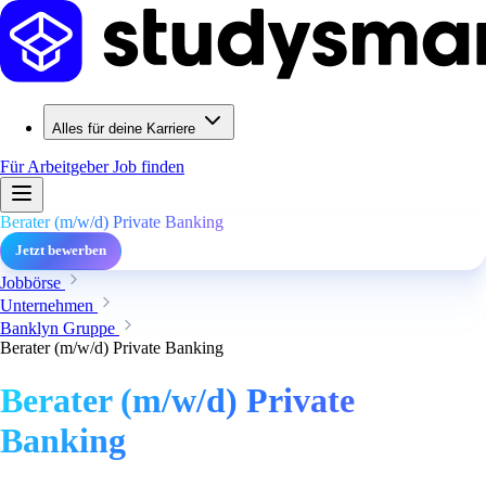
Alles für deine Karriere
Für Arbeitgeber
Job finden
Berater (m/w/d) Private Banking
Jetzt bewerben
Jobbörse
Unternehmen
Banklyn Gruppe
Berater (m/w/d) Private Banking
Berater (m/w/d) Private
Banking