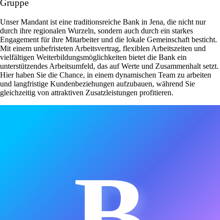
Gruppe
Unser Mandant ist eine traditionsreiche Bank in Jena, die nicht nur
durch ihre regionalen Wurzeln, sondern auch durch ein starkes
Engagement für ihre Mitarbeiter und die lokale Gemeinschaft besticht.
Mit einem unbefristeten Arbeitsvertrag, flexiblen Arbeitszeiten und
vielfältigen Weiterbildungsmöglichkeiten bietet die Bank ein
unterstützendes Arbeitsumfeld, das auf Werte und Zusammenhalt setzt.
Hier haben Sie die Chance, in einem dynamischen Team zu arbeiten
und langfristige Kundenbeziehungen aufzubauen, während Sie
gleichzeitig von attraktiven Zusatzleistungen profitieren.
B