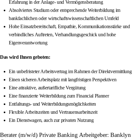
Erfahrung in der Anlage- und Vermögensberatung
Absolviertes Studium oder entsprechende Weiterbildung im
bankfachlichen oder wirtschaftswissenschaftlichen Umfeld
Hohe Einsatzbereitschaft, Empathie, Kommunikationsstärke und
verbindliches Auftreten, Verhandlungsgeschick und hohe
Eigenverantwortung
Das wird Ihnen geboten:
Ein unbefristeter Arbeitsvertrag im Rahmen der Direktvermittlung
Einen sicheren Arbeitsplatz mit langfristigen Perspektiven
Eine attraktive, außertarifliche Vergütung
Eine finanzierte Weiterbildung zum Financial Planner
Entfaltungs- und Weiterbildungsmöglichkeiten
Flexible Arbeitszeiten und Vertrauensarbeitszeit
Ein Dienstwagen, auch zur privaten Nutzung
Berater (m/w/d) Private Banking Arbeitgeber: Banklyn