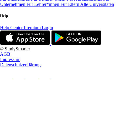
Unternehmen
Für Lehrer*innen
Für Eltern
Alle Universitäten
Help
Help Center
Premium Login
© StudySmarter
AGB
Impressum
Datenschutzerklärung