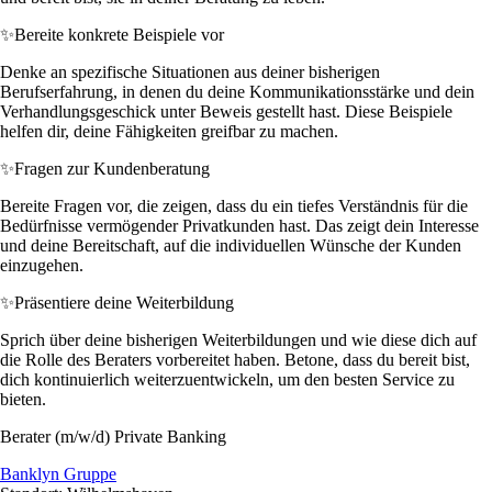
✨
Bereite konkrete Beispiele vor
Denke an spezifische Situationen aus deiner bisherigen
Berufserfahrung, in denen du deine Kommunikationsstärke und dein
Verhandlungsgeschick unter Beweis gestellt hast. Diese Beispiele
helfen dir, deine Fähigkeiten greifbar zu machen.
✨
Fragen zur Kundenberatung
Bereite Fragen vor, die zeigen, dass du ein tiefes Verständnis für die
Bedürfnisse vermögender Privatkunden hast. Das zeigt dein Interesse
und deine Bereitschaft, auf die individuellen Wünsche der Kunden
einzugehen.
✨
Präsentiere deine Weiterbildung
Sprich über deine bisherigen Weiterbildungen und wie diese dich auf
die Rolle des Beraters vorbereitet haben. Betone, dass du bereit bist,
dich kontinuierlich weiterzuentwickeln, um den besten Service zu
bieten.
Berater (m/w/d) Private Banking
Banklyn Gruppe