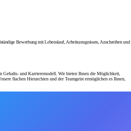
lständige Bewerbung mit Lebenslauf, Arbeitszeugnissen, Anschreiben und
n Gehalts- und Karrieremodell. Wir bieten Ihnen die Möglichkeit,
 Unsere flachen Hierarchien und der Teamgeist ermöglichen es Ihnen,