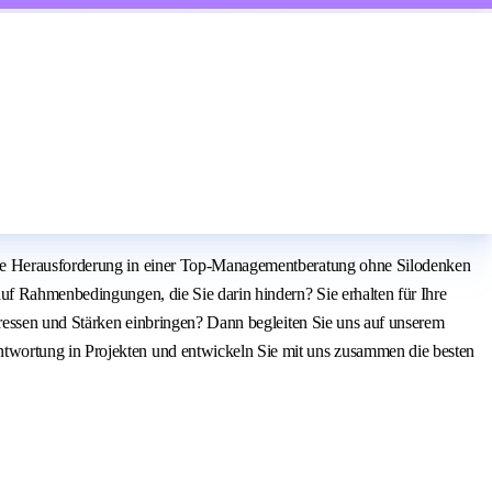
neue Herausforderung in einer Top-Managementberatung ohne Silodenken
uf Rahmenbedingungen, die Sie darin hindern? Sie erhalten für Ihre
eressen und Stärken einbringen? Dann begleiten Sie uns auf unserem
ntwortung in Projekten und entwickeln Sie mit uns zusammen die besten