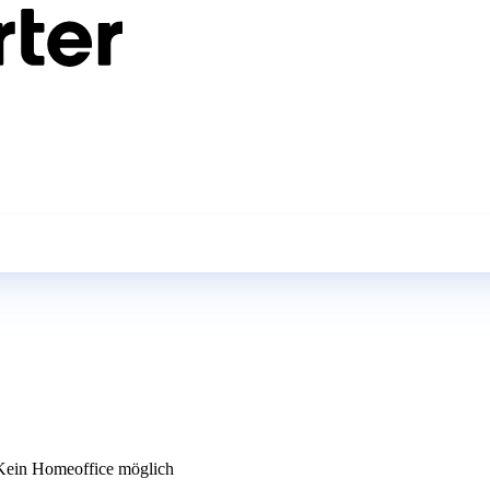
ein Homeoffice möglich