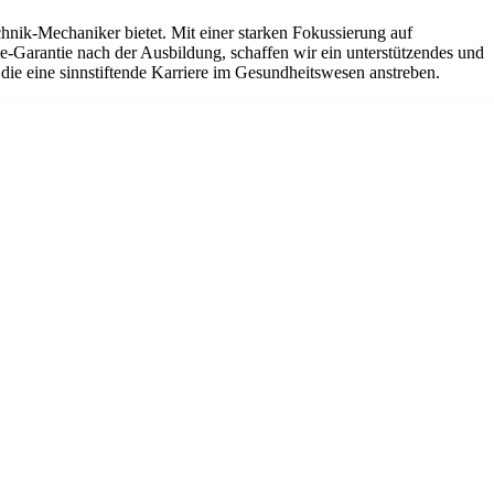
hnik-Mechaniker bietet. Mit einer starken Fokussierung auf
-Garantie nach der Ausbildung, schaffen wir ein unterstützendes und
die eine sinnstiftende Karriere im Gesundheitswesen anstreben.