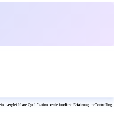
eine vergleichbare Qualifikation sowie fundierte Erfahrung im Controlling