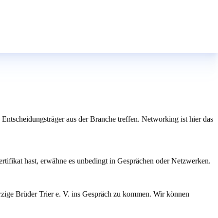
Entscheidungsträger aus der Branche treffen. Networking ist hier das
ertifikat hast, erwähne es unbedingt in Gesprächen oder Netzwerken.
erzige Brüder Trier e. V. ins Gespräch zu kommen. Wir können