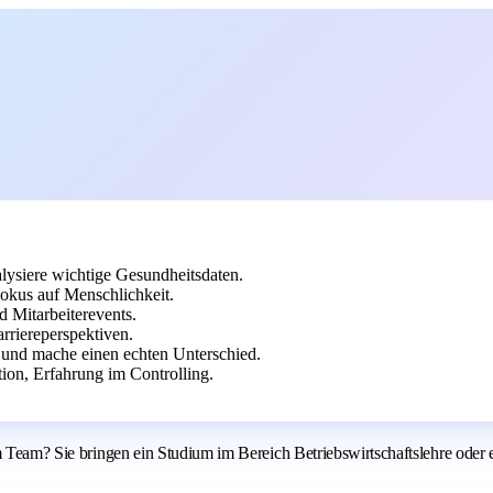
lysiere wichtige Gesundheitsdaten.
okus auf Menschlichkeit.
 Mitarbeiterevents.
arriereperspektiven.
 und mache einen echten Unterschied.
ion, Erfahrung im Controlling.
m Team? Sie bringen ein Studium im Bereich Betriebswirtschaftslehre oder 