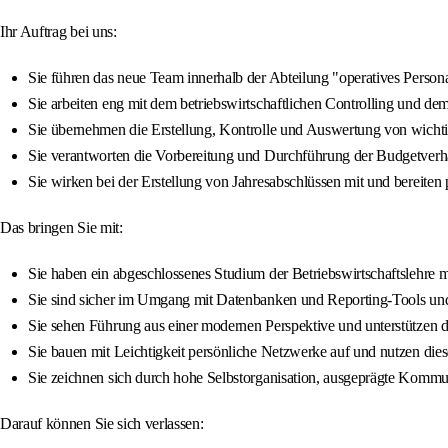
Ihr Auftrag bei uns:
Sie führen das neue Team innerhalb der Abteilung "operatives Perso
Sie arbeiten eng mit dem betriebswirtschaftlichen Controlling und 
Sie übernehmen die Erstellung, Kontrolle und Auswertung von wichtig
Sie verantworten die Vorbereitung und Durchführung der Budgetverh
Sie wirken bei der Erstellung von Jahresabschlüssen mit und bereiten p
Das bringen Sie mit:
Sie haben ein abgeschlossenes Studium der Betriebswirtschaftslehre 
Sie sind sicher im Umgang mit Datenbanken und Reporting-Tools und
Sie sehen Führung aus einer modernen Perspektive und unterstützen 
Sie bauen mit Leichtigkeit persönliche Netzwerke auf und nutzen diese
Sie zeichnen sich durch hohe Selbstorganisation, ausgeprägte Kommuni
Darauf können Sie sich verlassen: