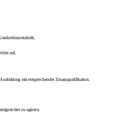
rankenhausstatistik.
ichte auf.
Ausbildung mit entsprechender Zusatzqualifikation.
elgerichtet zu agieren.