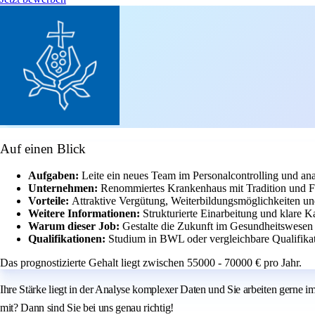
Auf einen Blick
Aufgaben:
Leite ein neues Team im Personalcontrolling und ana
Unternehmen:
Renommiertes Krankenhaus mit Tradition und F
Vorteile:
Attraktive Vergütung, Weiterbildungsmöglichkeiten und
Weitere Informationen:
Strukturierte Einarbeitung und klare K
Warum dieser Job:
Gestalte die Zukunft im Gesundheitswesen
Qualifikationen:
Studium in BWL oder vergleichbare Qualifikat
Das prognostizierte Gehalt liegt zwischen 55000 - 70000 € pro Jahr.
Ihre Stärke liegt in der Analyse komplexer Daten und Sie arbeiten gerne i
mit? Dann sind Sie bei uns genau richtig!