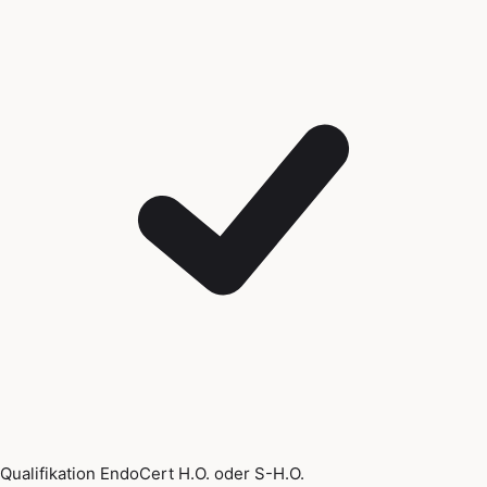
Qualifikation EndoCert H.O. oder S-H.O.