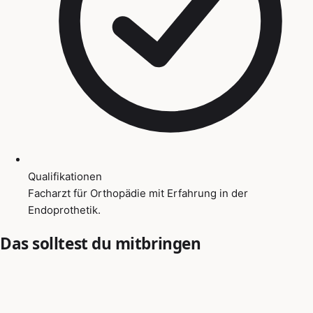
Qualifikationen
Facharzt für Orthopädie mit Erfahrung in der
Endoprothetik.
Das solltest du mitbringen