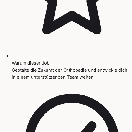
Warum dieser Job
Gestalte die Zukunft der Orthopädie und entwickle dich
in einem unterstützenden Team weiter.