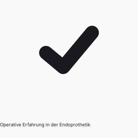
Operative Erfahrung in der Endoprothetik