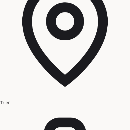
Trier