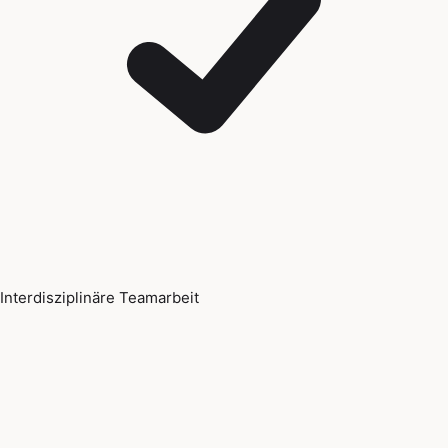
Interdisziplinäre Teamarbeit