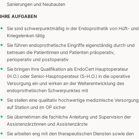
Sanierungen und Neubauten
IHRE AUFGABEN
Sie sind schwerpunktmäßig in der Endoprothetik von Hüft- und
Kniegelenken tätig
Sie führen endoprothetische Eingriffe eigenständig durch und
betreuen die Patientinnen und Patienten präoperativ,
perioperativ und postoperativ
Sie bringen Ihre Qualifikation als EndoCert Hauptoperateur
(H.O.) oder Senior-Hauptoperateur (S-H.O.) in die operative
Versorgung ein und wirken an der Weiterentwicklung des
endoprothetischen Schwerpunktes mit
Sie stellen eine qualitativ hochwertige medizinische Versorgung
auf Station und im OP sicher
Sie übernehmen die fachliche Anleitung und Supervision der
Assistenzärztinnen und Assistenzärzte
Sie arbeiten eng mit den therapeutischen Diensten sowie den