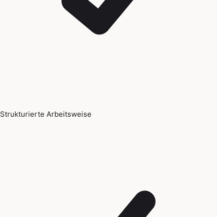
Strukturierte Arbeitsweise