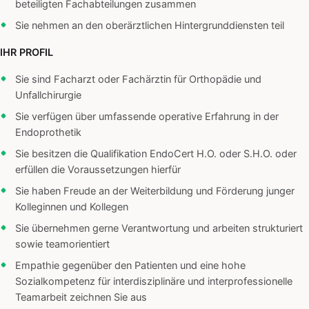
beteiligten Fachabteilungen zusammen
Sie nehmen an den oberärztlichen Hintergrunddiensten teil
IHR PROFIL
Sie sind Facharzt oder Fachärztin für Orthopädie und
Unfallchirurgie
Sie verfügen über umfassende operative Erfahrung in der
Endoprothetik
Sie besitzen die Qualifikation EndoCert H.O. oder S.H.O. oder
erfüllen die Voraussetzungen hierfür
Sie haben Freude an der Weiterbildung und Förderung junger
Kolleginnen und Kollegen
Sie übernehmen gerne Verantwortung und arbeiten strukturiert
sowie teamorientiert
Empathie gegenüber den Patienten und eine hohe
Sozialkompetenz für interdisziplinäre und interprofessionelle
Teamarbeit zeichnen Sie aus