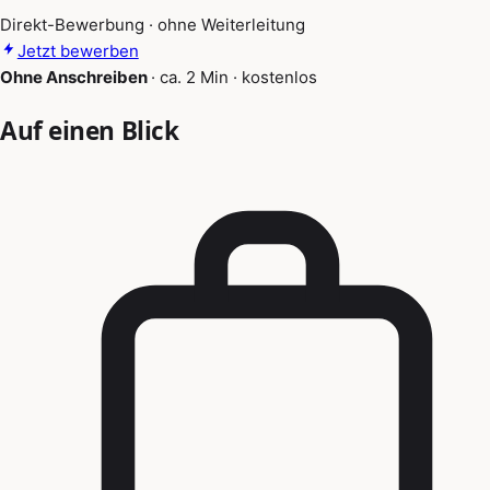
Direkt-Bewerbung · ohne Weiterleitung
Jetzt bewerben
Ohne Anschreiben
·
ca. 2 Min
·
kostenlos
Auf einen Blick