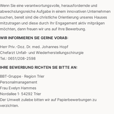
Wenn Sie eine verantwortungsvolle, herausfordernde und
abwechslungsreiche Aufgabe in einem innovativen Unternehmen
suchen, bereit sind die christliche Orientierung unseres Hauses
mitzutragen und diese durch Ihr Engagement aktiv mitprägen
möchten, dann freuen wir uns auf Ihre Bewerbung.
WIR INFORMIEREN SIE GERNE VORAB:
Herr Priv.-Doz. Dr. med. Johannes Hopf
Chefarzt Unfall- und Wiederherstellungschirurgie
Tel.: 0651/208-2598
IHRE BEWERBUNG RICHTEN SIE BITTE AN:
BBT-Gruppe · Region Trier
Personalmanagement
Frau Evelyn Hammes
Nordallee 1· 54292 Trier
Der Umwelt zuliebe bitten wir auf Papierbewerbungen zu
verzichten.