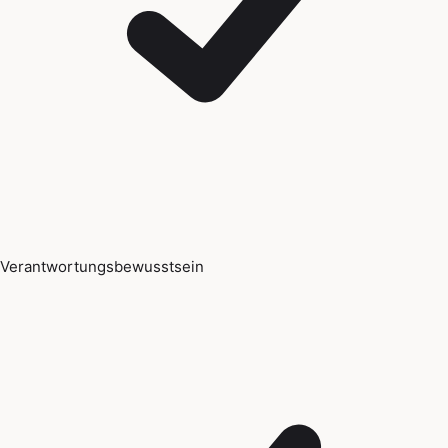
Verantwortungsbewusstsein