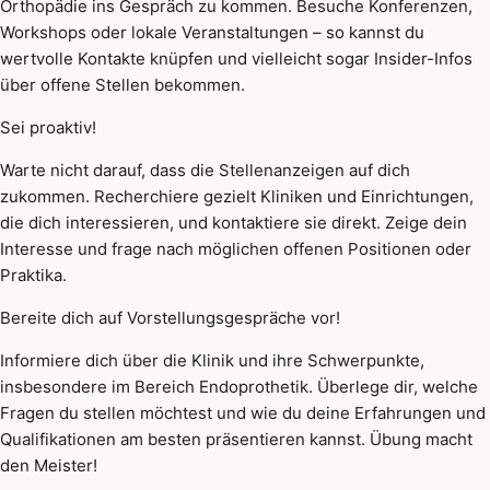
Orthopädie ins Gespräch zu kommen. Besuche Konferenzen,
Workshops oder lokale Veranstaltungen – so kannst du
wertvolle Kontakte knüpfen und vielleicht sogar Insider-Infos
über offene Stellen bekommen.
Sei proaktiv!
Warte nicht darauf, dass die Stellenanzeigen auf dich
zukommen. Recherchiere gezielt Kliniken und Einrichtungen,
die dich interessieren, und kontaktiere sie direkt. Zeige dein
Interesse und frage nach möglichen offenen Positionen oder
Praktika.
Bereite dich auf Vorstellungsgespräche vor!
Informiere dich über die Klinik und ihre Schwerpunkte,
insbesondere im Bereich Endoprothetik. Überlege dir, welche
Fragen du stellen möchtest und wie du deine Erfahrungen und
Qualifikationen am besten präsentieren kannst. Übung macht
den Meister!