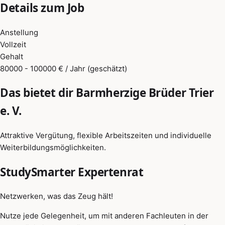
Details zum Job
Anstellung
Vollzeit
Gehalt
80000 - 100000 € / Jahr (geschätzt)
Das bietet dir Barmherzige Brüder Trier
e. V.
Attraktive Vergütung, flexible Arbeitszeiten und individuelle
Weiterbildungsmöglichkeiten.
StudySmarter Expertenrat
Netzwerken, was das Zeug hält!
Nutze jede Gelegenheit, um mit anderen Fachleuten in der