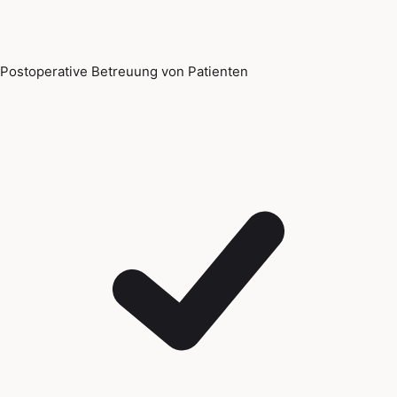
Postoperative Betreuung von Patienten