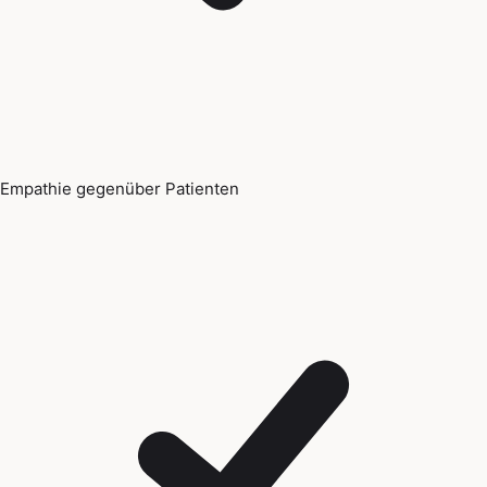
Empathie gegenüber Patienten