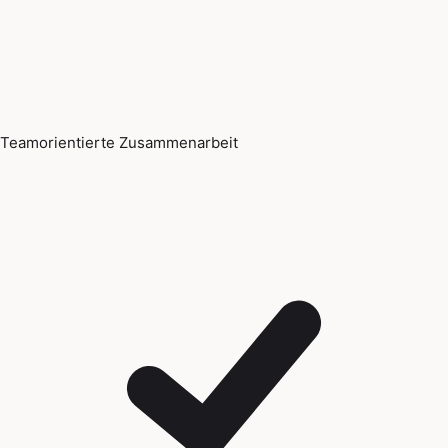
Teamorientierte Zusammenarbeit