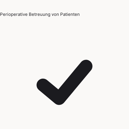
Perioperative Betreuung von Patienten