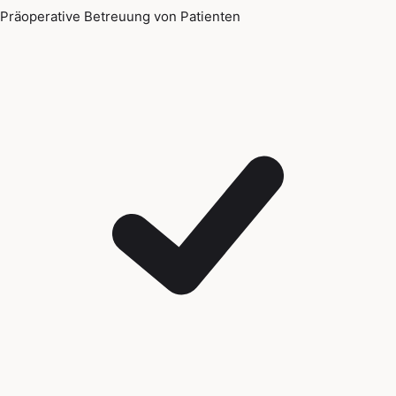
Präoperative Betreuung von Patienten