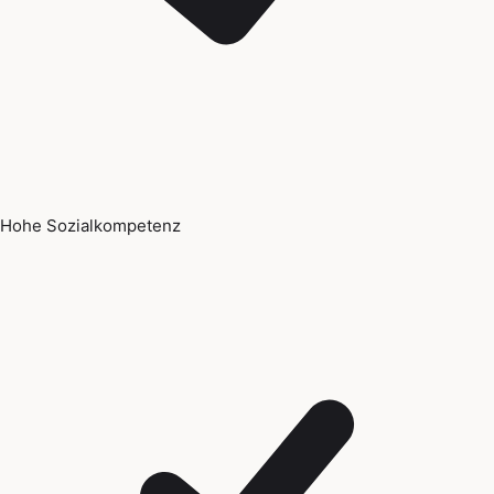
Hohe Sozialkompetenz