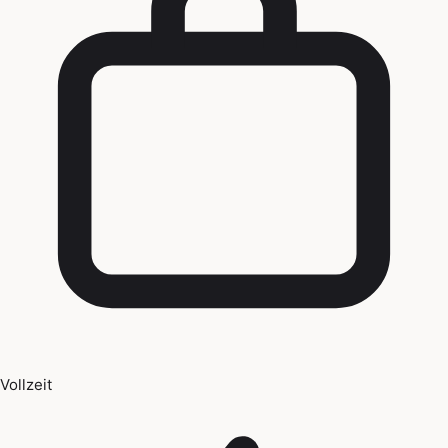
Vollzeit