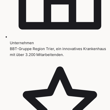
Unternehmen
BBT-Gruppe Region Trier, ein innovatives Krankenhaus
mit über 3.200 Mitarbeitenden.