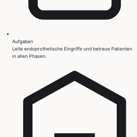
Aufgaben
Leite endoprothetische Eingriffe und betreue Patienten
in allen Phasen.