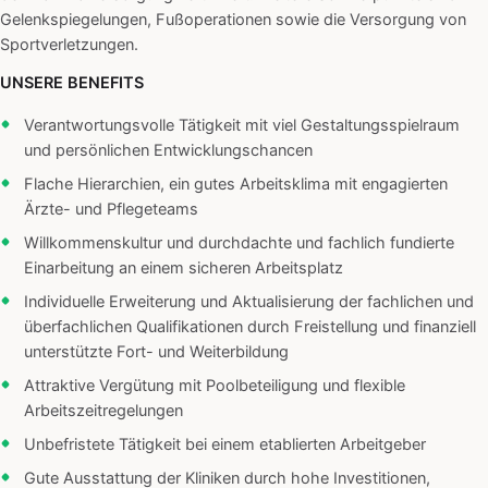
Gelenkspiegelungen, Fußoperationen sowie die Versorgung von
Sportverletzungen.
UNSERE BENEFITS
Verantwortungsvolle Tätigkeit mit viel Gestaltungsspielraum
und persönlichen Entwicklungschancen
Flache Hierarchien, ein gutes Arbeitsklima mit engagierten
Ärzte- und Pflegeteams
Willkommenskultur und durchdachte und fachlich fundierte
Einarbeitung an einem sicheren Arbeitsplatz
Individuelle Erweiterung und Aktualisierung der fachlichen und
überfachlichen Qualifikationen durch Freistellung und finanziell
unterstützte Fort- und Weiterbildung
Attraktive Vergütung mit Poolbeteiligung und flexible
Arbeitszeitregelungen
Unbefristete Tätigkeit bei einem etablierten Arbeitgeber
Gute Ausstattung der Kliniken durch hohe Investitionen,