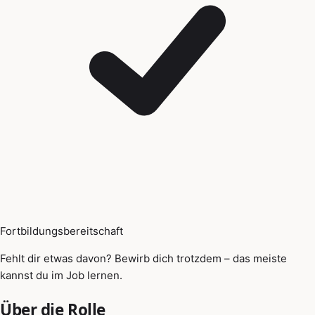
Fortbildungsbereitschaft
Fehlt dir etwas davon? Bewirb dich trotzdem – das meiste
kannst du im Job lernen.
Über die Rolle