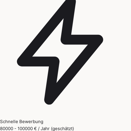
Schnelle Bewerbung
80000 - 100000 € / Jahr (geschätzt)