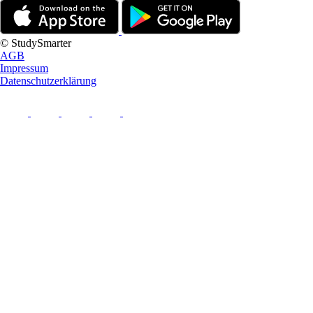
© StudySmarter
AGB
Impressum
Datenschutzerklärung