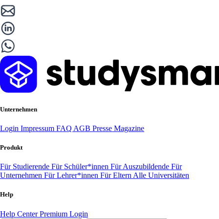
Unternehmen
Login
Impressum
FAQ
AGB
Presse
Magazine
Produkt
Für Studierende
Für Schüler*innen
Für Auszubildende
Für
Unternehmen
Für Lehrer*innen
Für Eltern
Alle Universitäten
Help
Help Center
Premium Login