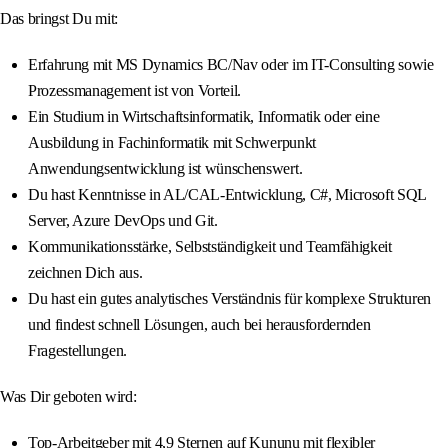
Das bringst Du mit:
Erfahrung mit MS Dynamics BC/Nav oder im IT-Consulting sowie
Prozessmanagement ist von Vorteil.
Ein Studium in Wirtschaftsinformatik, Informatik oder eine
Ausbildung in Fachinformatik mit Schwerpunkt
Anwendungsentwicklung ist wünschenswert.
Du hast Kenntnisse in AL/CAL-Entwicklung, C#, Microsoft SQL
Server, Azure DevOps und Git.
Kommunikationsstärke, Selbstständigkeit und Teamfähigkeit
zeichnen Dich aus.
Du hast ein gutes analytisches Verständnis für komplexe Strukturen
und findest schnell Lösungen, auch bei herausfordernden
Fragestellungen.
Was Dir geboten wird:
Top-Arbeitgeber mit 4,9 Sternen auf Kununu mit flexibler