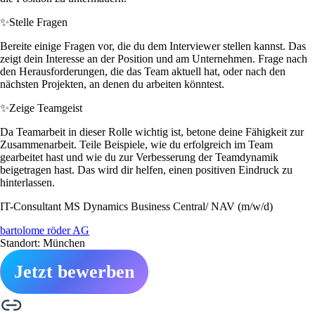
✨
Stelle Fragen
Bereite einige Fragen vor, die du dem Interviewer stellen kannst. Das
zeigt dein Interesse an der Position und am Unternehmen. Frage nach
den Herausforderungen, die das Team aktuell hat, oder nach den
nächsten Projekten, an denen du arbeiten könntest.
✨
Zeige Teamgeist
Da Teamarbeit in dieser Rolle wichtig ist, betone deine Fähigkeit zur
Zusammenarbeit. Teile Beispiele, wie du erfolgreich im Team
gearbeitet hast und wie du zur Verbesserung der Teamdynamik
beigetragen hast. Das wird dir helfen, einen positiven Eindruck zu
hinterlassen.
IT-Consultant MS Dynamics Business Central/ NAV (m/w/d)
bartolome röder AG
Standort: München
Jetzt bewerben