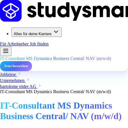
Alles für deine Karriere
Für Arbeitgeber
Job finden
IT-Consultant MS Dynamics Business Central/ NAV (m/w/d)
Jetzt bewerben
Jobbörse
Unternehmen
bartolome röder AG
IT-Consultant MS Dynamics Business Central/ NAV (m/w/d)
IT-Consultant MS Dynamics
Business Central/ NAV (m/w/d)