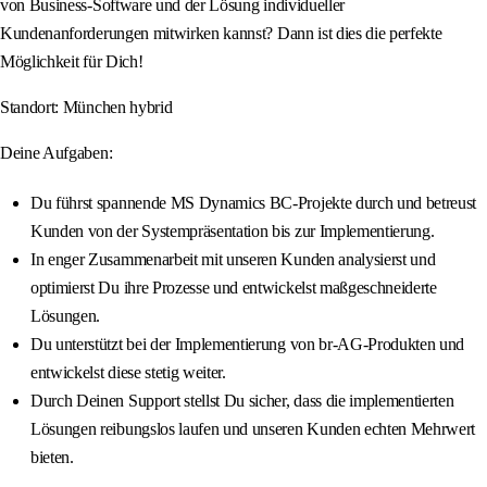
von Business-Software und der Lösung individueller
Kundenanforderungen mitwirken kannst? Dann ist dies die perfekte
Möglichkeit für Dich!
Standort: München hybrid
Deine Aufgaben:
Du führst spannende MS Dynamics BC-Projekte durch und betreust
Kunden von der Systempräsentation bis zur Implementierung.
In enger Zusammenarbeit mit unseren Kunden analysierst und
optimierst Du ihre Prozesse und entwickelst maßgeschneiderte
Lösungen.
Du unterstützt bei der Implementierung von br-AG-Produkten und
entwickelst diese stetig weiter.
Durch Deinen Support stellst Du sicher, dass die implementierten
Lösungen reibungslos laufen und unseren Kunden echten Mehrwert
bieten.