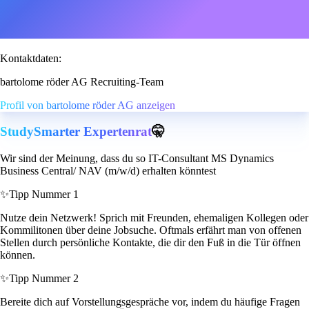
Kontaktdaten:
bartolome röder AG Recruiting-Team
Profil von bartolome röder AG anzeigen
StudySmarter Expertenrat
🤫
Wir sind der Meinung, dass du so IT-Consultant MS Dynamics
Business Central/ NAV (m/w/d) erhalten könntest
✨
Tipp Nummer 1
Nutze dein Netzwerk! Sprich mit Freunden, ehemaligen Kollegen oder
Kommilitonen über deine Jobsuche. Oftmals erfährt man von offenen
Stellen durch persönliche Kontakte, die dir den Fuß in die Tür öffnen
können.
✨
Tipp Nummer 2
Bereite dich auf Vorstellungsgespräche vor, indem du häufige Fragen