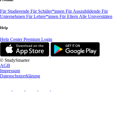
Für Studierende
Für Schüler*innen
Für Auszubildende
Für
Unternehmen
Für Lehrer*innen
Für Eltern
Alle Universitäten
Help
Help Center
Premium Login
© StudySmarter
AGB
Impressum
Datenschutzerklärung