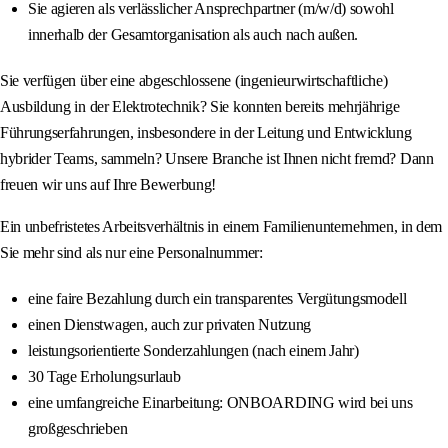
Sie agieren als verlässlicher Ansprechpartner (m/w/d) sowohl
innerhalb der Gesamtorganisation als auch nach außen.
Sie verfügen über eine abgeschlossene (ingenieurwirtschaftliche)
Ausbildung in der Elektrotechnik? Sie konnten bereits mehrjährige
Führungserfahrungen, insbesondere in der Leitung und Entwicklung
hybrider Teams, sammeln? Unsere Branche ist Ihnen nicht fremd? Dann
freuen wir uns auf Ihre Bewerbung!
Ein unbefristetes Arbeitsverhältnis in einem Familienunternehmen, in dem
Sie mehr sind als nur eine Personalnummer:
eine faire Bezahlung durch ein transparentes Vergütungsmodell
einen Dienstwagen, auch zur privaten Nutzung
leistungsorientierte Sonderzahlungen (nach einem Jahr)
30 Tage Erholungsurlaub
eine umfangreiche Einarbeitung: ONBOARDING wird bei uns
großgeschrieben