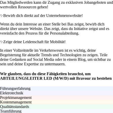
Das Mitgliedwerden kann dir Zugang zu exklusiven Jobangeboten und
wertvollen Ressourcen geben!
✨
Bewirb dich direkt auf der Unternehmenswebsite!
Wenn du dein Interesse an einer Stelle bei Bas zeigst, bewirb dich
direkt über unsere Website. Das zeigt, dass du Initiative zeigst und es
vereinfacht den Prozess für die Personalabteilung.
✨
Zeige deine Leidenschaft für Mobilität!
In einer Vollzeitstelle im Verkehrswesen ist es wichtig, deine
Begeisterung für aktuelle Trends und Technologien zu zeigen. Teile
deine Gedanken auf Social Media oder in einem Blog, um sichtbar zu
sein und deine Expertise zu untermauern.
Wir glauben, dass du diese Fähigkeiten brauchst, um
ABTEILUNGSLEITER LED (M/W/D) mit Bravour zu bestehen
Führungserfahrung
Elektrotechnik
Projektmanagement
Kostenmanagement
Qualitätsstandards
Teamführung