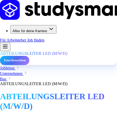
Alles für deine Karriere
Für Arbeitgeber
Job finden
ABTEILUNGSLEITER LED (M/W/D)
Jetzt bewerben
Jobbörse
Unternehmen
Bas
ABTEILUNGSLEITER LED (M/W/D)
ABTEILUNGSLEITER LED
(M/W/D)