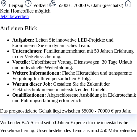
Leipzig
Vollzeit
55000 - 70000 € / Jahr (geschätzt)
Kein Homeoffice möglich
Jetzt bewerben
Auf einen Blick
Aufgaben:
Leiten Sie innovative LED-Projekte und
koordinieren Sie ein dynamisches Team.
Unternehmen:
Familienunternehmen mit 50 Jahren Erfahrung
in der Verkehrssicherung.
Vorteile:
Unbefristeter Vertrag, Dienstwagen, 30 Tage Urlaub
und individuelle Weiterbildung.
Weitere Informationen:
Flache Hierarchien und transparente
Vergütung für Ihren persönlichen Erfolg.
Warum dieser Job:
Gestalten Sie die Zukunft der
Elektrotechnik in einem unterstützenden Umfeld.
Qualifikationen:
Abgeschlossene Ausbildung in Elektrotechnik
und Führungserfahrung erforderlich.
Das prognostizierte Gehalt liegt zwischen 55000 - 70000 € pro Jahr.
Wir bei der B.A.S. sind seit 50 Jahren Experten für die innerstädtische
Verkehrssicherung. Unser bestehendes Team aus rund 450 Mitarbeitenden