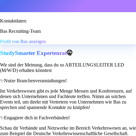
Kontaktdaten:
Bas Recruiting-Team
Profil von Bas anzeigen
StudySmarter Expertenrat
🤫
Wir sind der Meinung, dass du so ABTEILUNGSLEITER LED
(M/W/D) erhalten könntest
✨
Nutze Branchenveranstaltungen!
Im Verkehrswesen gibt es jede Menge Messen und Konferenzen, auf
denen sich Unternehmen und Fachleute treffen. Nimm an solchen
Events teil, um direkt mit Vertretern von Unternehmen wie Bas zu
sprechen und spannende Kontakte zu knüpfen!
✨
Engagiere dich in Fachverbänden!
Schau dir Verbände und Netzwerke im Bereich Verkehrswesen an, wie
zum Beispiel die Deutsche Verkehrswissenschaftliche Gesellschaft.