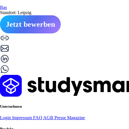
Bas
Standort: Leipzig
Jetzt bewerben
Unternehmen
Login
Impressum
FAQ
AGB
Presse
Magazine
Produkt