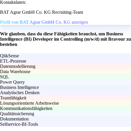
Kontaktdaten:
BAT Agrar GmbH Co. KG Recruiting-Team
Profil von BAT Agrar GmbH Co. KG anzeigen
Wir glauben, dass du diese Fähigkeiten brauchst, um Business
Intelligence (BI) Developer im Controlling (m/w/d) mit Bravour zu
bestehen
QlikSense
ETL-Prozesse
Datenmodellierung
Data Warehouse
SQL
Power Query
Business Intelligence
Analytisches Denken
Teamfähigkeit
Lösungsorientierte Arbeitsweise
Kommunikationsfähigkeiten
Qualitätssicherung
Dokumentation
Selfservice-BI-Tools