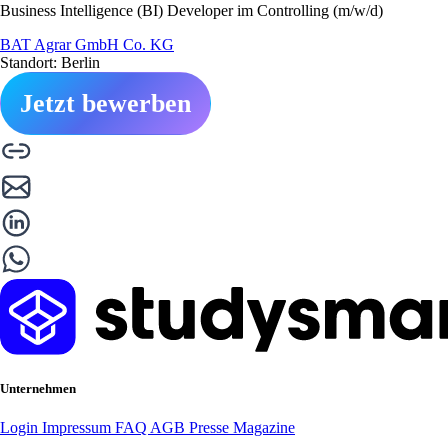
Business Intelligence (BI) Developer im Controlling (m/w/d)
BAT Agrar GmbH Co. KG
Standort: Berlin
Jetzt bewerben
Unternehmen
Login
Impressum
FAQ
AGB
Presse
Magazine