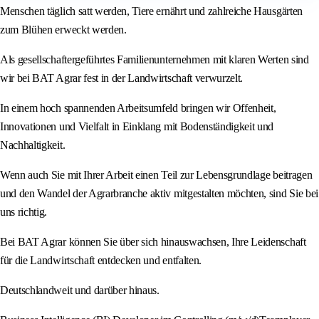
Menschen täglich satt werden, Tiere ernährt und zahlreiche Hausgärten
zum Blühen erweckt werden.
Als gesellschaftergeführtes Familienunternehmen mit klaren Werten sind
wir bei BAT Agrar fest in der Landwirtschaft verwurzelt.
In einem hoch spannenden Arbeitsumfeld bringen wir Offenheit,
Innovationen und Vielfalt in Einklang mit Bodenständigkeit und
Nachhaltigkeit.
Wenn auch Sie mit Ihrer Arbeit einen Teil zur Lebensgrundlage beitragen
und den Wandel der Agrarbranche aktiv mitgestalten möchten, sind Sie bei
uns richtig.
Bei BAT Agrar können Sie über sich hinauswachsen, Ihre Leidenschaft
für die Landwirtschaft entdecken und entfalten.
Deutschlandweit und darüber hinaus.