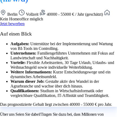
Berlin
Vollzeit
40000 - 55000 € / Jahr (geschätzt)
Kein Homeoffice möglich
Jetzt bewerben
Auf einen Blick
Aufgaben:
Unterstütze bei der Implementierung und Wartung
von BI-Tools im Controlling.
Unternehmen:
Familiengeführtes Unternehmen mit Fokus auf
Landwirtschaft und Nachhaltigkeit.
Vorteile:
Flexible Arbeitszeiten, 30 Tage Urlaub, Urlaubs- und
Weihnachtsgeld sowie individuelle Weiterbildung.
Weitere Informationen:
Kurze Entscheidungswege und ein
dynamisches Arbeitsumfeld.
Warum dieser Job:
Gestalte aktiv den Wandel in der
Agrarbranche und wachse über dich hinaus.
Qualifikationen:
Studium in Wirtschaftsinformatik oder
vergleichbare Qualifikation, IT-Affinität und Teamfähigkeit.
Das prognostizierte Gehalt liegt zwischen 40000 - 55000 € pro Jahr.
Über uns Seien Sie dabei!Tragen Sie dazu bei, dass Millionen von