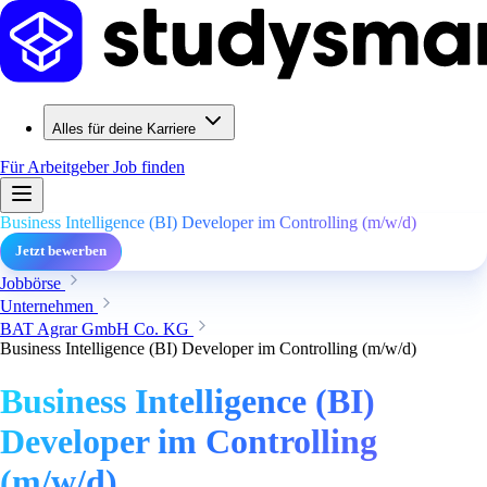
Alles für deine Karriere
Für Arbeitgeber
Job finden
Business Intelligence (BI) Developer im Controlling (m/w/d)
Jetzt bewerben
Jobbörse
Unternehmen
BAT Agrar GmbH Co. KG
Business Intelligence (BI) Developer im Controlling (m/w/d)
Business Intelligence (BI)
Developer im Controlling
(m/w/d)